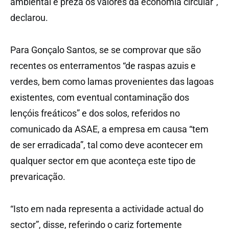
ambiental e preza os valores da economia circular”,
declarou.
Para Gonçalo Santos, se se comprovar que são
recentes os enterramentos “de raspas azuis e
verdes, bem como lamas provenientes das lagoas
existentes, com eventual contaminação dos
lençóis freáticos” e dos solos, referidos no
comunicado da ASAE, a empresa em causa “tem
de ser erradicada”, tal como deve acontecer em
qualquer sector em que aconteça este tipo de
prevaricação.
“Isto em nada representa a actividade actual do
sector”, disse, referindo o cariz fortemente