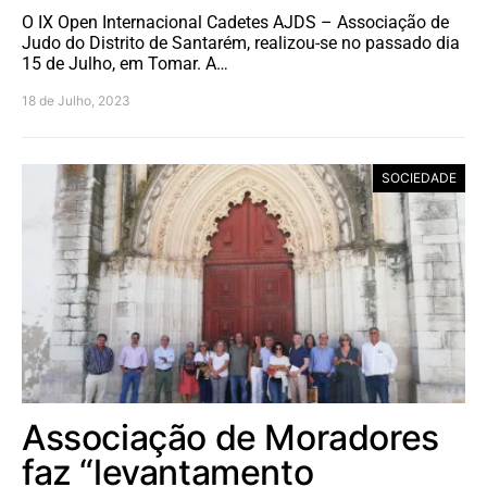
O IX Open Internacional Cadetes AJDS – Associação de
Judo do Distrito de Santarém, realizou-se no passado dia
15 de Julho, em Tomar. A…
18 de Julho, 2023
SOCIEDADE
Associação de Moradores
faz “levantamento