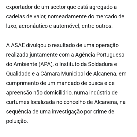
exportador de um sector que está agregado a
cadeias de valor, nomeadamente do mercado de
luxo, aeronáutico e automóvel, entre outros.
A ASAE divulgou o resultado de uma operação
realizada juntamente com a Agência Portuguesa
do Ambiente (APA), o Instituto da Soldadura e
Qualidade e a Câmara Municipal de Alcanena, em
cumprimento de um mandado de busca e de
apreensão não domiciliário, numa indústria de
curtumes localizada no concelho de Alcanena, na
sequência de uma investigação por crime de
poluição.