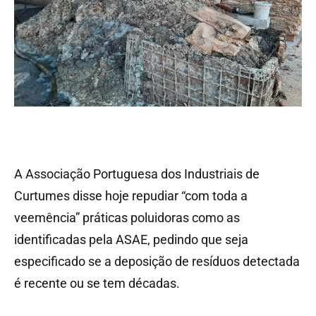
A Associação Portuguesa dos Industriais de
Curtumes disse hoje repudiar “com toda a
veemência” práticas poluidoras como as
identificadas pela ASAE, pedindo que seja
especificado se a deposição de resíduos detectada
é recente ou se tem décadas.