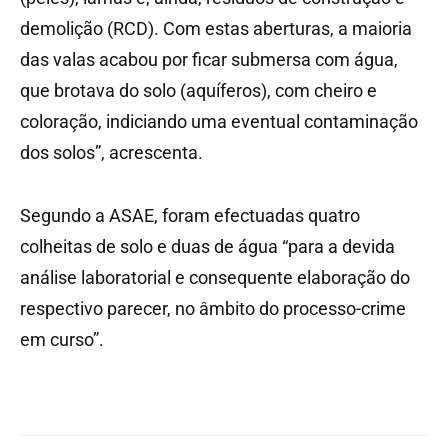
demolição (RCD). Com estas aberturas, a maioria
das valas acabou por ficar submersa com água,
que brotava do solo (aquíferos), com cheiro e
coloração, indiciando uma eventual contaminação
dos solos”, acrescenta.
Segundo a ASAE, foram efectuadas quatro
colheitas de solo e duas de água “para a devida
análise laboratorial e consequente elaboração do
respectivo parecer, no âmbito do processo-crime
em curso”.