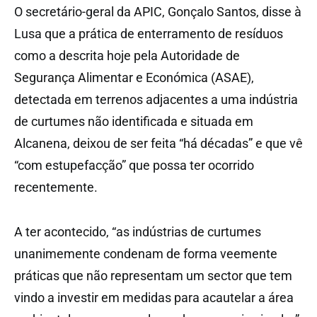
O secretário-geral da APIC, Gonçalo Santos, disse à
Lusa que a prática de enterramento de resíduos
como a descrita hoje pela Autoridade de
Segurança Alimentar e Económica (ASAE),
detectada em terrenos adjacentes a uma indústria
de curtumes não identificada e situada em
Alcanena, deixou de ser feita “há décadas” e que vê
“com estupefacção” que possa ter ocorrido
recentemente.
A ter acontecido, “as indústrias de curtumes
unanimemente condenam de forma veemente
práticas que não representam um sector que tem
vindo a investir em medidas para acautelar a área