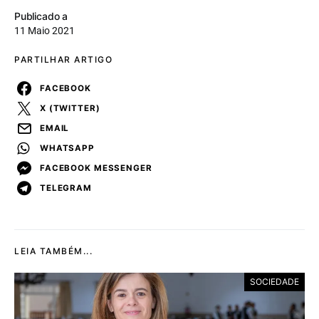
Publicado a
11 Maio 2021
PARTILHAR ARTIGO
FACEBOOK
X (TWITTER)
EMAIL
WHATSAPP
FACEBOOK MESSENGER
TELEGRAM
LEIA TAMBÉM...
SOCIEDADE