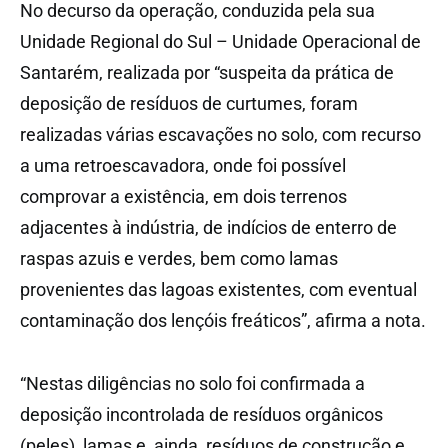
No decurso da operação, conduzida pela sua
Unidade Regional do Sul – Unidade Operacional de
Santarém, realizada por “suspeita da prática de
deposição de resíduos de curtumes, foram
realizadas várias escavações no solo, com recurso
a uma retroescavadora, onde foi possível
comprovar a existência, em dois terrenos
adjacentes à indústria, de indícios de enterro de
raspas azuis e verdes, bem como lamas
provenientes das lagoas existentes, com eventual
contaminação dos lençóis freáticos”, afirma a nota.
“Nestas diligências no solo foi confirmada a
deposição incontrolada de resíduos orgânicos
(peles), lamas e, ainda, resíduos de construção e