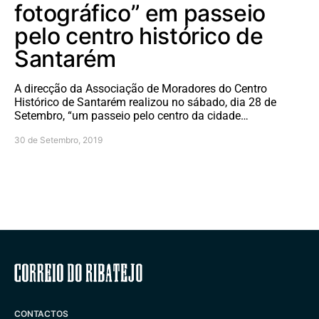
fotográfico” em passeio
pelo centro histórico de
Santarém
A direcção da Associação de Moradores do Centro
Histórico de Santarém realizou no sábado, dia 28 de
Setembro, “um passeio pelo centro da cidade…
30 de Setembro, 2019
Correio do Ribatejo
CONTACTOS