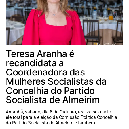
Teresa Aranha é
recandidata a
Coordenadora das
Mulheres Socialistas da
Concelhia do Partido
Socialista de Almeirim
Amanhã, sábado, dia 8 de Outubro, realiza-se o acto
eleitoral para a eleição da Comissão Política Concelhia
do Partido Socialista de Almeirim e também…