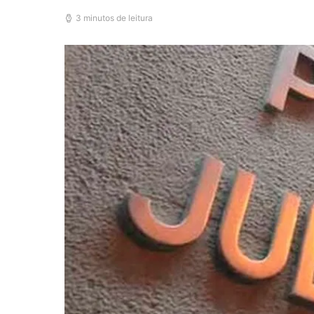
3 minutos de leitura