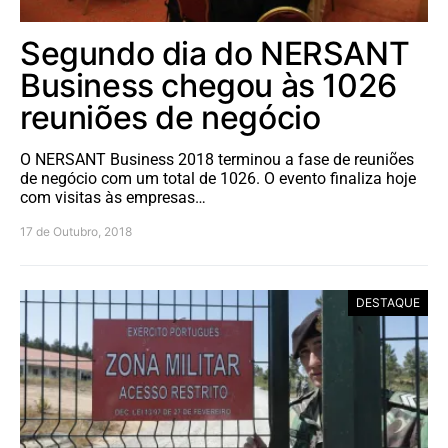
Segundo dia do NERSANT
Business chegou às 1026
reuniões de negócio
O NERSANT Business 2018 terminou a fase de reuniões
de negócio com um total de 1026. O evento finaliza hoje
com visitas às empresas…
17 de Outubro, 2018
DESTAQUE