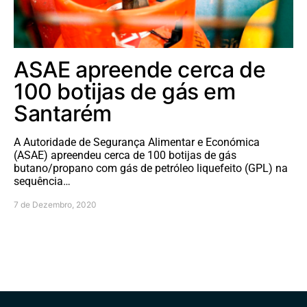
ASAE apreende cerca de
100 botijas de gás em
Santarém
A Autoridade de Segurança Alimentar e Económica
(ASAE) apreendeu cerca de 100 botijas de gás
butano/propano com gás de petróleo liquefeito (GPL) na
sequência…
7 de Dezembro, 2020