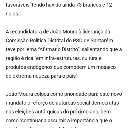
favoráveis, tendo havido ainda 73 brancos e 12
nulos.
A recandidatura de João Moura à liderança da
Comissão Política Distrital do PSD de Santarém
teve por lema “Afirmar o Distrito”, salientando que a
região é rica “em infra-estruturas, cultura e
produtos endógenos que compõem um mosaico
de extrema riqueza para o país”.
João Moura coloca como prioridade para este novo
mandato o reforço de autarcas social-democratas
nas eleições autárquicas do próximo ano, bem
como “continuar a assumir a importância que o