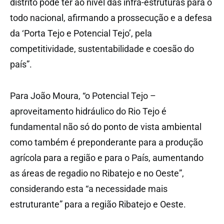
distrito pode ter ao nível das infra-estruturas para o
todo nacional, afirmando a prossecução e a defesa
da ‘Porta Tejo e Potencial Tejo’, pela
competitividade, sustentabilidade e coesão do
país”.
Para João Moura, “o Potencial Tejo –
aproveitamento hidráulico do Rio Tejo é
fundamental não só do ponto de vista ambiental
como também é preponderante para a produção
agrícola para a região e para o País, aumentando
as áreas de regadio no Ribatejo e no Oeste”,
considerando esta “a necessidade mais
estruturante” para a região Ribatejo e Oeste.