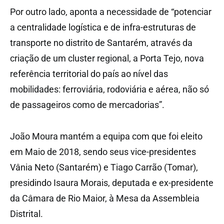
Por outro lado, aponta a necessidade de “potenciar
a centralidade logística e de infra-estruturas de
transporte no distrito de Santarém, através da
criação de um cluster regional, a Porta Tejo, nova
referência territorial do país ao nível das
mobilidades: ferroviária, rodoviária e aérea, não só
de passageiros como de mercadorias”.
João Moura mantém a equipa com que foi eleito
em Maio de 2018, sendo seus vice-presidentes
Vânia Neto (Santarém) e Tiago Carrão (Tomar),
presidindo Isaura Morais, deputada e ex-presidente
da Câmara de Rio Maior, à Mesa da Assembleia
Distrital.