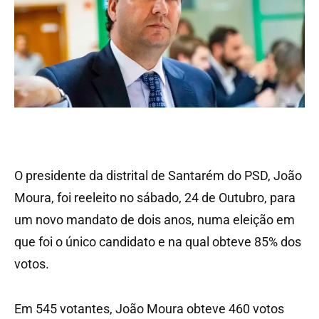
O presidente da distrital de Santarém do PSD, João
Moura, foi reeleito no sábado, 24 de Outubro, para
um novo mandato de dois anos, numa eleição em
que foi o único candidato e na qual obteve 85% dos
votos.
Em 545 votantes, João Moura obteve 460 votos