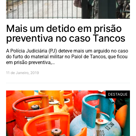
Mais um detido em prisão
preventiva no caso Tancos
A Polícia Judiciária (PJ) deteve mais um arguido no caso
do furto do material militar no Paiol de Tancos, que ficou
em prisão preventiva,…
11 de Janeiro, 2019
DESTAQUE