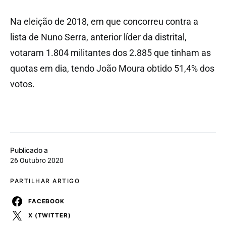
Na eleição de 2018, em que concorreu contra a
lista de Nuno Serra, anterior líder da distrital,
votaram 1.804 militantes dos 2.885 que tinham as
quotas em dia, tendo João Moura obtido 51,4% dos
votos.
Publicado a
26 Outubro 2020
PARTILHAR ARTIGO
FACEBOOK
X (TWITTER)