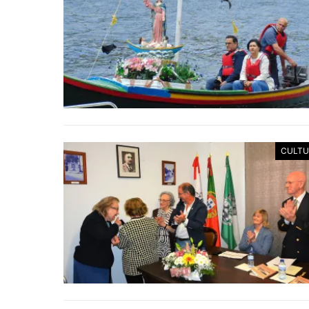
CULTU