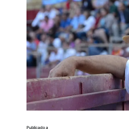
Publicado a