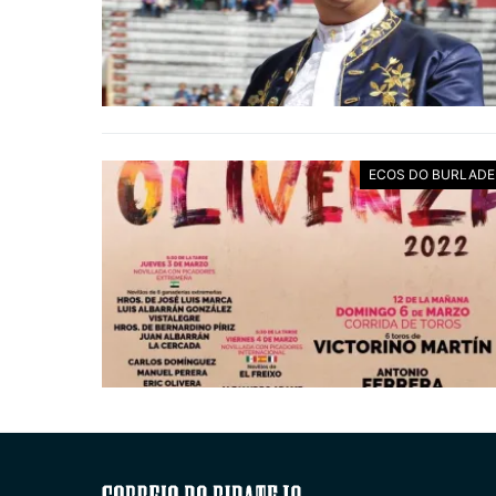
ECOS DO BURLAD