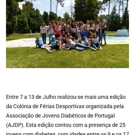
Entre 7 a 13 de Julho realizou-se mais uma edição
da Colónia de Férias Desportivas organizada pela
Associação de Jovens Diabéticos de Portugal
(AJDP). Esta edição contou com a presença de 25
jovens com diabetes, com idades entre os 9 e os 17