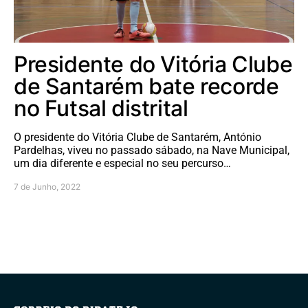
Presidente do Vitória Clube
de Santarém bate recorde
no Futsal distrital
O presidente do Vitória Clube de Santarém, António
Pardelhas, viveu no passado sábado, na Nave Municipal,
um dia diferente e especial no seu percurso…
7 de Junho, 2022