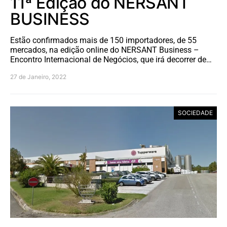
11ª Edição do NERSANT
BUSINESS
Estão confirmados mais de 150 importadores, de 55
mercados, na edição online do NERSANT Business –
Encontro Internacional de Negócios, que irá decorrer de…
27 de Janeiro, 2022
SOCIEDADE