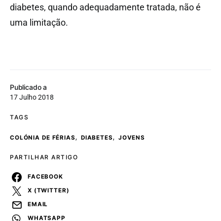
diabetes, quando adequadamente tratada, não é
uma limitação.
Publicado a
17 Julho 2018
TAGS
,
,
COLÓNIA DE FÉRIAS
DIABETES
JOVENS
PARTILHAR ARTIGO
FACEBOOK
X (TWITTER)
EMAIL
WHATSAPP