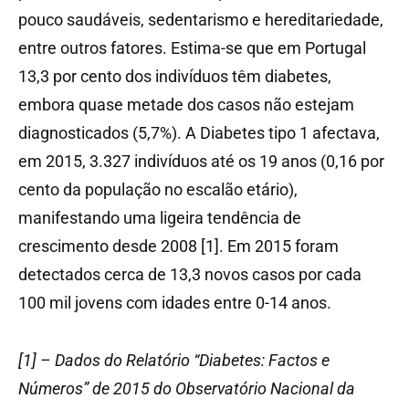
pouco saudáveis, sedentarismo e hereditariedade,
entre outros fatores. Estima-se que em Portugal
13,3 por cento dos indivíduos têm diabetes,
embora quase metade dos casos não estejam
diagnosticados (5,7%). A Diabetes tipo 1 afectava,
em 2015, 3.327 indivíduos até os 19 anos (0,16 por
cento da população no escalão etário),
manifestando uma ligeira tendência de
crescimento desde 2008 [1]. Em 2015 foram
detectados cerca de 13,3 novos casos por cada
100 mil jovens com idades entre 0-14 anos.
[1] – Dados do Relatório “Diabetes: Factos e
Números” de 2015 do Observatório Nacional da