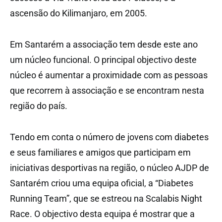
ascensão do Kilimanjaro, em 2005.
Em Santarém a associação tem desde este ano
um núcleo funcional. O principal objectivo deste
núcleo é aumentar a proximidade com as pessoas
que recorrem à associação e se encontram nesta
região do país.
Tendo em conta o número de jovens com diabetes
e seus familiares e amigos que participam em
iniciativas desportivas na região, o núcleo AJDP de
Santarém criou uma equipa oficial, a “Diabetes
Running Team”, que se estreou na Scalabis Night
Race. O objectivo desta equipa é mostrar que a