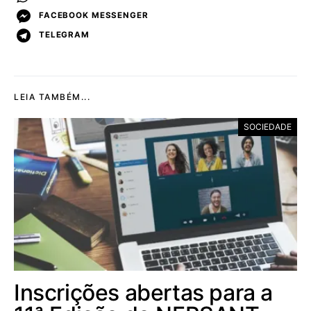
FACEBOOK MESSENGER
TELEGRAM
LEIA TAMBÉM...
SOCIEDADE
Inscrições abertas para a