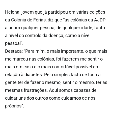
Helena, jovem que já participou em várias edições
da Colónia de Férias, diz que “as colónias da AJDP
ajudam qualquer pessoa, de qualquer idade, tanto
a nível do controlo da doença, como a nível
pessoal”.
Destaca: “Para mim, o mais importante, o que mais
me marcou nas colónias, foi fazerem-me sentir o
mais em casa e o mais confortável possível em
relação à diabetes. Pelo simples facto de toda a
gente ter de fazer o mesmo, sentir o mesmo, ter as
mesmas frustrações. Aqui somos capazes de
cuidar uns dos outros como cuidamos de nós
próprios”.