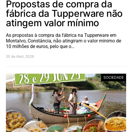
Propostas de compra da
fábrica da Tupperware não
atingem valor mínimo
As propostas à compra da fábrica na Tupperware em
Montalvo, Constância, não atingiram o valor mínimo de
10 milhões de euros, pelo que o…
20 de Abril, 2026
SOCIEDADE