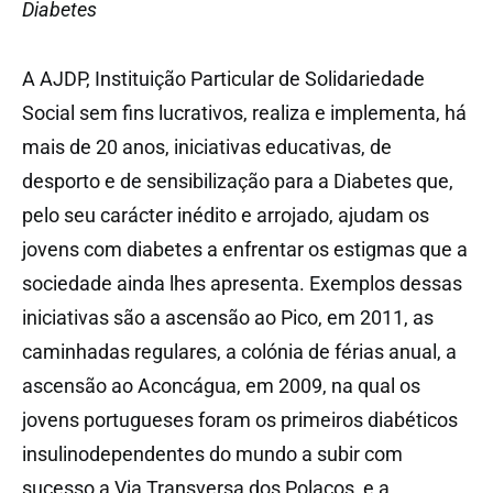
Diabetes
A AJDP, Instituição Particular de Solidariedade
Social sem fins lucrativos, realiza e implementa, há
mais de 20 anos, iniciativas educativas, de
desporto e de sensibilização para a Diabetes que,
pelo seu carácter inédito e arrojado, ajudam os
jovens com diabetes a enfrentar os estigmas que a
sociedade ainda lhes apresenta. Exemplos dessas
iniciativas são a ascensão ao Pico, em 2011, as
caminhadas regulares, a colónia de férias anual, a
ascensão ao Aconcágua, em 2009, na qual os
jovens portugueses foram os primeiros diabéticos
insulinodependentes do mundo a subir com
sucesso a Via Transversa dos Polacos, e a