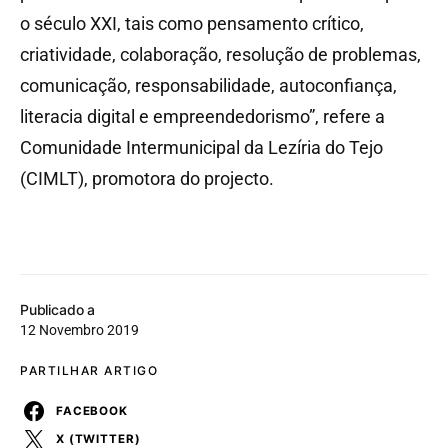
o século XXI, tais como pensamento crítico,
criatividade, colaboração, resolução de problemas,
comunicação, responsabilidade, autoconfiança,
literacia digital e empreendedorismo”, refere a
Comunidade Intermunicipal da Lezíria do Tejo
(CIMLT), promotora do projecto.
Publicado a
12 Novembro 2019
PARTILHAR ARTIGO
FACEBOOK
X (TWITTER)