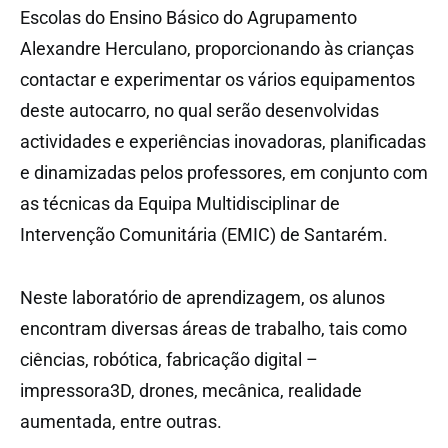
Escolas do Ensino Básico do Agrupamento
Alexandre Herculano, proporcionando às crianças
contactar e experimentar os vários equipamentos
deste autocarro, no qual serão desenvolvidas
actividades e experiências inovadoras, planificadas
e dinamizadas pelos professores, em conjunto com
as técnicas da Equipa Multidisciplinar de
Intervenção Comunitária (EMIC) de Santarém.
Neste laboratório de aprendizagem, os alunos
encontram diversas áreas de trabalho, tais como
ciências, robótica, fabricação digital –
impressora3D, drones, mecânica, realidade
aumentada, entre outras.