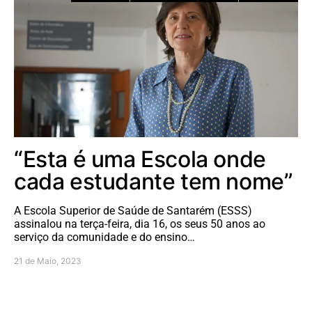
“Esta é uma Escola onde
cada estudante tem nome”
A Escola Superior de Saúde de Santarém (ESSS)
assinalou na terça-feira, dia 16, os seus 50 anos ao
serviço da comunidade e do ensino…
21 de Maio, 2023