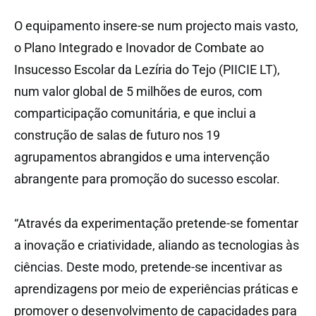
O equipamento insere-se num projecto mais vasto,
o Plano Integrado e Inovador de Combate ao
Insucesso Escolar da Lezíria do Tejo (PIICIE LT),
num valor global de 5 milhões de euros, com
comparticipação comunitária, e que inclui a
construção de salas de futuro nos 19
agrupamentos abrangidos e uma intervenção
abrangente para promoção do sucesso escolar.
“Através da experimentação pretende-se fomentar
a inovação e criatividade, aliando as tecnologias às
ciências. Deste modo, pretende-se incentivar as
aprendizagens por meio de experiências práticas e
promover o desenvolvimento de capacidades para