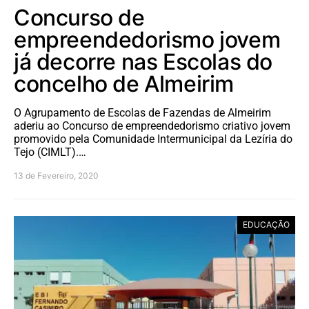
Concurso de
empreendedorismo jovem
já decorre nas Escolas do
concelho de Almeirim
O Agrupamento de Escolas de Fazendas de Almeirim
aderiu ao Concurso de empreendedorismo criativo jovem
promovido pela Comunidade Intermunicipal da Lezíria do
Tejo (CIMLT).…
13 de Fevereiro, 2020
EDUCAÇÃO