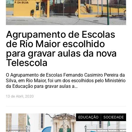
Agrupamento de Escolas
de Rio Maior escolhido
para gravar aulas da nova
Telescola
O Agrupamento de Escolas Fernando Casimiro Pereira da
Silva, em Rio Maior, foi um dos escolhidos pelo Ministério
da Educação para gravar aulas a…
13 de Abril, 2020
EDUCAÇÃO
SOCIEDADE