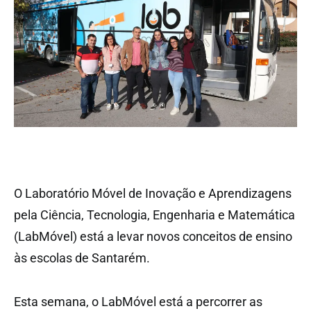
O Laboratório Móvel de Inovação e Aprendizagens
pela Ciência, Tecnologia, Engenharia e Matemática
(LabMóvel) está a levar novos conceitos de ensino
às escolas de Santarém.
Esta semana, o LabMóvel está a percorrer as