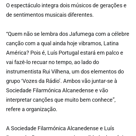
O espectáculo integra dois músicos de gerações e
de sentimentos musicais diferentes.
“Quem não se lembra dos Jafumega com a célebre
canção com a qual ainda hoje vibramos, Latina
América? Pois é, Luís Portugal estará em palco e
vai fazê-lo recuar no tempo, ao lado do
instrumentista Rui Vilhena, um dos elementos do
grupo ‘Vozes da Rádio’. Ambos vão juntar-se à
Sociedade Filarmónica Alcanedense e vão
interpretar canções que muito bem conhece”,
refere a organização.
A Sociedade Filarmónica Alcanedense e Luís