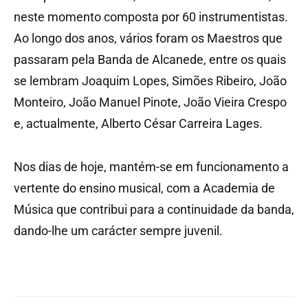
neste momento composta por 60 instrumentistas.
Ao longo dos anos, vários foram os Maestros que
passaram pela Banda de Alcanede, entre os quais
se lembram Joaquim Lopes, Simões Ribeiro, João
Monteiro, João Manuel Pinote, João Vieira Crespo
e, actualmente, Alberto César Carreira Lages.
Nos dias de hoje, mantém-se em funcionamento a
vertente do ensino musical, com a Academia de
Música que contribui para a continuidade da banda,
dando-lhe um carácter sempre juvenil.