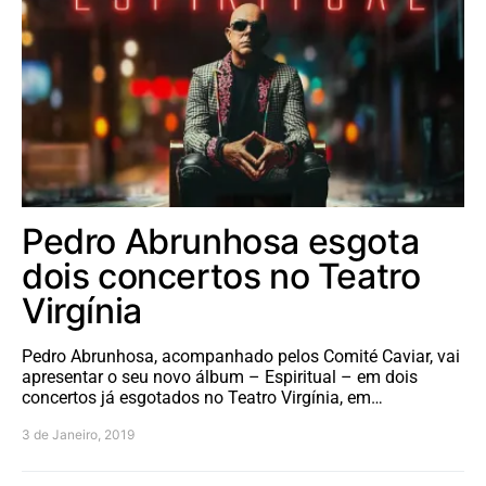
Pedro Abrunhosa esgota
dois concertos no Teatro
Virgínia
Pedro Abrunhosa, acompanhado pelos Comité Caviar, vai
apresentar o seu novo álbum – Espiritual – em dois
concertos já esgotados no Teatro Virgínia, em…
3 de Janeiro, 2019