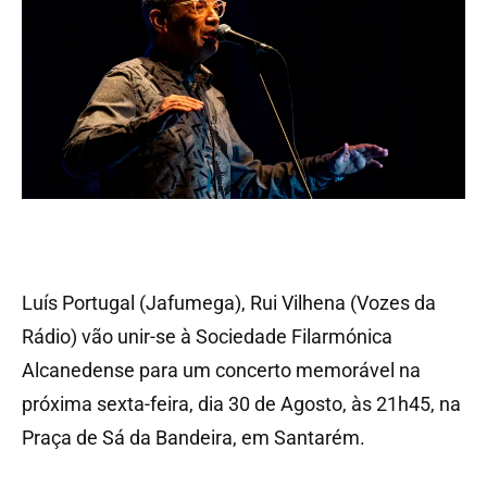
Luís Portugal (Jafumega), Rui Vilhena (Vozes da
Rádio) vão unir-se à Sociedade Filarmónica
Alcanedense para um concerto memorável na
próxima sexta-feira, dia 30 de Agosto, às 21h45, na
Praça de Sá da Bandeira, em Santarém.