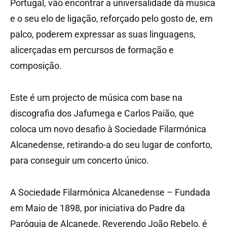
Portugal, vão encontrar a universalidade da música
e o seu elo de ligação, reforçado pelo gosto de, em
palco, poderem expressar as suas linguagens,
alicerçadas em percursos de formação e
composição.
Este é um projecto de música com base na
discografia dos Jafumega e Carlos Paião, que
coloca um novo desafio à Sociedade Filarmónica
Alcanedense, retirando-a do seu lugar de conforto,
para conseguir um concerto único.
A Sociedade Filarmónica Alcanedense – Fundada
em Maio de 1898, por iniciativa do Padre da
Paróquia de Alcanede, Reverendo João Rebelo, é