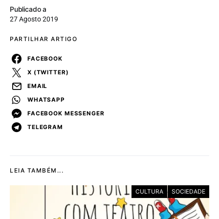
Publicado a
27 Agosto 2019
PARTILHAR ARTIGO
FACEBOOK
X (TWITTER)
EMAIL
WHATSAPP
FACEBOOK MESSENGER
TELEGRAM
LEIA TAMBÉM...
CULTURA
SOCIEDADE