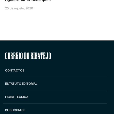
20 de Agosto, 2020
Correio do Ribatejo
CONTACTOS
ESTATUTO EDITORIAL
FICHA TÉCNICA
PUBLICIDADE