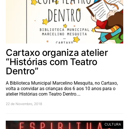
Cartaxo organiza atelier
“Histórias com Teatro
Dentro”
A Biblioteca Municipal Marcelino Mesquita, no Cartaxo,
volta a convidar as crianças dos 6 aos 10 anos para o
atelier Histórias com Teatro Dentro.…
22 de Novembro, 2018
CULTURA