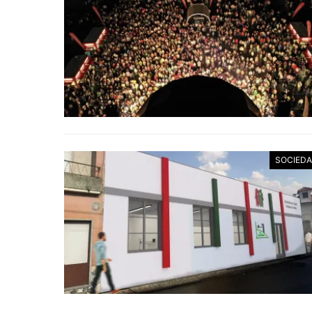
SOCIED