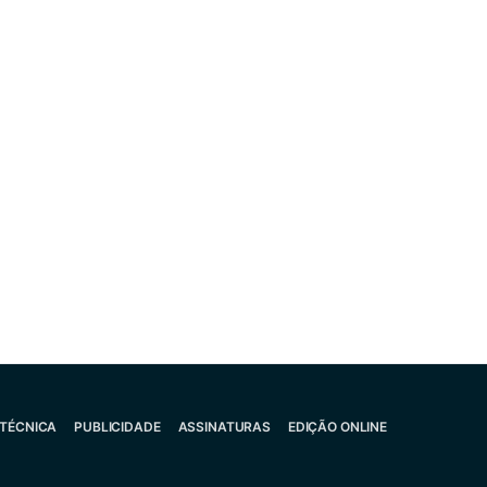
 TÉCNICA
PUBLICIDADE
ASSINATURAS
EDIÇÃO ONLINE