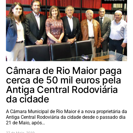
Câmara de Rio Maior paga
cerca de 50 mil euros pela
Antiga Central Rodoviária
da cidade
A Câmara Municipal de Rio Maior é a nova proprietária da
Antiga Central Rodoviária da cidade desde o passado dia
21 de Maio, após…
27 de Maio, 2019