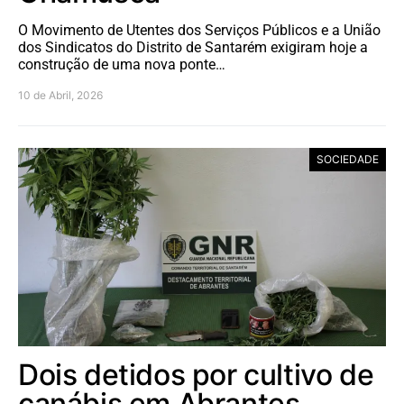
O Movimento de Utentes dos Serviços Públicos e a União
dos Sindicatos do Distrito de Santarém exigiram hoje a
construção de uma nova ponte…
10 de Abril, 2026
SOCIEDADE
Dois detidos por cultivo de
canábis em Abrantes