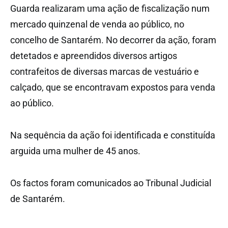
Guarda realizaram uma ação de fiscalização num
mercado quinzenal de venda ao público, no
concelho de Santarém. No decorrer da ação, foram
detetados e apreendidos diversos artigos
contrafeitos de diversas marcas de vestuário e
calçado, que se encontravam expostos para venda
ao público.
Na sequência da ação foi identificada e constituída
arguida uma mulher de 45 anos.
Os factos foram comunicados ao Tribunal Judicial
de Santarém.