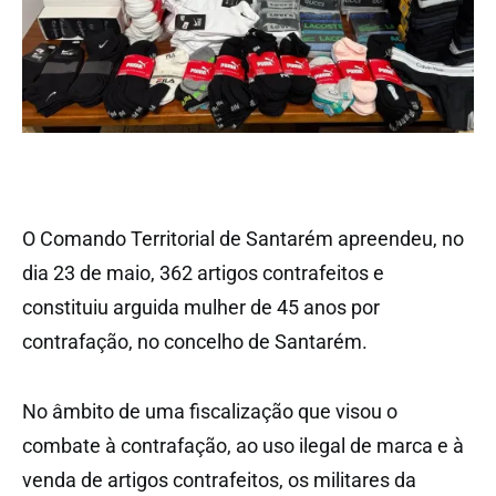
O Comando Territorial de Santarém apreendeu, no
dia 23 de maio, 362 artigos contrafeitos e
constituiu arguida mulher de 45 anos por
contrafação, no concelho de Santarém.
No âmbito de uma fiscalização que visou o
combate à contrafação, ao uso ilegal de marca e à
venda de artigos contrafeitos, os militares da