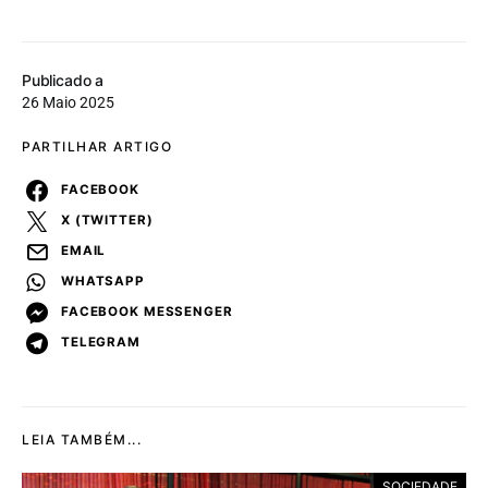
Publicado a
26 Maio 2025
PARTILHAR ARTIGO
FACEBOOK
X (TWITTER)
EMAIL
WHATSAPP
FACEBOOK MESSENGER
TELEGRAM
LEIA TAMBÉM...
SOCIEDADE