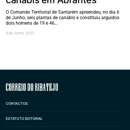
O Comando Territorial de Santarém apreendeu, no dia 6
de Junho, seis plantas de canábis e constituiu arguidos
dois homens de 19 e 46…
9 de Junho, 2023
Correio do Ribatejo
CONTACTOS
ESTATUTO EDITORIAL