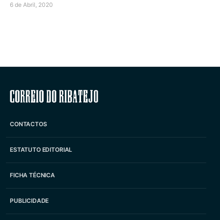
6 de Abril, 2020
Correio do Ribatejo
CONTACTOS
ESTATUTO EDITORIAL
FICHA TÉCNICA
PUBLICIDADE