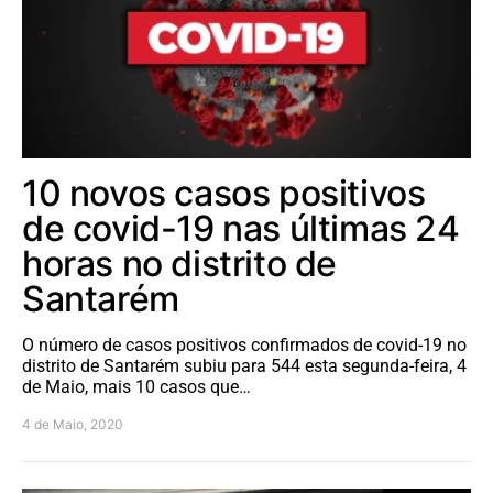
10 novos casos positivos
de covid-19 nas últimas 24
horas no distrito de
Santarém
O número de casos positivos confirmados de covid-19 no
distrito de Santarém subiu para 544 esta segunda-feira, 4
de Maio, mais 10 casos que…
4 de Maio, 2020