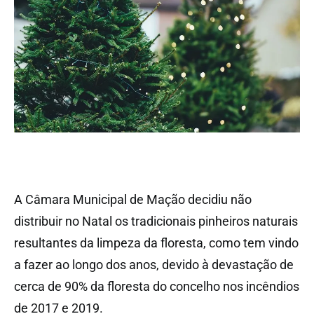
A Câmara Municipal de Mação decidiu não
distribuir no Natal os tradicionais pinheiros naturais
resultantes da limpeza da floresta, como tem vindo
a fazer ao longo dos anos, devido à devastação de
cerca de 90% da floresta do concelho nos incêndios
de 2017 e 2019.