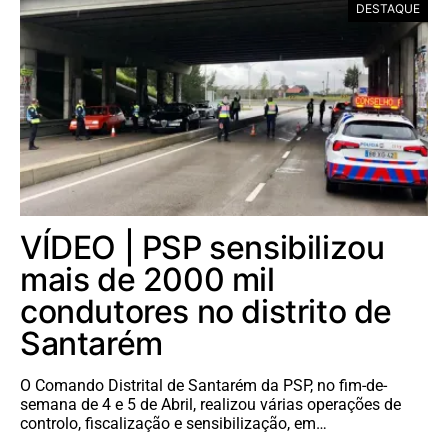
DESTAQUE
VÍDEO | PSP sensibilizou
mais de 2000 mil
condutores no distrito de
Santarém
O Comando Distrital de Santarém da PSP, no fim-de-
semana de 4 e 5 de Abril, realizou várias operações de
controlo, fiscalização e sensibilização, em…