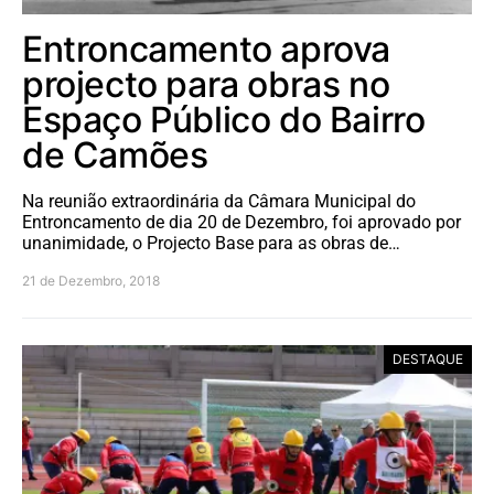
Entroncamento aprova
projecto para obras no
Espaço Público do Bairro
de Camões
Na reunião extraordinária da Câmara Municipal do
Entroncamento de dia 20 de Dezembro, foi aprovado por
unanimidade, o Projecto Base para as obras de…
21 de Dezembro, 2018
DESTAQUE