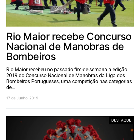
Rio Maior recebe Concurso
Nacional de Manobras de
Bombeiros
Rio Maior recebeu no passado fim-de-semana a edição
2019 do Concurso Nacional de Manobras da Liga dos
Bombeiros Portugueses, uma competição nas categorias
de…
17 de Junho, 2019
DESTAQUE