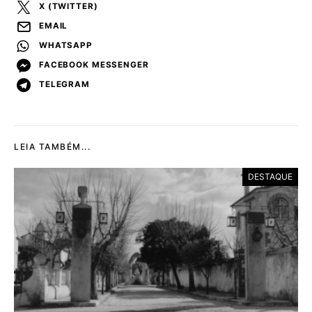
X (TWITTER)
EMAIL
WHATSAPP
FACEBOOK MESSENGER
TELEGRAM
LEIA TAMBÉM...
DESTAQUE