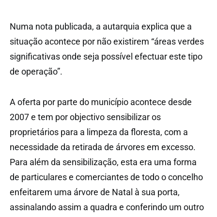
Numa nota publicada, a autarquia explica que a
situação acontece por não existirem “áreas verdes
significativas onde seja possível efectuar este tipo
de operação”.
A oferta por parte do município acontece desde
2007 e tem por objectivo sensibilizar os
proprietários para a limpeza da floresta, com a
necessidade da retirada de árvores em excesso.
Para além da sensibilização, esta era uma forma
de particulares e comerciantes de todo o concelho
enfeitarem uma árvore de Natal à sua porta,
assinalando assim a quadra e conferindo um outro