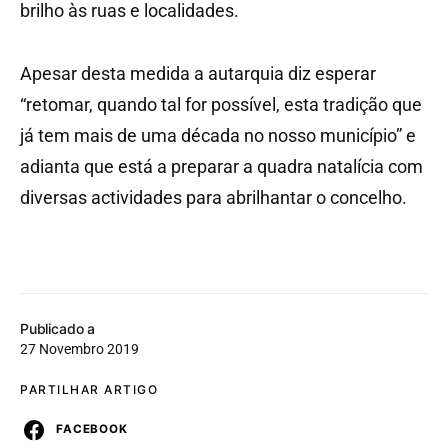
brilho às ruas e localidades.
Apesar desta medida a autarquia diz esperar
“retomar, quando tal for possível, esta tradição que
já tem mais de uma década no nosso município” e
adianta que está a preparar a quadra natalícia com
diversas actividades para abrilhantar o concelho.
Publicado a
27 Novembro 2019
PARTILHAR ARTIGO
FACEBOOK