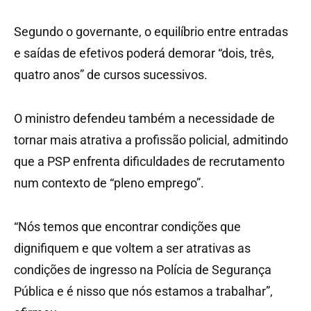
Segundo o governante, o equilíbrio entre entradas
e saídas de efetivos poderá demorar “dois, três,
quatro anos” de cursos sucessivos.
O ministro defendeu também a necessidade de
tornar mais atrativa a profissão policial, admitindo
que a PSP enfrenta dificuldades de recrutamento
num contexto de “pleno emprego”.
“Nós temos que encontrar condições que
dignifiquem e que voltem a ser atrativas as
condições de ingresso na Polícia de Segurança
Pública e é nisso que nós estamos a trabalhar”,