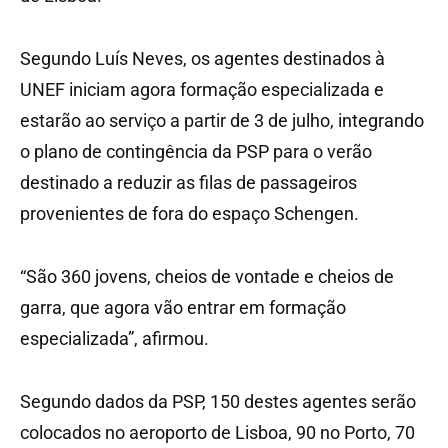
Segundo Luís Neves, os agentes destinados à
UNEF iniciam agora formação especializada e
estarão ao serviço a partir de 3 de julho, integrando
o plano de contingência da PSP para o verão
destinado a reduzir as filas de passageiros
provenientes de fora do espaço Schengen.
“São 360 jovens, cheios de vontade e cheios de
garra, que agora vão entrar em formação
especializada”, afirmou.
Segundo dados da PSP, 150 destes agentes serão
colocados no aeroporto de Lisboa, 90 no Porto, 70