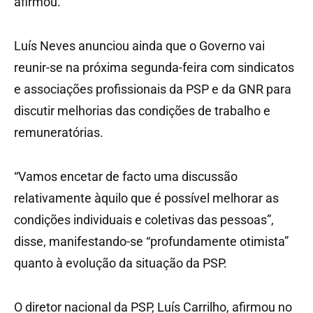
afirmou.
Luís Neves anunciou ainda que o Governo vai
reunir-se na próxima segunda-feira com sindicatos
e associações profissionais da PSP e da GNR para
discutir melhorias das condições de trabalho e
remuneratórias.
“Vamos encetar de facto uma discussão
relativamente àquilo que é possível melhorar as
condições individuais e coletivas das pessoas”,
disse, manifestando-se “profundamente otimista”
quanto à evolução da situação da PSP.
O diretor nacional da PSP, Luís Carrilho, afirmou no