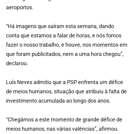
aeroportos.
“Há imagens que saíram esta semana, dando
conta que estamos a falar de horas, e nós fomos
fazer o nosso trabalho, e houve, nos momentos em
que foram publicitados, nem a uma hora chegou”,
declarou.
Luís Neves admitiu que a PSP enfrenta um défice
de meios humanos, situação que atribuiu à falta de
investimento acumulada ao longo dos anos.
“Chegámos a este momento de grande défice de
meios humanos, nas várias valências”, afirmou.