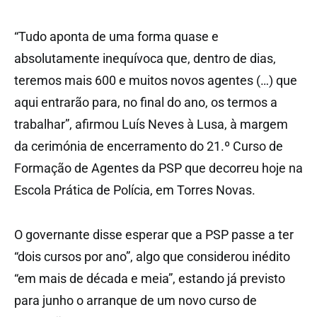
“Tudo aponta de uma forma quase e
absolutamente inequívoca que, dentro de dias,
teremos mais 600 e muitos novos agentes (…) que
aqui entrarão para, no final do ano, os termos a
trabalhar”, afirmou Luís Neves à Lusa, à margem
da cerimónia de encerramento do 21.º Curso de
Formação de Agentes da PSP que decorreu hoje na
Escola Prática de Polícia, em Torres Novas.
O governante disse esperar que a PSP passe a ter
“dois cursos por ano”, algo que considerou inédito
“em mais de década e meia”, estando já previsto
para junho o arranque de um novo curso de