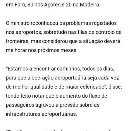
em Faro, 30 nos Açores e 20 na Madeira.
O ministro reconheceu os problemas registados
nos aeroportos, sobretudo nas filas de controlo de
fronteiras, mas considerou que a situação deverá
melhorar nos próximos meses.
“Estamos a encontrar caminhos, todos os dias,
para que a operação aeroportuária seja cada vez
de melhor qualidade e de maior celeridade”, disse,
tendo feito notar que o aumento do fluxo de
passageiros agravou a pressão sobre as
infraestruturas aeroportuárias.