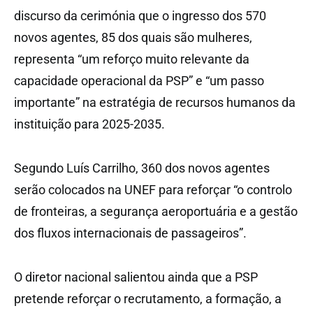
discurso da cerimónia que o ingresso dos 570
novos agentes, 85 dos quais são mulheres,
representa “um reforço muito relevante da
capacidade operacional da PSP” e “um passo
importante” na estratégia de recursos humanos da
instituição para 2025-2035.
Segundo Luís Carrilho, 360 dos novos agentes
serão colocados na UNEF para reforçar “o controlo
de fronteiras, a segurança aeroportuária e a gestão
dos fluxos internacionais de passageiros”.
O diretor nacional salientou ainda que a PSP
pretende reforçar o recrutamento, a formação, a