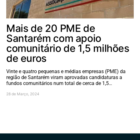
Mais de 20 PME de
Santarém com apoio
comunitário de 1,5 milhões
de euros
Vinte e quatro pequenas e médias empresas (PME) da
região de Santarém viram aprovadas candidaturas a
fundos comunitários num total de cerca de 1,5…
28 de Março, 2024