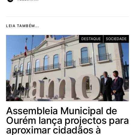
LEIA TAMBÉM...
DESTAQUE
SOCIEDADE
Assembleia Municipal de
Ourém lança projectos para
aproximar cidadãos à