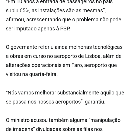
“Em 10 anos a entrada de passageiros no país
subiu 65%, as instalações são as mesmas”,
afirmou, acrescentando que o problema não pode
ser imputado apenas à PSP.
O governante referiu ainda melhorias tecnológicas
e obras em curso no aeroporto de Lisboa, além de
alterações operacionais em Faro, aeroporto que
visitou na quarta-feira.
“Nós vamos melhorar substancialmente aquilo que
se passa nos nossos aeroportos”, garantiu.
O ministro acusou também alguma “manipulação
de imagens” divulgadas sobre as filas nos