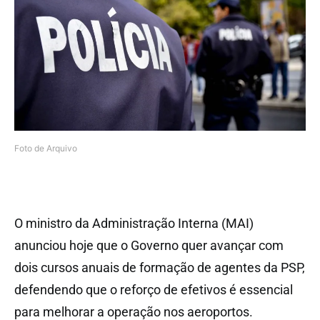
Foto de Arquivo
O ministro da Administração Interna (MAI)
anunciou hoje que o Governo quer avançar com
dois cursos anuais de formação de agentes da PSP,
defendendo que o reforço de efetivos é essencial
para melhorar a operação nos aeroportos.