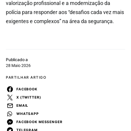
valorização profissional e a modernização da
polícia para responder aos “desafios cada vez mais
exigentes e complexos” na área da segurança.
Publicado a
28 Maio 2026
PARTILHAR ARTIGO
FACEBOOK
X (TWITTER)
EMAIL
WHATSAPP
FACEBOOK MESSENGER
TELEGRAM