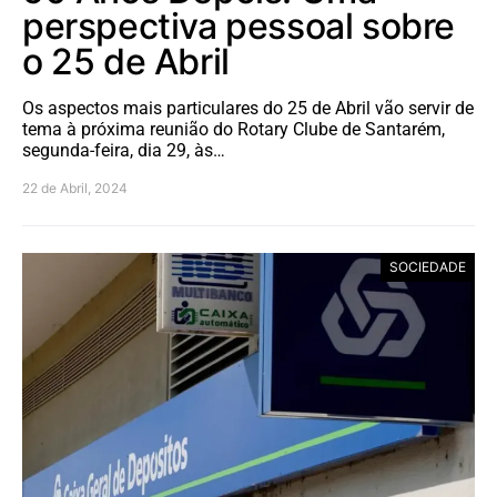
perspectiva pessoal sobre
o 25 de Abril
Os aspectos mais particulares do 25 de Abril vão servir de
tema à próxima reunião do Rotary Clube de Santarém,
segunda-feira, dia 29, às…
22 de Abril, 2024
SOCIEDADE