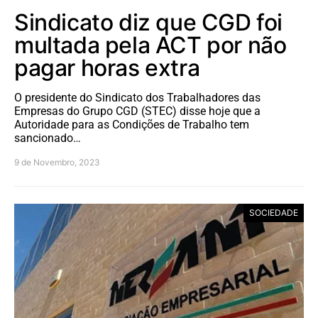
Sindicato diz que CGD foi
multada pela ACT por não
pagar horas extra
O presidente do Sindicato dos Trabalhadores das
Empresas do Grupo CGD (STEC) disse hoje que a
Autoridade para as Condições de Trabalho tem
sancionado…
9 de Novembro, 2023
SOCIEDADE