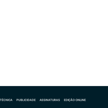
 TÉCNICA
PUBLICIDADE
ASSINATURAS
EDIÇÃO ONLINE