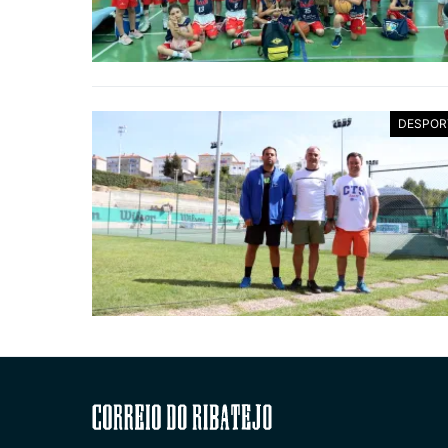
DESPOR
Correio do Ribatejo