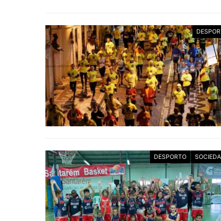
DESPOR
DESPORTO
SOCIED