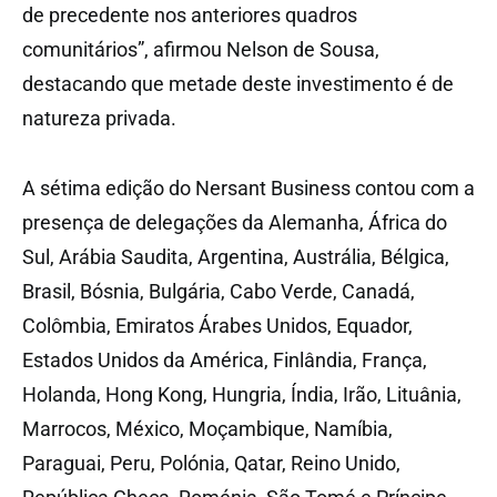
de precedente nos anteriores quadros
comunitários”, afirmou Nelson de Sousa,
destacando que metade deste investimento é de
natureza privada.
A sétima edição do Nersant Business contou com a
presença de delegações da Alemanha, África do
Sul, Arábia Saudita, Argentina, Austrália, Bélgica,
Brasil, Bósnia, Bulgária, Cabo Verde, Canadá,
Colômbia, Emiratos Árabes Unidos, Equador,
Estados Unidos da América, Finlândia, França,
Holanda, Hong Kong, Hungria, Índia, Irão, Lituânia,
Marrocos, México, Moçambique, Namíbia,
Paraguai, Peru, Polónia, Qatar, Reino Unido,