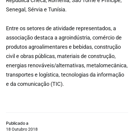
República Checa, Roménia, São Tomé e Príncipe,
Senegal, Sérvia e Tunísia.
Entre os setores de atividade representados, a
associação destaca a agroindústria, comércio de
produtos agroalimentares e bebidas, construção
civil e obras públicas, materiais de construção,
energias renováveis/alternativas, metalomecânica,
transportes e logística, tecnologias da informação
e da comunicação (TIC).
Publicado a
18 Outubro 2018