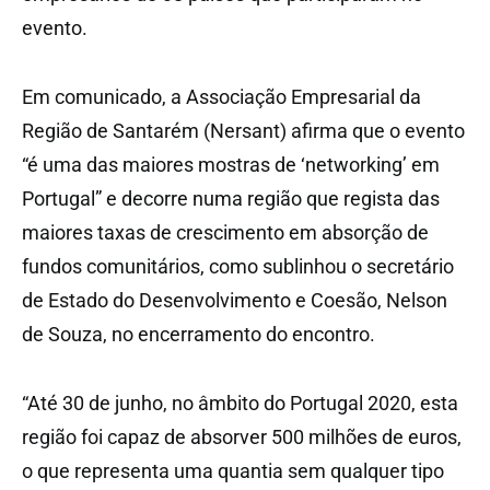
evento.
Em comunicado, a Associação Empresarial da
Região de Santarém (Nersant) afirma que o evento
“é uma das maiores mostras de ‘networking’ em
Portugal” e decorre numa região que regista das
maiores taxas de crescimento em absorção de
fundos comunitários, como sublinhou o secretário
de Estado do Desenvolvimento e Coesão, Nelson
de Souza, no encerramento do encontro.
“Até 30 de junho, no âmbito do Portugal 2020, esta
região foi capaz de absorver 500 milhões de euros,
o que representa uma quantia sem qualquer tipo