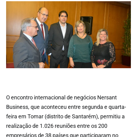
O encontro internacional de negócios Nersant
Business, que aconteceu entre segunda e quarta-
feira em Tomar (distrito de Santarém), permitiu a
realização de 1.026 reuniões entre os 200
empresários de 38 países que participaram no