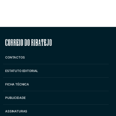
Correio do Ribatejo
CONTACTOS
ESTATUTO EDITORIAL
FICHA TÉCNICA
PUBLICIDADE
ASSINATURAS