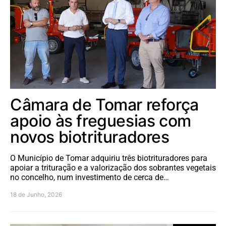
Câmara de Tomar reforça
apoio às freguesias com
novos biotrituradores
O Município de Tomar adquiriu três biotrituradores para
apoiar a trituração e a valorização dos sobrantes vegetais
no concelho, num investimento de cerca de…
18 de Junho, 2026