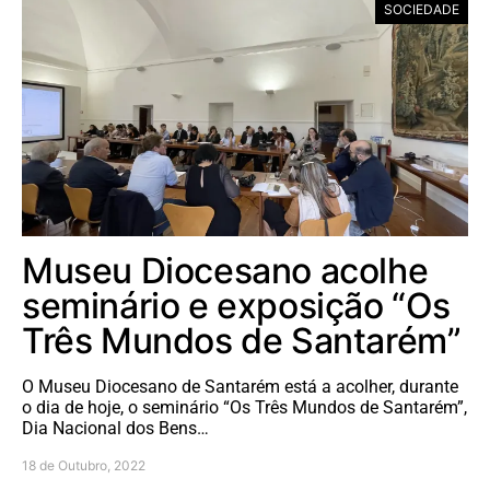
SOCIEDADE
Museu Diocesano acolhe
seminário e exposição “Os
Três Mundos de Santarém”
O Museu Diocesano de Santarém está a acolher, durante
o dia de hoje, o seminário “Os Três Mundos de Santarém”,
Dia Nacional dos Bens…
18 de Outubro, 2022