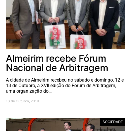
Almeirim recebe Fórum
Nacional de Arbitragem
A cidade de Almeirim recebeu no sábado e domingo, 12 e
13 de Outubro, a XVII edição do Fórum de Arbitragem,
uma organização do…
13 de Outubro, 2019
SOCIEDADE