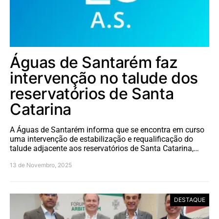
Águas de Santarém faz
intervenção no talude dos
reservatórios de Santa
Catarina
A Águas de Santarém informa que se encontra em curso
uma intervenção de estabilização e requalificação do
talude adjacente aos reservatórios de Santa Catarina,…
13 de Novembro, 2025
DESTAQUE