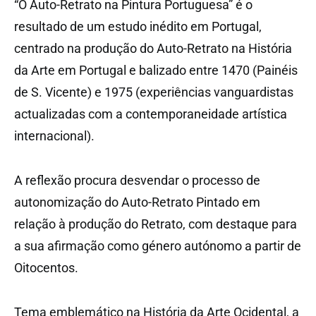
“O Auto-Retrato na Pintura Portuguesa” é o
resultado de um es
tudo inédito em Portugal,
centrado na produção do Auto-Retrato na História
da Arte em Portugal e balizado entre 1470 (Painéis
de S. Vicente) e 1975 (experiências vanguardistas
actualizadas com a contemporaneidade artística
internacional).
A reflexão procura desvendar o processo de
autonomização do Auto-Retrato Pintado em
relação à produção do Retrato, com destaque para
a sua afirmação como género autónomo a partir de
Oitocentos.
Tema emblemático na História da Arte Ocidental, a