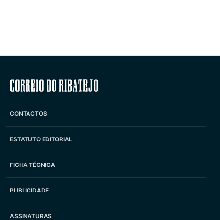
Correio do Ribatejo
CONTACTOS
ESTATUTO EDITORIAL
FICHA TÉCNICA
PUBLICIDADE
ASSINATURAS