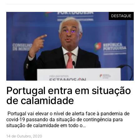
DESTAQUE
Portugal entra em situação
de calamidade
Portugal vai elevar o nível de alerta face à pandemia de
covid-19 passando da situação de contingência para
situação de calamidade em todo o…
14 de Outubro, 2020