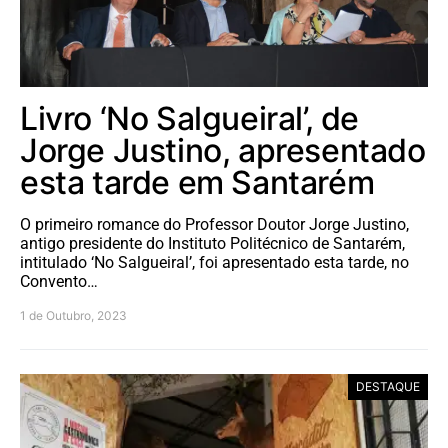
Livro ‘No Salgueiral’, de
Jorge Justino, apresentado
esta tarde em Santarém
O primeiro romance do Professor Doutor Jorge Justino,
antigo presidente do Instituto Politécnico de Santarém,
intitulado ‘No Salgueiral’, foi apresentado esta tarde, no
Convento…
1 de Outubro, 2023
DESTAQUE