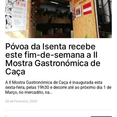
Póvoa da Isenta recebe
este fim-de-semana a II
Mostra Gastronómica de
Caça
A II Mostra Gastronómica de Caça é inaugurada esta
sexta-feira, pelas 19h30 e decorre até ao próximo dia 1 de
Março, no mercadito, na…
28 de Fevereiro, 2020