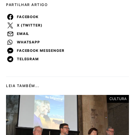
PARTILHAR ARTIGO
FACEBOOK
X (TWITTER)
EMAIL
WHATSAPP
FACEBOOK MESSENGER
TELEGRAM
LEIA TAMBÉM...
CULTURA