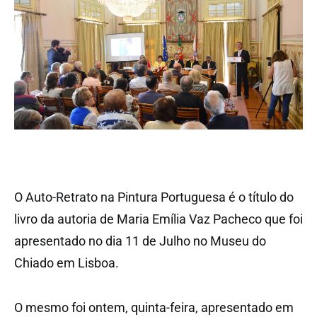
O Auto-Retrato na Pintura Portuguesa é o título do
livro da autoria de Maria Emília Vaz Pacheco que foi
apresentado no dia 11 de Julho no Museu do
Chiado em Lisboa.
O mesmo foi ontem, quinta-feira, apresentado em