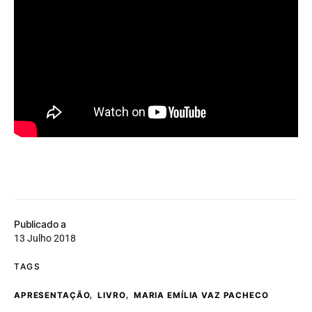
Publicado a
13 Julho 2018
TAGS
,
,
APRESENTAÇÃO
LIVRO
MARIA EMÍLIA VAZ PACHECO