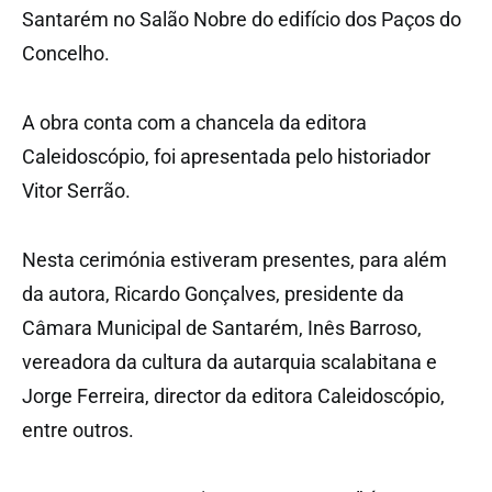
Santarém no Salão Nobre do edifício dos Paços do
Concelho.
A obra conta com a chancela da editora
Caleidoscópio, foi apresentada pelo historiador
Vitor Serrão.
Nesta cerimónia estiveram presentes, para além
da autora, Ricardo Gonçalves, presidente da
Câmara Municipal de Santarém, Inês Barroso,
vereadora da cultura da autarquia scalabitana e
Jorge Ferreira, director da editora Caleidoscópio,
entre outros.