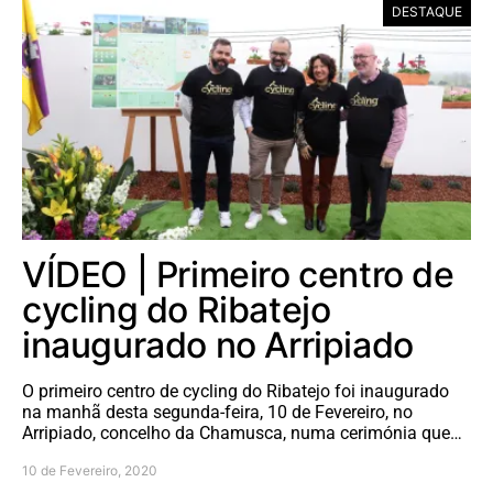
DESTAQUE
VÍDEO | Primeiro centro de
cycling do Ribatejo
inaugurado no Arripiado
O primeiro centro de cycling do Ribatejo foi inaugurado
na manhã desta segunda-feira, 10 de Fevereiro, no
Arripiado, concelho da Chamusca, numa cerimónia que…
10 de Fevereiro, 2020