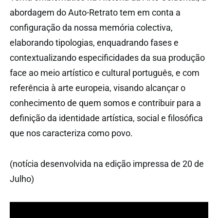
abordagem do Auto-Retrato tem em conta a
configuração da nossa memória colectiva,
elaborando tipologias, enquadrando fases e
contextualizando especificidades da sua produção
face ao meio artístico e cultural português, e com
referência à arte europeia, visando alcançar o
conhecimento de quem somos e contribuir para a
definição da identidade artística, social e filosófica
que nos caracteriza como povo.
(notícia desenvolvida na edição impressa de 20 de
Julho)