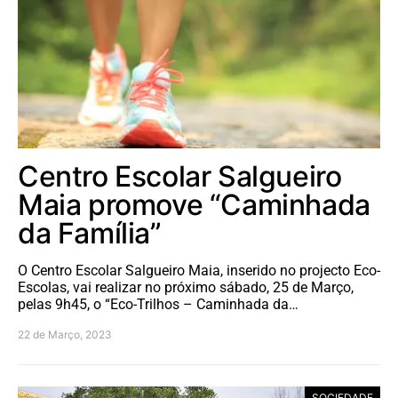
Centro Escolar Salgueiro
Maia promove “Caminhada
da Família”
O Centro Escolar Salgueiro Maia, inserido no projecto Eco-
Escolas, vai realizar no próximo sábado, 25 de Março,
pelas 9h45, o “Eco-Trilhos – Caminhada da…
22 de Março, 2023
SOCIEDADE