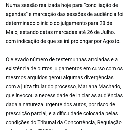
Numa sessão realizada hoje para “conciliação de
agendas” e marcação das sessões de audiência foi
determinado o início do julgamento para 28 de
Maio, estando datas marcadas até 26 de Julho,
com indicação de que se irá prolongar por Agosto.
O elevado número de testemunhas arroladas e a
existência de outros julgamentos em curso com os
mesmos arguidos gerou algumas divergências
com a juíza titular do processo, Mariana Machado,
que invocou a necessidade de iniciar as audiências
dada a natureza urgente dos autos, por risco de
prescrição parcial, e a dificuldade colocada pelas
condições do Tribunal da Concorrência, Regulação