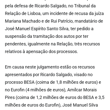
pela defesa de Ricardo Salgado, no Tribunal da
Relação de Lisboa, um incidente de recusa da juíza
Mariana Machado e de Rui Patrício, mandatário de
José Manuel Espírito Santo Silva, ter pedido a
suspensão da tramitação dos autos por ter
pendentes, igualmente na Relação, três recursos
relativos à apensação dos processos.
Em causa neste julgamento estão os recursos
apresentados por Ricardo Salgado, visado no
processo BESA (coima de 1,8 milhões de euros) e
no Eurofin (4 milhões de euros), Amílcar Morais
Pires (coima de 1,2 milhões de euros do BESA e 3,5
milhões de euros do Eurofin), José Manuel Silva