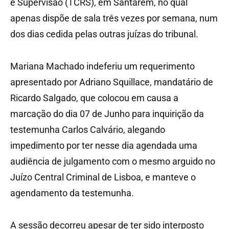
e Supervisão (TCRS), em Santarém, no qual
apenas dispõe de sala três vezes por semana, num
dos dias cedida pelas outras juízas do tribunal.
Mariana Machado indeferiu um requerimento
apresentado por Adriano Squillace, mandatário de
Ricardo Salgado, que colocou em causa a
marcação do dia 07 de Junho para inquirição da
testemunha Carlos Calvário, alegando
impedimento por ter nesse dia agendada uma
audiência de julgamento com o mesmo arguido no
Juízo Central Criminal de Lisboa, e manteve o
agendamento da testemunha.
A sessão decorreu apesar de ter sido interposto