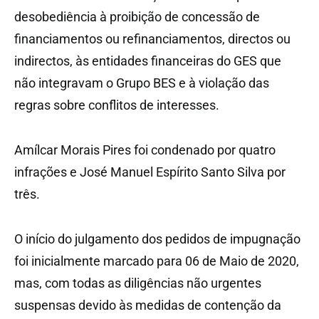
desobediência à proibição de concessão de
financiamentos ou refinanciamentos, directos ou
indirectos, às entidades financeiras do GES que
não integravam o Grupo BES e à violação das
regras sobre conflitos de interesses.
Amílcar Morais Pires foi condenado por quatro
infrações e José Manuel Espírito Santo Silva por
três.
O início do julgamento dos pedidos de impugnação
foi inicialmente marcado para 06 de Maio de 2020,
mas, com todas as diligências não urgentes
suspensas devido às medidas de contenção da