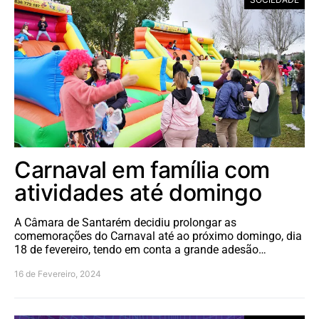
Carnaval em família com
atividades até domingo
A Câmara de Santarém decidiu prolongar as
comemorações do Carnaval até ao próximo domingo, dia
18 de fevereiro, tendo em conta a grande adesão…
16 de Fevereiro, 2024