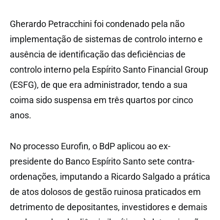
Gherardo Petracchini foi condenado pela não
implementação de sistemas de controlo interno e
ausência de identificação das deficiências de
controlo interno pela Espírito Santo Financial Group
(ESFG), de que era administrador, tendo a sua
coima sido suspensa em três quartos por cinco
anos.
No processo Eurofin, o BdP aplicou ao ex-
presidente do Banco Espírito Santo sete contra-
ordenações, imputando a Ricardo Salgado a prática
de atos dolosos de gestão ruinosa praticados em
detrimento de depositantes, investidores e demais