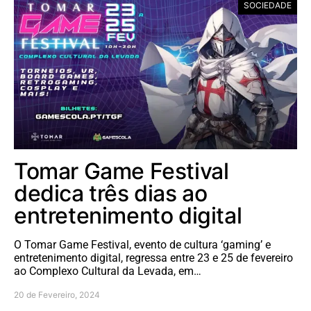
SOCIEDADE
Tomar Game Festival
dedica três dias ao
entretenimento digital
O Tomar Game Festival, evento de cultura ‘gaming’ e
entretenimento digital, regressa entre 23 e 25 de fevereiro
ao Complexo Cultural da Levada, em…
20 de Fevereiro, 2024