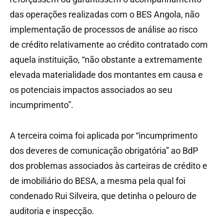
das operações realizadas com o BES Angola, não
implementação de processos de análise ao risco
de crédito relativamente ao crédito contratado com
aquela instituição, “não obstante a extremamente
elevada materialidade dos montantes em causa e
os potenciais impactos associados ao seu
incumprimento”.
A terceira coima foi aplicada por “incumprimento
dos deveres de comunicação obrigatória” ao BdP
dos problemas associados às carteiras de crédito e
de imobiliário do BESA, a mesma pela qual foi
condenado Rui Silveira, que detinha o pelouro de
auditoria e inspecção.