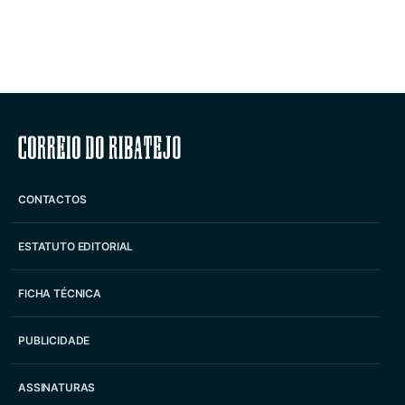
Correio do Ribatejo
CONTACTOS
ESTATUTO EDITORIAL
FICHA TÉCNICA
PUBLICIDADE
ASSINATURAS