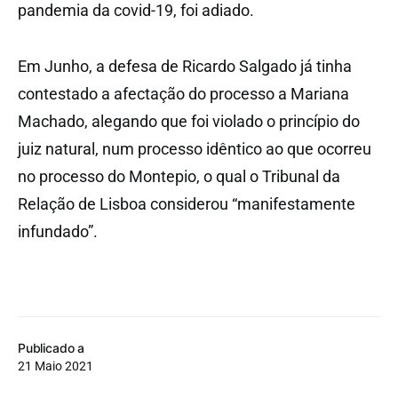
pandemia da covid-19, foi adiado.
Em Junho, a defesa de Ricardo Salgado já tinha
contestado a afectação do processo a Mariana
Machado, alegando que foi violado o princípio do
juiz natural, num processo idêntico ao que ocorreu
no processo do Montepio, o qual o Tribunal da
Relação de Lisboa considerou “manifestamente
infundado”.
Publicado a
21 Maio 2021