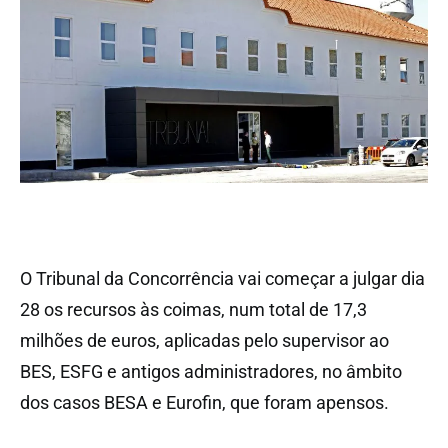
O Tribunal da Concorrência vai começar a julgar dia
28 os recursos às coimas, num total de 17,3
milhões de euros, aplicadas pelo supervisor ao
BES, ESFG e antigos administradores, no âmbito
dos casos BESA e Eurofin, que foram apensos.