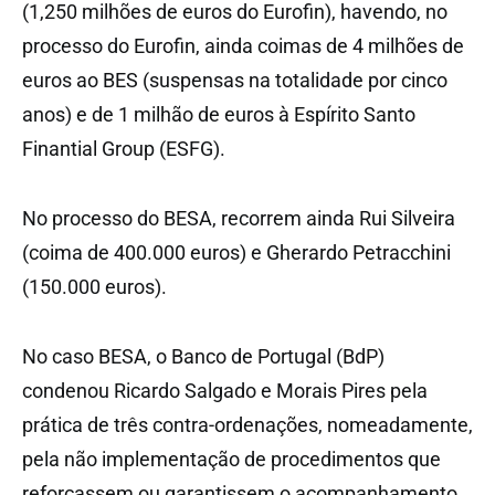
(1,250 milhões de euros do Eurofin), havendo, no
processo do Eurofin, ainda coimas de 4 milhões de
euros ao BES (suspensas na totalidade por cinco
anos) e de 1 milhão de euros à Espírito Santo
Finantial Group (ESFG).
No processo do BESA, recorrem ainda Rui Silveira
(coima de 400.000 euros) e Gherardo Petracchini
(150.000 euros).
No caso BESA, o Banco de Portugal (BdP)
condenou Ricardo Salgado e Morais Pires pela
prática de três contra-ordenações, nomeadamente,
pela não implementação de procedimentos que
reforçassem ou garantissem o acompanhamento