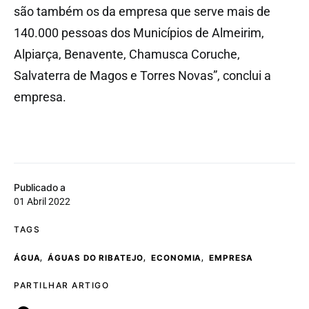
são também os da empresa que serve mais de
140.000 pessoas dos Municípios de Almeirim,
Alpiarça, Benavente, Chamusca Coruche,
Salvaterra de Magos e Torres Novas”, conclui a
empresa.
Publicado a
01 Abril 2022
TAGS
,
,
,
ÁGUA
ÁGUAS DO RIBATEJO
ECONOMIA
EMPRESA
PARTILHAR ARTIGO