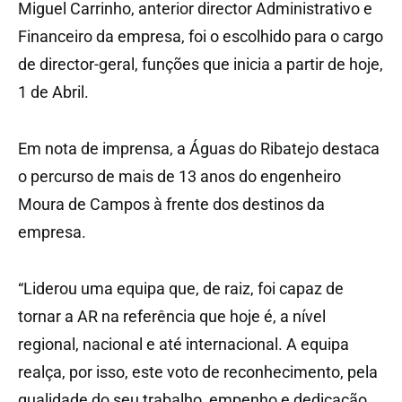
Miguel Carrinho, anterior director Administrativo e
Financeiro da empresa, foi o escolhido para o cargo
de director-geral, funções que inicia a partir de hoje,
1 de Abril.
Em nota de imprensa, a Águas do Ribatejo destaca
o percurso de mais de 13 anos do engenheiro
Moura de Campos à frente dos destinos da
empresa.
“Liderou uma equipa que, de raiz, foi capaz de
tornar a AR na referência que hoje é, a nível
regional, nacional e até internacional. A equipa
realça, por isso, este voto de reconhecimento, pela
qualidade do seu trabalho, empenho e dedicação