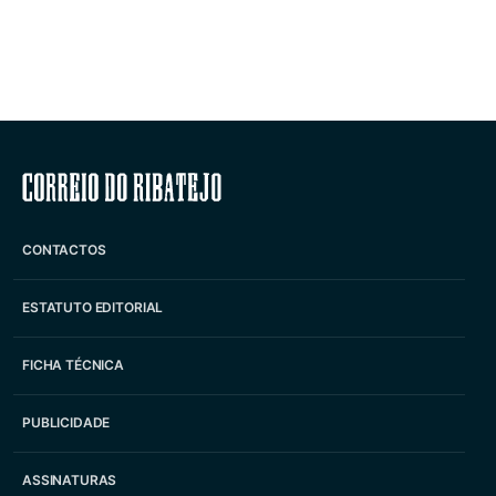
Correio do Ribatejo
CONTACTOS
ESTATUTO EDITORIAL
FICHA TÉCNICA
PUBLICIDADE
ASSINATURAS