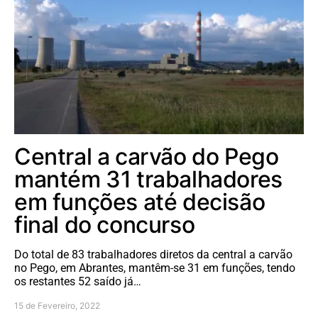
Central a carvão do Pego
mantém 31 trabalhadores
em funções até decisão
final do concurso
Do total de 83 trabalhadores diretos da central a carvão
no Pego, em Abrantes, mantêm-se 31 em funções, tendo
os restantes 52 saído já…
15 de Fevereiro, 2022