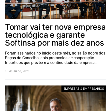
Tomar vai ter nova empresa
tecnológica e garante
Softinsa por mais dez anos
Foram assinados no início deste mês, no salão nobre dos
Paços do Concelho, dois protocolos de cooperação
tripartidos que prevêem a continuidade da empresa…
13 de Julho, 2021
EMPRESAS & EMPRESÁRIOS