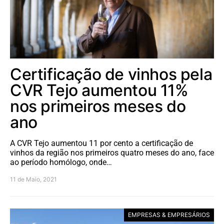
Certificação de vinhos pela
CVR Tejo aumentou 11%
nos primeiros meses do
ano
A CVR Tejo aumentou 11 por cento a certificação de
vinhos da região nos primeiros quatro meses do ano, face
ao período homólogo, onde…
11 de Maio, 2021
EMPRESAS & EMPRESÁRIOS