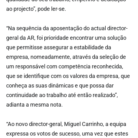
ao projecto”, pode ler-se.
“Na sequência da aposentação do actual director-
geral da AR, foi prioridade encontrar uma solução
que permitisse assegurar a estabilidade da
empresa, nomeadamente, através da seleção de
um responsável com competência reconhecida,
que se identifique com os valores da empresa, que
conheça as suas dinâmicas e que possa dar
continuidade ao trabalho até então realizado”,
adianta a mesma nota.
“Ao novo director-geral, Miguel Carrinho, a equipa
expressa os votos de sucesso, uma vez que estes