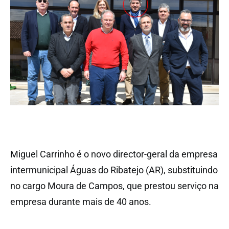
Miguel Carrinho é o novo director-geral da empresa
intermunicipal Águas do Ribatejo (AR), substituindo
no cargo Moura de Campos, que prestou serviço na
empresa durante mais de 40 anos.