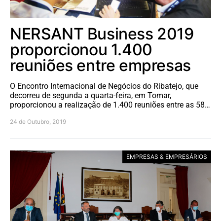
NERSANT Business 2019
proporcionou 1.400
reuniões entre empresas
O Encontro Internacional de Negócios do Ribatejo, que
decorreu de segunda a quarta-feira, em Tomar,
proporcionou a realização de 1.400 reuniões entre as 58…
24 de Outubro, 2019
EMPRESAS & EMPRESÁRIOS