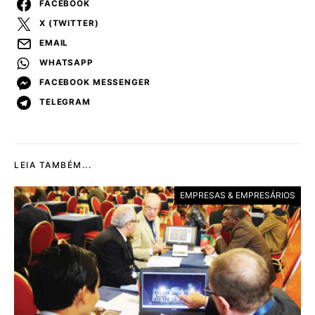
FACEBOOK
X (TWITTER)
EMAIL
WHATSAPP
FACEBOOK MESSENGER
TELEGRAM
LEIA TAMBÉM...
EMPRESAS & EMPRESÁRIOS