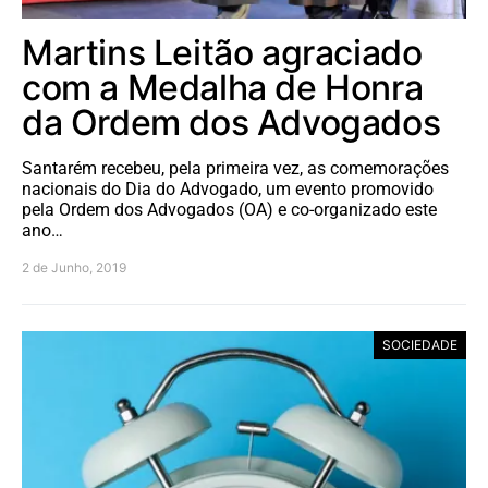
Martins Leitão agraciado
com a Medalha de Honra
da Ordem dos Advogados
Santarém recebeu, pela primeira vez, as comemorações
nacionais do Dia do Advogado, um evento promovido
pela Ordem dos Advogados (OA) e co-organizado este
ano…
2 de Junho, 2019
SOCIEDADE