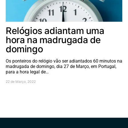
Relógios adiantam uma
hora na madrugada de
domingo
Os ponteiros do relógio vão ser adiantados 60 minutos na
madrugada de domingo, dia 27 de Março, em Portugal,
para a hora legal de…
22 de Março, 2022