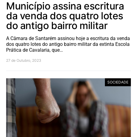
Município assina escritura
da venda dos quatro lotes
do antigo bairro militar
A Câmara de Santarém assinou hoje a escritura da venda
dos quatro lotes do antigo bairro militar da extinta Escola
Prática de Cavalaria, que…
27 de Outubro, 2023
SOCIEDADE