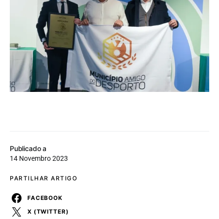
Publicado a
14 Novembro 2023
PARTILHAR ARTIGO
FACEBOOK
X (TWITTER)