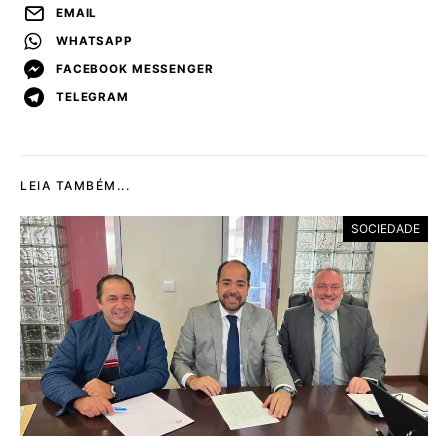
EMAIL
WHATSAPP
FACEBOOK MESSENGER
TELEGRAM
LEIA TAMBÉM...
SOCIEDADE