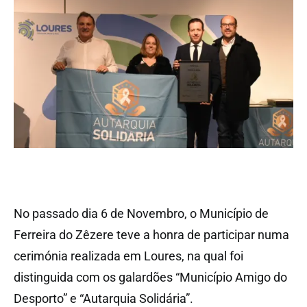
No passado dia 6 de Novembro, o Município de
Ferreira do Zêzere teve a honra de participar numa
cerimónia realizada em Loures, na qual foi
distinguida com os galardões “Município Amigo do
Desporto” e “Autarquia Solidária”.