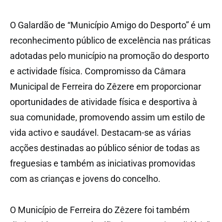
O Galardão de “Município Amigo do Desporto” é um
reconhecimento público de excelência nas práticas
adotadas pelo município na promoção do desporto
e actividade física. Compromisso da Câmara
Municipal de Ferreira do Zêzere em proporcionar
oportunidades de atividade física e desportiva à
sua comunidade, promovendo assim um estilo de
vida activo e saudável. Destacam-se as várias
acções destinadas ao público sénior de todas as
freguesias e também as iniciativas promovidas
com as crianças e jovens do concelho.
O Município de Ferreira do Zêzere foi também