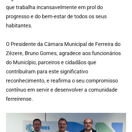
que trabalha incansavelmente em prol do
progresso e do bem-estar de todos os seus
habitantes.
O Presidente da Câmara Municipal de Ferreira do
Zêzere, Bruno Gomes, agradece aos funcionários
do Município, parceiros e cidadãos que
contribuíram para este significativo
reconhecimento, e reafirma o seu compromisso
contínuo em servir e desenvolver a comunidade
ferreirense.