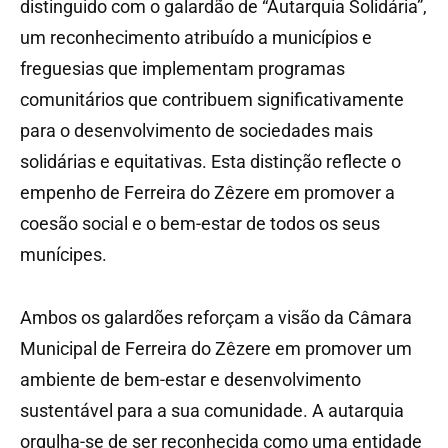
distinguido com o galardão de “Autarquia Solidária”,
um reconhecimento atribuído a municípios e
freguesias que implementam programas
comunitários que contribuem significativamente
para o desenvolvimento de sociedades mais
solidárias e equitativas. Esta distinção reflecte o
empenho de Ferreira do Zêzere em promover a
coesão social e o bem-estar de todos os seus
munícipes.
Ambos os galardões reforçam a visão da Câmara
Municipal de Ferreira do Zêzere em promover um
ambiente de bem-estar e desenvolvimento
sustentável para a sua comunidade. A autarquia
orgulha-se de ser reconhecida como uma entidade