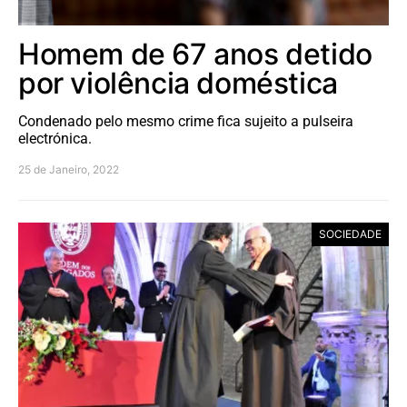
Homem de 67 anos detido
por violência doméstica
Condenado pelo mesmo crime fica sujeito a pulseira
electrónica.
25 de Janeiro, 2022
SOCIEDADE