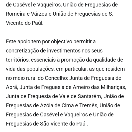
de Casével e Vaqueiros, União de Freguesias de
Romeira e Várzea e União de Freguesias de S.
Vicente do Paúl.
Este apoio tem por objectivo permitir a
concretização de investimentos nos seus
territórios, essenciais à promoção da qualidade de
vida das populações, em particular, as que residem
no meio rural do Concelho: Junta de Freguesia de
Abrã, Junta de Freguesia de Arneiro das Milhariças,
Junta de Freguesia de Vale de Santarém, União de
Freguesias de Azóia de Cima e Tremês, União de
Freguesias de Casével e Vaqueiros e União de
Freguesias de São Vicente do Paúl.