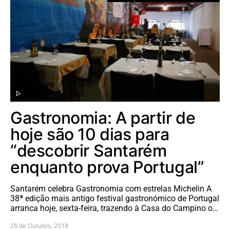
Gastronomia: A partir de
hoje são 10 dias para
“descobrir Santarém
enquanto prova Portugal”
Santarém celebra Gastronomia com estrelas Michelin A
38ª edição mais antigo festival gastronómico de Portugal
arranca hoje, sexta-feira, trazendo à Casa do Campino o…
26 de Outubro, 2018