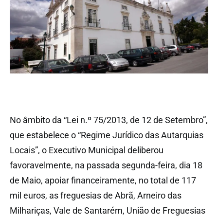
No âmbito da “Lei n.º 75/2013, de 12 de Setembro”,
que estabelece o “Regime Jurídico das Autarquias
Locais”, o Executivo Municipal deliberou
favoravelmente, na passada segunda-feira, dia 18
de Maio, apoiar financeiramente, no total de 117
mil euros, as freguesias de Abrã, Arneiro das
Milhariças, Vale de Santarém, União de Freguesias