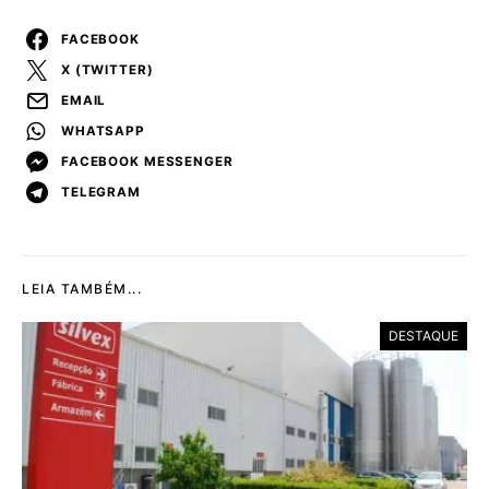
FACEBOOK
X (TWITTER)
EMAIL
WHATSAPP
FACEBOOK MESSENGER
TELEGRAM
LEIA TAMBÉM...
DESTAQUE