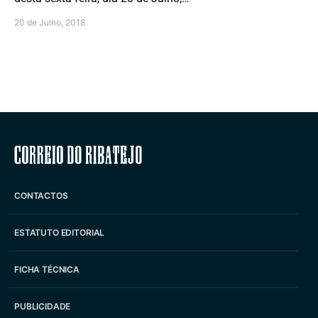
20 de Julho, 2018
Correio do Ribatejo
CONTACTOS
ESTATUTO EDITORIAL
FICHA TÉCNICA
PUBLICIDADE