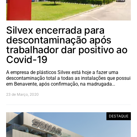
Silvex encerrada para
descontaminação após
trabalhador dar positivo ao
Covid-19
A empresa de plásticos Silvex está hoje a fazer uma
descontaminação total a todas as instalações que possui
em Benavente, após confirmação, na madrugada…
23 de Março, 2020
DESTAQUE