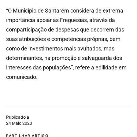
“O Município de Santarém considera de extrema
importância apoiar as Freguesias, através da
comparticipação de despesas que decorrem das
suas atribuições e competências próprias, bem
como de investimentos mais avultados, mas
determinantes, na promoção e salvaguarda dos
interesses das populações”, refere a edilidade em
comunicado.
Publicado a
24 Maio 2020
PARTILHAR ARTIGO