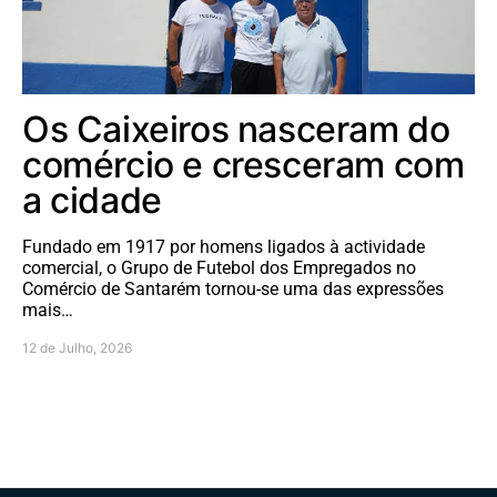
Os Caixeiros nasceram do
comércio e cresceram com
a cidade
Fundado em 1917 por homens ligados à actividade
comercial, o Grupo de Futebol dos Empregados no
Comércio de Santarém tornou-se uma das expressões
mais…
12 de Julho, 2026