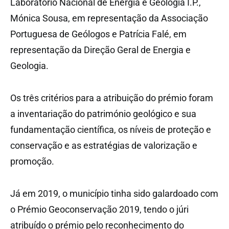
Laboratório Nacional de Energia e Geologia I.P.,
Mónica Sousa, em representação da Associação
Portuguesa de Geólogos e Patrícia Falé, em
representação da Direção Geral de Energia e
Geologia.
Os três critérios para a atribuição do prémio foram
a inventariação do património geológico e sua
fundamentação científica, os níveis de proteção e
conservação e as estratégias de valorização e
promoção.
Já em 2019, o município tinha sido galardoado com
o Prémio Geoconservação 2019, tendo o júri
atribuído o prémio pelo reconhecimento do