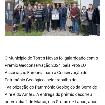
O Município de Torres Novas foi galardoado com o
Prémio Geoconservação 2024, pela ProGEO –
Associação Europeia para a Conservação do
Património Geológico, pelo trabalho de
«Valorização do Património Geológico da Serra de
Aire e do Arrife». A entrega do prémio decorreu
ontem, dia 2 de Março, nas Grutas de Lapas, após