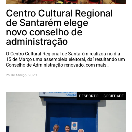
Centro Cultural Regional
de Santarém elege
novo conselho de
administração
O Centro Cultural Regional de Santarém realizou no dia
15 de Março uma assembleia eleitoral, daí resultando um
Conselho de Administração renovado, com mais…
25 de Março, 2023
DESPORTO
SOCIEDADE