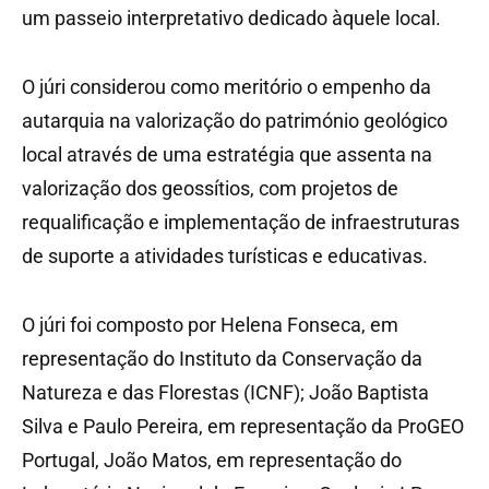
um passeio interpretativo dedicado àquele local.
O júri considerou como meritório o empenho da
autarquia na valorização do património geológico
local através de uma estratégia que assenta na
valorização dos geossítios, com projetos de
requalificação e implementação de infraestruturas
de suporte a atividades turísticas e educativas.
O júri foi composto por Helena Fonseca, em
representação do Instituto da Conservação da
Natureza e das Florestas (ICNF); João Baptista
Silva e Paulo Pereira, em representação da ProGEO
Portugal, João Matos, em representação do