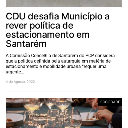
CDU desafia Município a
rever política de
estacionamento em
Santarém
A Comissão Concelhia de Santarém do PCP considera
que a política definida pela autarquia em matéria de
estacionamento e mobilidade urbana “requer uma
urgente…
4 de Agosto, 2022
SOCIEDADE