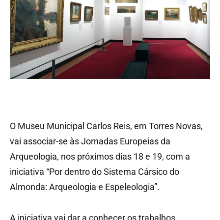
O Museu Municipal Carlos Reis, em Torres Novas,
vai associar-se às Jornadas Europeias da
Arqueologia, nos próximos dias 18 e 19, com a
iniciativa “Por dentro do Sistema Cársico do
Almonda: Arqueologia e Espeleologia”.
A iniciativa vai dar a conhecer os trabalhos