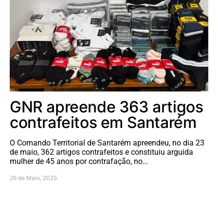
GNR apreende 363 artigos
contrafeitos em Santarém
O Comando Territorial de Santarém apreendeu, no dia 23
de maio, 362 artigos contrafeitos e constituiu arguida
mulher de 45 anos por contrafação, no…
26 de Maio, 2025