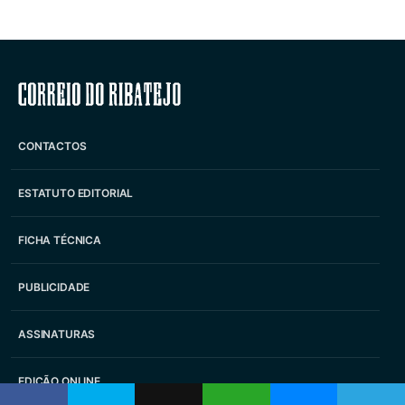
Correio do Ribatejo
CONTACTOS
ESTATUTO EDITORIAL
FICHA TÉCNICA
PUBLICIDADE
ASSINATURAS
EDIÇÃO ONLINE