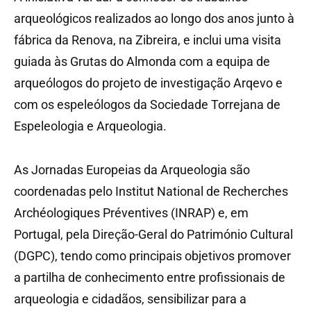
arqueológicos realizados ao longo dos anos junto à
fábrica da Renova, na Zibreira, e inclui uma visita
guiada às Grutas do Almonda com a equipa de
arqueólogos do projeto de investigação Arqevo e
com os espeleólogos da Sociedade Torrejana de
Espeleologia e Arqueologia.
As Jornadas Europeias da Arqueologia são
coordenadas pelo Institut National de Recherches
Archéologiques Préventives (INRAP) e, em
Portugal, pela Direção-Geral do Património Cultural
(DGPC), tendo como principais objetivos promover
a partilha de conhecimento entre profissionais de
arqueologia e cidadãos, sensibilizar para a