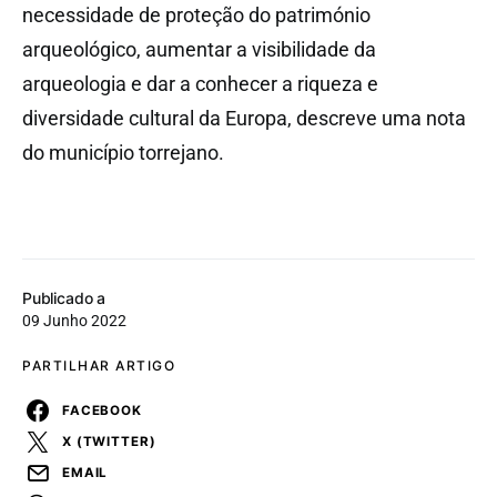
necessidade de proteção do património
arqueológico, aumentar a visibilidade da
arqueologia e dar a conhecer a riqueza e
diversidade cultural da Europa, descreve uma nota
do município torrejano.
Publicado a
09 Junho 2022
PARTILHAR ARTIGO
FACEBOOK
X (TWITTER)
EMAIL