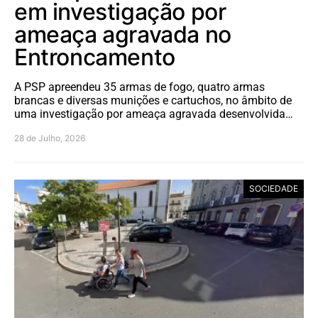
em investigação por
ameaça agravada no
Entroncamento
A PSP apreendeu 35 armas de fogo, quatro armas
brancas e diversas munições e cartuchos, no âmbito de
uma investigação por ameaça agravada desenvolvida…
28 de Julho, 2026
SOCIEDADE