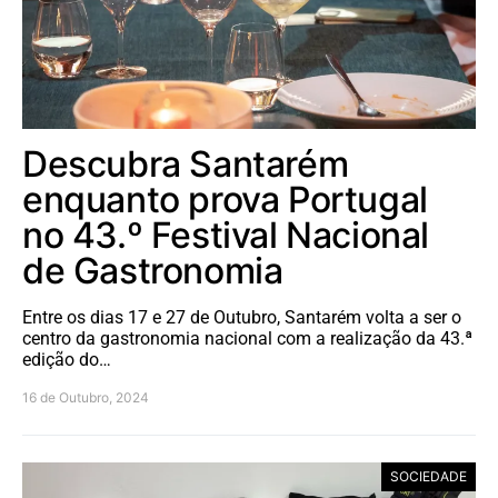
Descubra Santarém
enquanto prova Portugal
no 43.º Festival Nacional
de Gastronomia
Entre os dias 17 e 27 de Outubro, Santarém volta a ser o
centro da gastronomia nacional com a realização da 43.ª
edição do…
16 de Outubro, 2024
SOCIEDADE