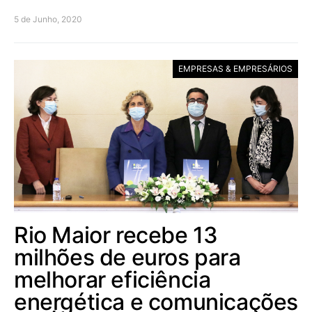
5 de Junho, 2020
EMPRESAS & EMPRESÁRIOS
Rio Maior recebe 13
milhões de euros para
melhorar eficiência
energética e comunicações