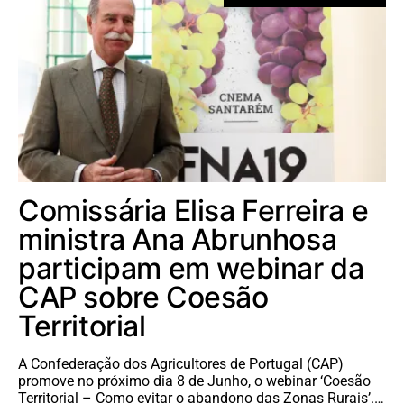
Comissária Elisa Ferreira e
ministra Ana Abrunhosa
participam em webinar da
CAP sobre Coesão
Territorial
A Confederação dos Agricultores de Portugal (CAP)
promove no próximo dia 8 de Junho, o webinar ‘Coesão
Territorial – Como evitar o abandono das Zonas Rurais’.…