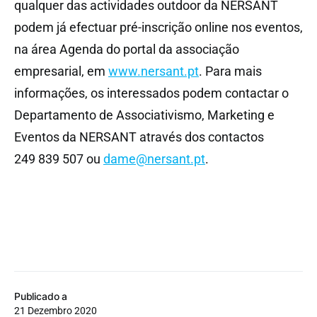
qualquer das actividades outdoor da NERSANT
podem já efectuar pré-inscrição online nos eventos,
na área Agenda do portal da associação
empresarial, em
www.nersant.pt
. Para mais
informações, os interessados podem contactar o
Departamento de Associativismo, Marketing e
Eventos da NERSANT através dos contactos
249 839 507 ou
dame@nersant.pt
.
Publicado a
21 Dezembro 2020