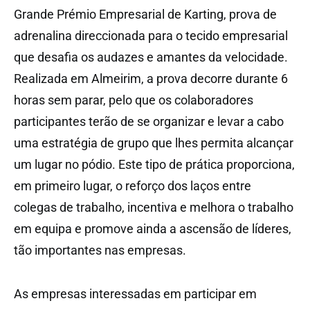
Grande Prémio Empresarial de Karting, prova de
adrenalina direccionada para o tecido empresarial
que desafia os audazes e amantes da velocidade.
Realizada em Almeirim, a prova decorre durante 6
horas sem parar, pelo que os colaboradores
participantes terão de se organizar e levar a cabo
uma estratégia de grupo que lhes permita alcançar
um lugar no pódio. Este tipo de prática proporciona,
em primeiro lugar, o reforço dos laços entre
colegas de trabalho, incentiva e melhora o trabalho
em equipa e promove ainda a ascensão de líderes,
tão importantes nas empresas.
As empresas interessadas em participar em