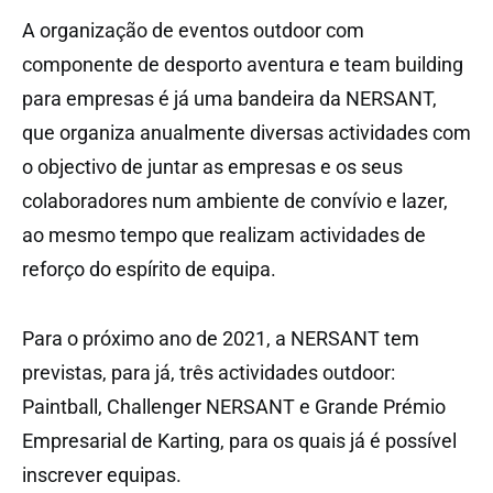
A organização de eventos outdoor com
componente de desporto aventura e team building
para empresas é já uma bandeira da NERSANT,
que organiza anualmente diversas actividades com
o objectivo de juntar as empresas e os seus
colaboradores num ambiente de convívio e lazer,
ao mesmo tempo que realizam actividades de
reforço do espírito de equipa.
Para o próximo ano de 2021, a NERSANT tem
previstas, para já, três actividades outdoor:
Paintball, Challenger NERSANT e Grande Prémio
Empresarial de Karting, para os quais já é possível
inscrever equipas.