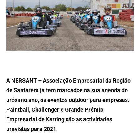
A NERSANT – Associação Empresarial da Região
de Santarém já tem marcados na sua agenda do
próximo ano, os eventos outdoor para empresas.
Paintball, Challenger e Grande Prémio
Empresarial de Karting são as actividades
previstas para 2021.