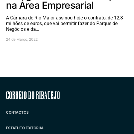
na Área Empresarial
A Câmara de Rio Maior assinou hoje o contrato, de 12,8
milhões de euros, que vai permitir fazer do Parque de
Negócios e da…
24 de Março, 2022
Correio do Ribatejo
CONTACTOS
ESTATUTO EDITORIAL