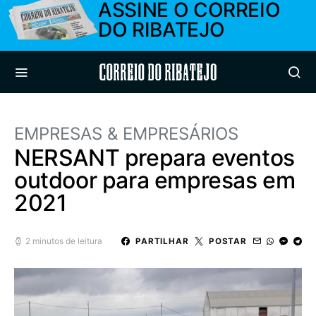
ASSINE O CORREIO
DO RIBATEJO
Correio do Ribatejo
EMPRESAS & EMPRESÁRIOS
NERSANT prepara eventos
outdoor para empresas em
2021
2 minutos de leitura
PARTILHAR
POSTAR