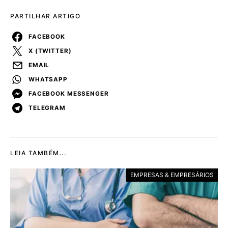
PARTILHAR ARTIGO
FACEBOOK
X (TWITTER)
EMAIL
WHATSAPP
FACEBOOK MESSENGER
TELEGRAM
LEIA TAMBÉM...
EMPRESAS & EMPRESÁRIOS