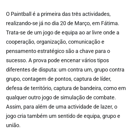
O Paintball é a primeira das três actividades,
realizando-se já no dia 20 de Março, em Fátima.
Trata-se de um jogo de equipa ao ar livre onde a
cooperação, organização, comunicação e
pensamento estratégico são a chave para o
sucesso. A prova pode encenar vários tipos
diferentes de disputa: um contra um, grupo contra
grupo, contagem de pontos, captura de líder,
defesa de território, captura de bandeira, como em
qualquer outro jogo de simulação de combate.
Assim, para além de uma actividade de lazer, o
jogo cria também um sentido de equipa, grupo e
união.