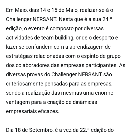
Em Maio, dias 14 e 15 de Maio, realizar-se-á o
Challenger NERSANT. Nesta que é a sua 24.ª
edição, o evento é composto por diversas
actividades de team building, onde o desporto e
lazer se confundem com a aprendizagem de
estratégias relacionadas com o espírito de grupo
dos colaboradores das empresas participantes. As
diversas provas do Challenger NERSANT são
criteriosamente pensadas para as empresas,
sendo a realização das mesmas uma enorme
vantagem para a criação de dinâmicas
empresariais eficazes.
Dia 18 de Setembro, é a vez da 22.ª edição do