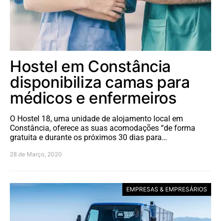
Hostel em Constância
disponibiliza camas para
médicos e enfermeiros
O Hostel 18, uma unidade de alojamento local em
Constância, oferece as suas acomodações “de forma
gratuita e durante os próximos 30 dias para…
28 de Março, 2020
EMPRESAS & EMPRESÁRIOS