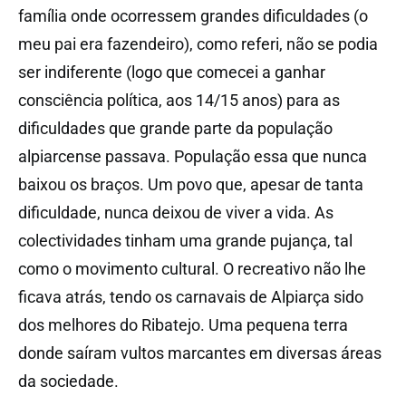
família onde ocorressem grandes dificuldades (o
meu pai era fazendeiro), como referi, não se podia
ser indiferente (logo que comecei a ganhar
consciência política, aos 14/15 anos) para as
dificuldades que grande parte da população
alpiarcense passava. População essa que nunca
baixou os braços. Um povo que, apesar de tanta
dificuldade, nunca deixou de viver a vida. As
colectividades tinham uma grande pujança, tal
como o movimento cultural. O recreativo não lhe
ficava atrás, tendo os carnavais de Alpiarça sido
dos melhores do Ribatejo. Uma pequena terra
donde saíram vultos marcantes em diversas áreas
da sociedade.