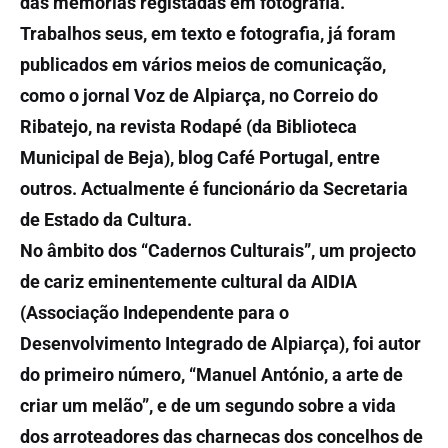
das memórias registadas em fotografia.
Trabalhos seus, em texto e fotografia, já foram
publicados em vários meios de comunicação,
como o jornal Voz de Alpiarça, no Correio do
Ribatejo, na revista Rodapé (da Biblioteca
Municipal de Beja), blog Café Portugal, entre
outros. Actualmente é funcionário da Secretaria
de Estado da Cultura.
No âmbito dos “Cadernos Culturais”, um projecto
de cariz eminentemente cultural da AIDIA
(Associação Independente para o
Desenvolvimento Integrado de Alpiarça), foi autor
do primeiro número, “Manuel António, a arte de
criar um melão”, e de um segundo sobre a vida
dos arroteadores das charnecas dos concelhos de