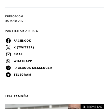
Publicado a
06 Maio 2020
PARTILHAR ARTIGO
FACEBOOK
X (TWITTER)
EMAIL
WHATSAPP
FACEBOOK MESSENGER
TELEGRAM
LEIA TAMBÉM...
ENTREVISTAS