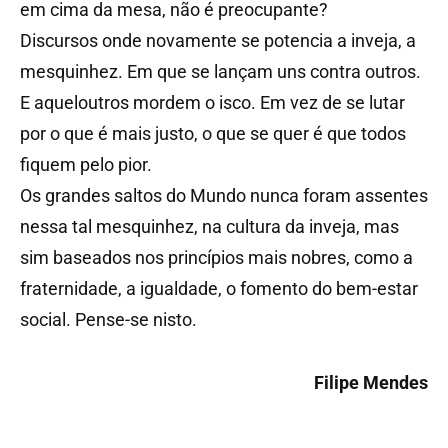
em cima da mesa, não é preocupante?
Discursos onde novamente se potencia a inveja, a
mesquinhez. Em que se lançam uns contra outros.
E aqueloutros mordem o isco. Em vez de se lutar
por o que é mais justo, o que se quer é que todos
fiquem pelo pior.
Os grandes saltos do Mundo nunca foram assentes
nessa tal mesquinhez, na cultura da inveja, mas
sim baseados nos princípios mais nobres, como a
fraternidade, a igualdade, o fomento do bem-estar
social. Pense-se nisto.
Filipe Mendes