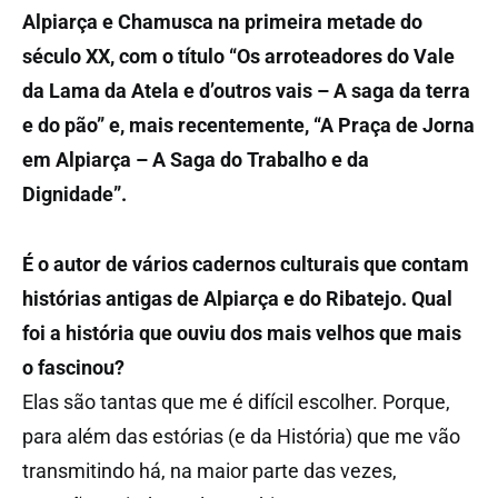
Alpiarça e Chamusca na primeira metade do
século XX, com o título “Os arroteadores do Vale
da Lama da Atela e d’outros vais – A saga da terra
e do pão” e, mais recentemente, “A Praça de Jorna
em Alpiarça – A Saga do Trabalho e da
Dignidade”.
É o autor de vários cadernos culturais que contam
histórias antigas de Alpiarça e do Ribatejo. Qual
foi a história que ouviu dos mais velhos que mais
o fascinou?
Elas são tantas que me é difícil escolher. Porque,
para além das estórias (e da História) que me vão
transmitindo há, na maior parte das vezes,