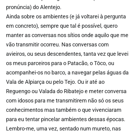
pronúncia) do Alentejo.
Ainda sobre os ambientes (e já voltarei à pergunta
em concreto), sempre que tal é possível, quero
manter as conversas nos sítios onde aquilo que me
vão transmitir ocorreu. Nas conversas com
avieiros, ou seus descendentes, tanta vez que levei
os meus parceiros para o Patacão, o Tôco, ou
acompanhei-os no barco, a navegar pelas águas da
Vala de Alpiarça ou pelo Tejo. Ou ir até ao
Reguengo ou Valada do Ribatejo e meter conversa
com idosos para me transmitirem não só os seus
conhecimentos mas também o que vivenciaram
para eu tentar pincelar ambientes dessas épocas.
Lembro-me, uma vez, sentado num mureto, nas