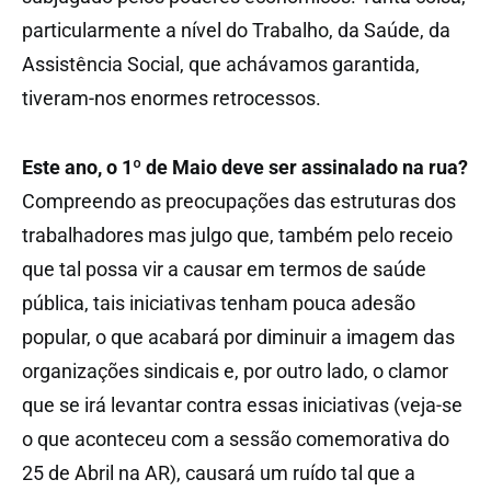
particularmente a nível do Trabalho, da Saúde, da
Assistência Social, que achávamos garantida,
tiveram-nos enormes retrocessos.
Este ano, o 1º de Maio deve ser assinalado na rua?
Compreendo as preocupações das estruturas dos
trabalhadores mas julgo que, também pelo receio
que tal possa vir a causar em termos de saúde
pública, tais iniciativas tenham pouca adesão
popular, o que acabará por diminuir a imagem das
organizações sindicais e, por outro lado, o clamor
que se irá levantar contra essas iniciativas (veja-se
o que aconteceu com a sessão comemorativa do
25 de Abril na AR), causará um ruído tal que a