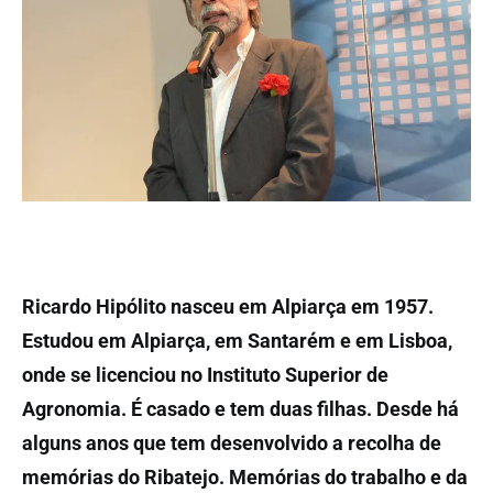
Ricardo Hipólito nasceu em Alpiarça em 1957.
Estudou em Alpiarça, em Santarém e em Lisboa,
onde se licenciou no Instituto Superior de
Agronomia. É casado e tem duas filhas. Desde há
alguns anos que tem desenvolvido a recolha de
memórias do Ribatejo. Memórias do trabalho e da