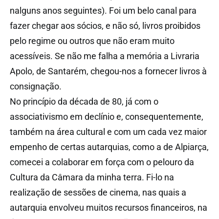
nalguns anos seguintes). Foi um belo canal para
fazer chegar aos sócios, e não só, livros proibidos
pelo regime ou outros que não eram muito
acessíveis. Se não me falha a memória a Livraria
Apolo, de Santarém, chegou-nos a fornecer livros à
consignação.
No princípio da década de 80, já com o
associativismo em declínio e, consequentemente,
também na área cultural e com um cada vez maior
empenho de certas autarquias, como a de Alpiarça,
comecei a colaborar em força com o pelouro da
Cultura da Câmara da minha terra. Fi-lo na
realização de sessões de cinema, nas quais a
autarquia envolveu muitos recursos financeiros, na