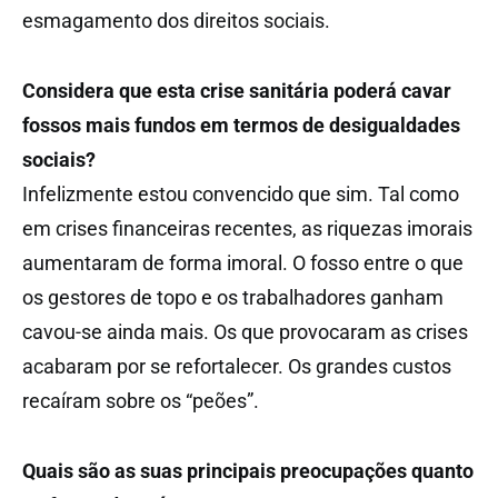
esmagamento dos direitos sociais.
Considera que esta crise sanitária poderá cavar
fossos mais fundos em termos de desigualdades
sociais?
Infelizmente estou convencido que sim. Tal como
em crises financeiras recentes, as riquezas imorais
aumentaram de forma imoral. O fosso entre o que
os gestores de topo e os trabalhadores ganham
cavou-se ainda mais. Os que provocaram as crises
acabaram por se refortalecer. Os grandes custos
recaíram sobre os “peões”.
Quais são as suas principais preocupações quanto