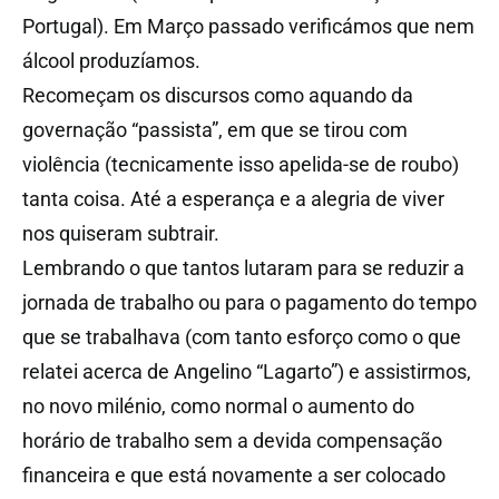
Portugal). Em Março passado verificámos que nem
álcool produzíamos.
Recomeçam os discursos como aquando da
governação “passista”, em que se tirou com
violência (tecnicamente isso apelida-se de roubo)
tanta coisa. Até a esperança e a alegria de viver
nos quiseram subtrair.
Lembrando o que tantos lutaram para se reduzir a
jornada de trabalho ou para o pagamento do tempo
que se trabalhava (com tanto esforço como o que
relatei acerca de Angelino “Lagarto”) e assistirmos,
no novo milénio, como normal o aumento do
horário de trabalho sem a devida compensação
financeira e que está novamente a ser colocado