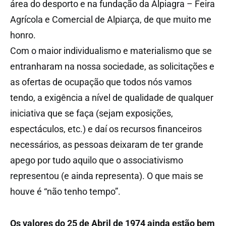
área do desporto e na fundação da Alpiagra – Feira
Agrícola e Comercial de Alpiarça, de que muito me
honro.
Com o maior individualismo e materialismo que se
entranharam na nossa sociedade, as solicitações e
as ofertas de ocupação que todos nós vamos
tendo, a exigência a nível de qualidade de qualquer
iniciativa que se faça (sejam exposições,
espectáculos, etc.) e daí os recursos financeiros
necessários, as pessoas deixaram de ter grande
apego por tudo aquilo que o associativismo
representou (e ainda representa). O que mais se
houve é “não tenho tempo”.
Os valores do 25 de Abril de 1974 ainda estão bem