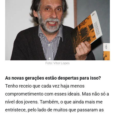
Foto: Vítor Lopes
As novas gerações estão despertas para isso?
Tenho receio que cada vez haja menos
comprometimento com esses ideais. Mas não só a
nível dos jovens. Também, o que ainda mais me
entristece, pelo lado de muitos que passaram as