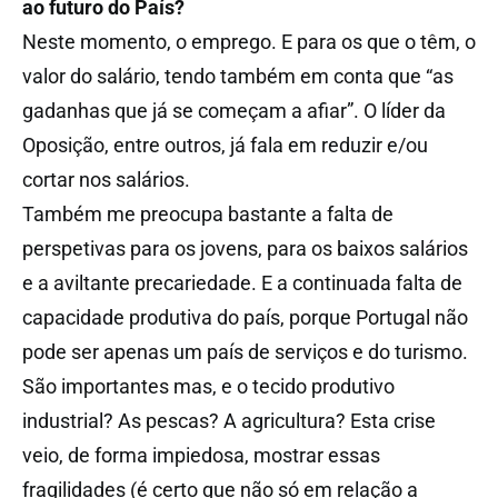
ao futuro do País?
Neste momento, o emprego. E para os que o têm, o
valor do salário, tendo também em conta que “as
gadanhas que já se começam a afiar”. O líder da
Oposição, entre outros, já fala em reduzir e/ou
cortar nos salários.
Também me preocupa bastante a falta de
perspetivas para os jovens, para os baixos salários
e a aviltante precariedade. E a continuada falta de
capacidade produtiva do país, porque Portugal não
pode ser apenas um país de serviços e do turismo.
São importantes mas, e o tecido produtivo
industrial? As pescas? A agricultura? Esta crise
veio, de forma impiedosa, mostrar essas
fragilidades (é certo que não só em relação a