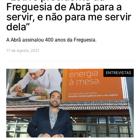
Freguesia de Abrã para a
servir, e não para me servir
dela”
A Abrã assinalou 400 anos da Freguesia.
17 de Agosto, 2021
ENTREVISTAS