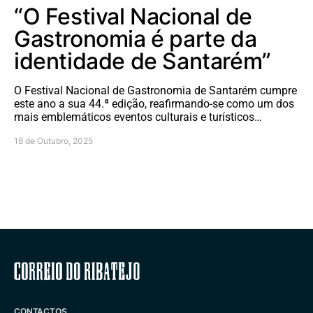
“O Festival Nacional de
Gastronomia é parte da
identidade de Santarém”
O Festival Nacional de Gastronomia de Santarém cumpre
este ano a sua 44.ª edição, reafirmando-se como um dos
mais emblemáticos eventos culturais e turísticos…
18 de Outubro, 2025
Correio do Ribatejo
CONTACTOS