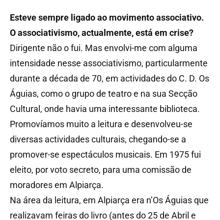
Esteve sempre ligado ao movimento associativo.
O associativismo, actualmente, está em crise?
Dirigente não o fui. Mas envolvi-me com alguma
intensidade nesse associativismo, particularmente
durante a década de 70, em actividades do C. D. Os
Águias, como o grupo de teatro e na sua Secção
Cultural, onde havia uma interessante biblioteca.
Promovíamos muito a leitura e desenvolveu-se
diversas actividades culturais, chegando-se a
promover-se espectáculos musicais. Em 1975 fui
eleito, por voto secreto, para uma comissão de
moradores em Alpiarça.
Na área da leitura, em Alpiarça era n’Os Águias que
realizavam feiras do livro (antes do 25 de Abril e