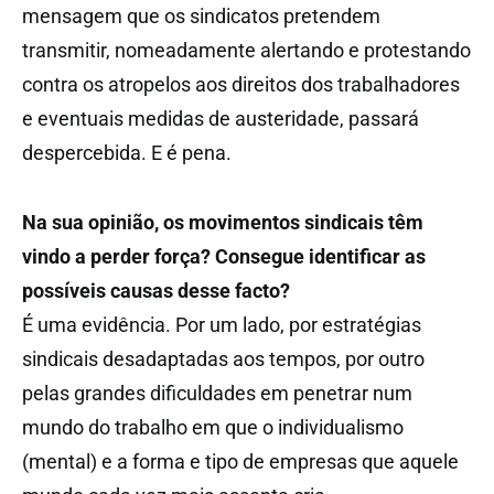
mensagem que os sindicatos pretendem
transmitir, nomeadamente alertando e protestando
contra os atropelos aos direitos dos trabalhadores
e eventuais medidas de austeridade, passará
despercebida. E é pena.
Na sua opinião, os movimentos sindicais têm
vindo a perder força? Consegue identificar as
possíveis causas desse facto?
É uma evidência. Por um lado, por estratégias
sindicais desadaptadas aos tempos, por outro
pelas grandes dificuldades em penetrar num
mundo do trabalho em que o individualismo
(mental) e a forma e tipo de empresas que aquele