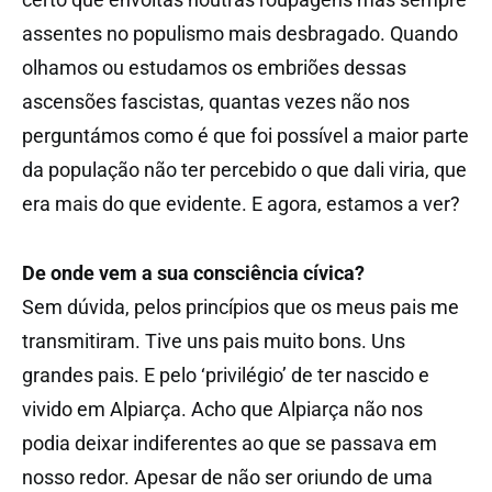
assentes no populismo mais desbragado. Quando
olhamos ou estudamos os embriões dessas
ascensões fascistas, quantas vezes não nos
perguntámos como é que foi possível a maior parte
da população não ter percebido o que dali viria, que
era mais do que evidente. E agora, estamos a ver?
De onde vem a sua consciência cívica?
Sem dúvida, pelos princípios que os meus pais me
transmitiram. Tive uns pais muito bons. Uns
grandes pais. E pelo ‘privilégio’ de ter nascido e
vivido em Alpiarça. Acho que Alpiarça não nos
podia deixar indiferentes ao que se passava em
nosso redor. Apesar de não ser oriundo de uma