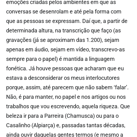
emoções criadas pelos ambientes em que as
conversas se desenrolam e até pela forma com
que as pessoas se expressam. Daí que, a partir de
determinada altura, na transcrição que faço (as
gravações (já se aproximam das 1.200), sejam
apenas em áudio, sejam em vídeo, transcrevo-as
sempre para o papel) é mantida a linguagem
fonética. Já houve pessoas que acharam que eu
estava a desconsiderar os meus interlocutores
porque, assim, até parecem que não sabem ‘falar’.
Não, é para manter, no papel e nos artigos ou nos
trabalhos que vou escrevendo, aquela riqueza. Que
beleza ir para a Parreira (Chamusca) ou para o
Casalinho (Alpiarça) e, passadas tantas décadas,
ainda ouvir daquelas gentes termos (e mesmo a