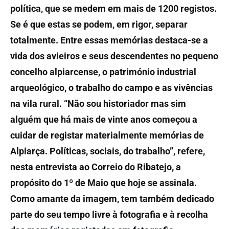
política, que se medem em mais de 1200 registos.
Se é que estas se podem, em rigor, separar
totalmente. Entre essas memórias destaca-se a
vida dos avieiros e seus descendentes no pequeno
concelho alpiarcense, o património industrial
arqueológico, o trabalho do campo e as vivências
na vila rural. “Não sou historiador mas sim
alguém que há mais de vinte anos começou a
cuidar de registar materialmente memórias de
Alpiarça. Políticas, sociais, do trabalho”, refere,
nesta entrevista ao Correio do Ribatejo, a
propósito do 1º de Maio que hoje se assinala.
Como amante da imagem, tem também dedicado
parte do seu tempo livre à fotografia e à recolha