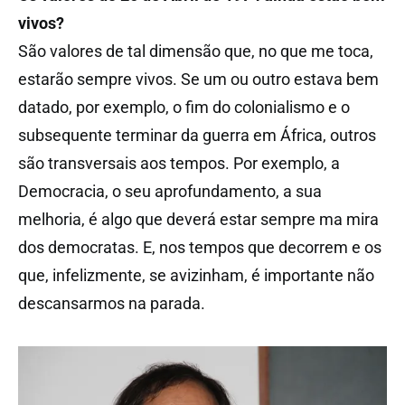
vivos?
São valores de tal dimensão que, no que me toca,
estarão sempre vivos. Se um ou outro estava bem
datado, por exemplo, o fim do colonialismo e o
subsequente terminar da guerra em África, outros
são transversais aos tempos. Por exemplo, a
Democracia, o seu aprofundamento, a sua
melhoria, é algo que deverá estar sempre ma mira
dos democratas. E, nos tempos que decorrem e os
que, infelizmente, se avizinham, é importante não
descansarmos na parada.