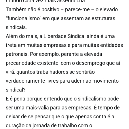
mundo cada vez mais assenta cria.
Também não é positivo – parece-me – o elevado
“funcionalismo” em que assentam as estruturas
sindicais.
Além do mais, a Liberdade Sindical ainda é uma
treta em muitas empresas e para muitas entidades
patronais. Por exemplo, perante a elevada
precariedade existente, com o desemprego que aí
virá, quantos trabalhadores se sentirão
verdadeiramente livres para aderir ao movimento
sindical?
E é pena porque entendo que o sindicalismo pode
ser uma mais-valia para as empresas. É tempo de
deixar de se pensar que o que apenas conta é a
duração da jornada de trabalho com o