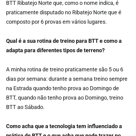
BTT Ribatejo Norte que, como o nome indica, é
praticamente disputado no Ribatejo Norte que é
composto por 6 provas em vários lugares.
Qual é a sua rotina de treino para BTT e como a
adapta para diferentes tipos de terreno?
A minha rotina de treino praticamente são 5 ou 6
dias por semana: durante a semana treino sempre
na Estrada quando tenho prova ao Domingo de
BTT, quando não tenho prova ao Domingo, treino
BTT ao Sábado.
Como acha que a tecnologia tem influenciado a
prática de BTT e o que acha que pode trazer no