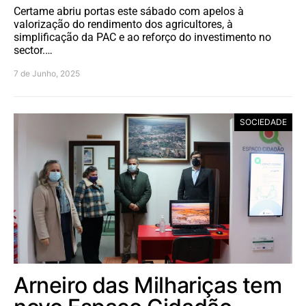
Certame abriu portas este sábado com apelos à
valorização do rendimento dos agricultores, à
simplificação da PAC e ao reforço do investimento no
sector.…
7 de Junho, 2025
SOCIEDADE
Arneiro das Milhariças tem