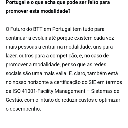
Portugal e o que acha que pode ser feito para
promover esta modalidade?
O Futuro do BTT em Portugal tem tudo para
continuar a evoluir até porque existem cada vez
mais pessoas a entrar na modalidade, uns para
lazer, outros para a competição, e, no caso de
promover a modalidade, penso que as redes
sociais são uma mais valia. E, claro, também está
no nosso horizonte a certificação do SIE em termos
da ISO 41001-Facility Management – Sistemas de
Gestão, com o intuito de reduzir custos e optimizar
o desempenho.