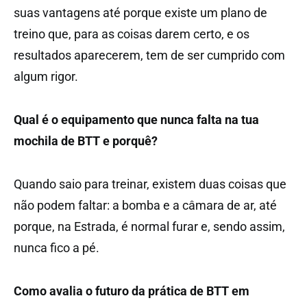
suas vantagens até porque existe um plano de
treino que, para as coisas darem certo, e os
resultados aparecerem, tem de ser cumprido com
algum rigor.
Qual é o equipamento que nunca falta na tua
mochila de BTT e porquê?
Quando saio para treinar, existem duas coisas que
não podem faltar: a bomba e a câmara de ar, até
porque, na Estrada, é normal furar e, sendo assim,
nunca fico a pé.
Como avalia o futuro da prática de BTT em