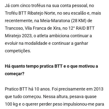
Já com cinco troféus na sua conta pessoal, no
Troféu BTT Ribatejo Norte, no seu escalão e, mais
recentemente, na Meia-Maratona (28 KM) de
Trancoso, Vila Franca de Xira, no 12° RAID BTT
Miratejo 2023, o atleta ambiciona continuar a
evoluir na modalidade e continuar a ganhar
competições.
Há quanto tempo pratica BTT e o que motivou a
começar?
Pratico BTT há 10 anos. Foi precisamente em 2013
que tudo começou. Nessa altura, pesava quase
100 kg e o querer perder peso impulsionou-me para