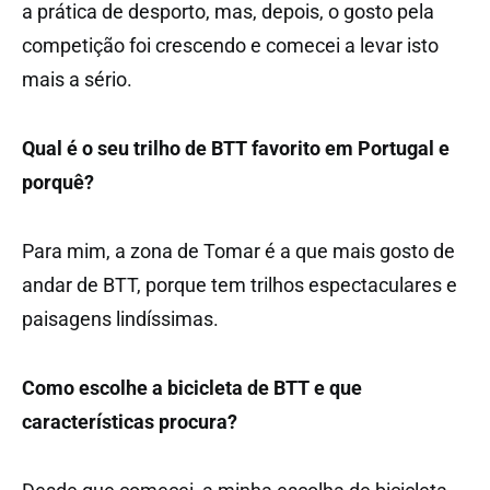
a prática de desporto, mas, depois, o gosto pela
competição foi crescendo e comecei a levar isto
mais a sério.
Qual é o seu trilho de BTT favorito em Portugal e
porquê?
Para mim, a zona de Tomar é a que mais gosto de
andar de BTT, porque tem trilhos espectaculares e
paisagens lindíssimas.
Como escolhe a bicicleta de BTT e que
características procura?