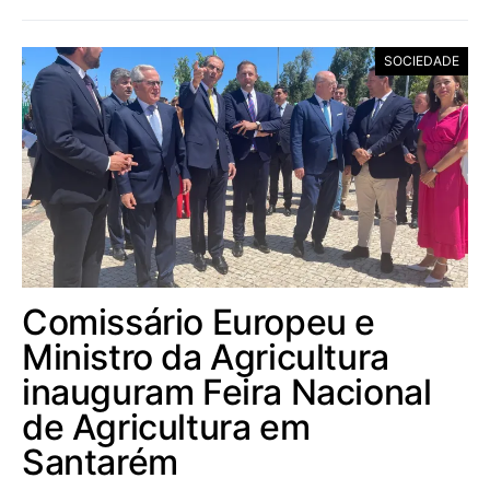
SOCIEDADE
Comissário Europeu e
Ministro da Agricultura
inauguram Feira Nacional
de Agricultura em
Santarém