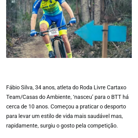
Fábio Silva, 34 anos, atleta do Roda Livre Cartaxo
Team/Casas do Ambiente, ‘nasceu’ para o BTT há
cerca de 10 anos. Começou a praticar o desporto
para levar um estilo de vida mais saudável mas,
rapidamente, surgiu o gosto pela competição.