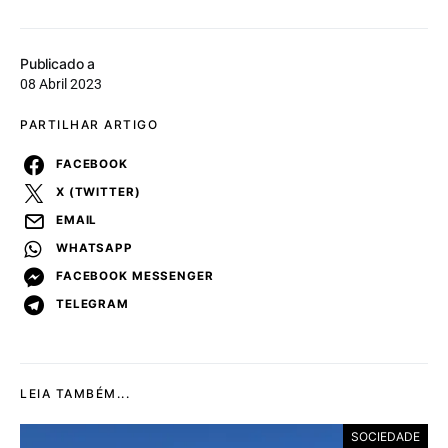
Publicado a
08 Abril 2023
PARTILHAR ARTIGO
FACEBOOK
X (TWITTER)
EMAIL
WHATSAPP
FACEBOOK MESSENGER
TELEGRAM
LEIA TAMBÉM...
SOCIEDADE