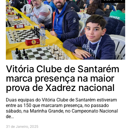
Vitória Clube de Santarém
marca presença na maior
prova de Xadrez nacional
Duas equipas do Vitória Clube de Santarém estiveram
entre as 150 que marcaram presença, no passado
sábado, na Marinha Grande, no Campeonato Nacional
de…
31 de Janeiro, 2025