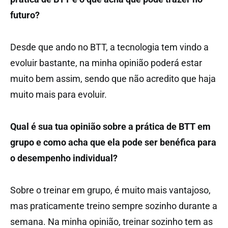
futuro?
Desde que ando no BTT, a tecnologia tem vindo a
evoluir bastante, na minha opinião poderá estar
muito bem assim, sendo que não acredito que haja
muito mais para evoluir.
Qual é sua tua opinião sobre a prática de BTT em
grupo e como acha que ela pode ser benéfica para
o desempenho individual?
Sobre o treinar em grupo, é muito mais vantajoso,
mas praticamente treino sempre sozinho durante a
semana. Na minha opinião, treinar sozinho tem as