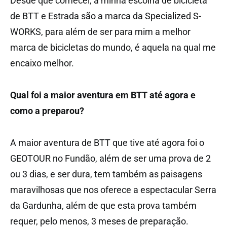
Desde que comecei, a minha escolha de bicicleta
de BTT e Estrada são a marca da Specialized S-
WORKS, para além de ser para mim a melhor
marca de bicicletas do mundo, é aquela na qual me
encaixo melhor.
Qual foi a maior aventura em BTT até agora e
como a preparou?
A maior aventura de BTT que tive até agora foi o
GEOTOUR no Fundão, além de ser uma prova de 2
ou 3 dias, e ser dura, tem também as paisagens
maravilhosas que nos oferece a espectacular Serra
da Gardunha, além de que esta prova também
requer, pelo menos, 3 meses de preparação.