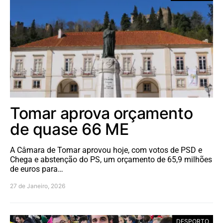
Tomar aprova orçamento
de quase 66 ME
A Câmara de Tomar aprovou hoje, com votos de PSD e
Chega e abstenção do PS, um orçamento de 65,9 milhões
de euros para…
27 de Janeiro, 2026
DESPORTO