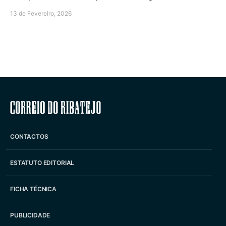
13 de Fevereiro, 2026
Correio do Ribatejo
CONTACTOS
ESTATUTO EDITORIAL
FICHA TÉCNICA
PUBLICIDADE