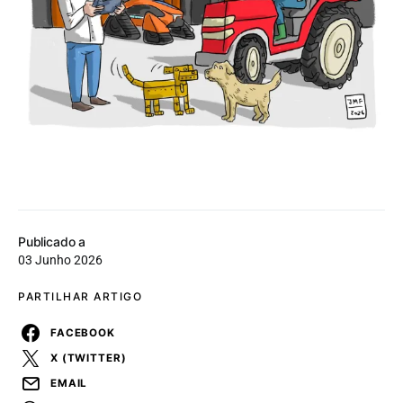
Publicado a
03 Junho 2026
PARTILHAR ARTIGO
FACEBOOK
X (TWITTER)
EMAIL