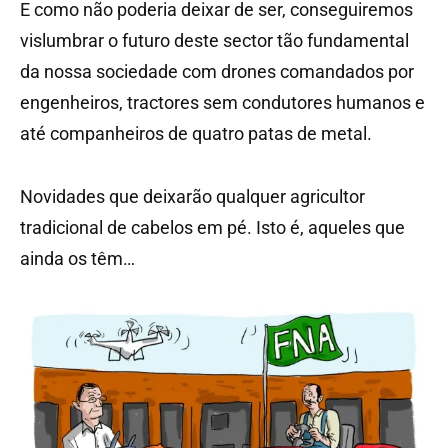
E como não poderia deixar de ser, conseguiremos
vislumbrar o futuro deste sector tão fundamental
da nossa sociedade com drones comandados por
engenheiros, tractores sem condutores humanos e
até companheiros de quatro patas de metal.
Novidades que deixarão qualquer agricultor
tradicional de cabelos em pé. Isto é, aqueles que
ainda os têm…