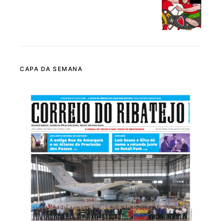
CAPA DA SEMANA