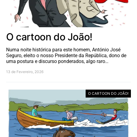
O cartoon do João!
Numa noite histórica para este homem, António José
Seguro, eleito o nosso Presidente da República, dono de
uma postura e discurso ponderados, algo raro…
13 de Fevereiro, 2026
O CARTOON DO JOÃO!