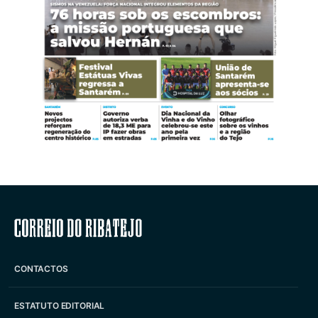
Correio do Ribatejo
CONTACTOS
ESTATUTO EDITORIAL