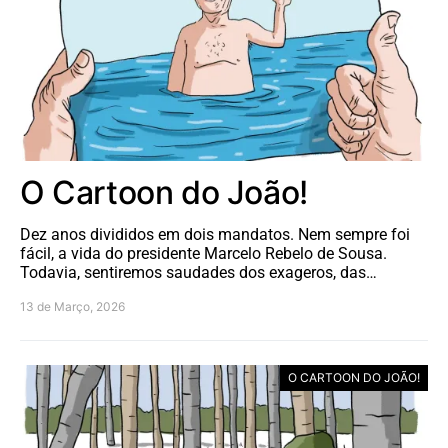
O Cartoon do João!
Dez anos divididos em dois mandatos. Nem sempre foi
fácil, a vida do presidente Marcelo Rebelo de Sousa.
Todavia, sentiremos saudades dos exageros, das…
13 de Março, 2026
O CARTOON DO JOÃO!