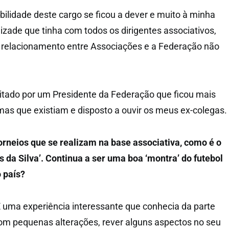
ilidade deste cargo se ficou a dever e muito à minha
izade que tinha com todos os dirigentes associativos,
 relacionamento entre Associações e a Federação não
ilitado por um Presidente da Federação que ficou mais
mas que existiam e disposto a ouvir os meus ex-colegas.
orneios que se realizam na base associativa, como é o
s da Silva’. Continua a ser uma boa ‘montra’ do futebol
 país?
 uma experiência interessante que conhecia da parte
 com pequenas alterações, rever alguns aspectos no seu