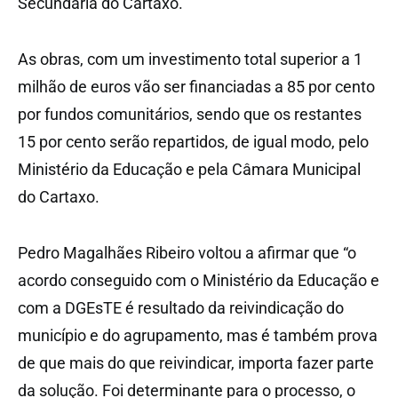
Secundária do Cartaxo.
As obras, com um investimento total superior a 1
milhão de euros vão ser financiadas a 85 por cento
por fundos comunitários, sendo que os restantes
15 por cento serão repartidos, de igual modo, pelo
Ministério da Educação e pela Câmara Municipal
do Cartaxo.
Pedro Magalhães Ribeiro voltou a afirmar que “o
acordo conseguido com o Ministério da Educação e
com a DGEsTE é resultado da reivindicação do
município e do agrupamento, mas é também prova
de que mais do que reivindicar, importa fazer parte
da solução. Foi determinante para o processo, o