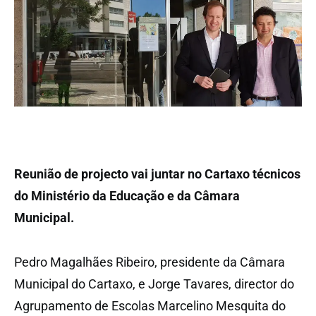
Reunião de projecto vai juntar no Cartaxo técnicos
do Ministério da Educação e da Câmara
Municipal.
Pedro Magalhães Ribeiro, presidente da Câmara
Municipal do Cartaxo, e Jorge Tavares, director do
Agrupamento de Escolas Marcelino Mesquita do