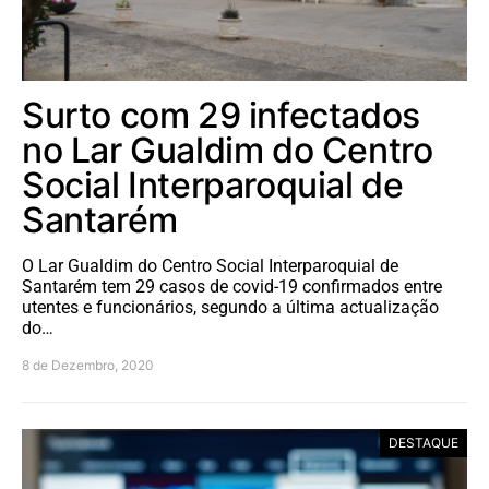
Surto com 29 infectados
no Lar Gualdim do Centro
Social Interparoquial de
Santarém
O Lar Gualdim do Centro Social Interparoquial de
Santarém tem 29 casos de covid-19 confirmados entre
utentes e funcionários, segundo a última actualização
do…
8 de Dezembro, 2020
DESTAQUE