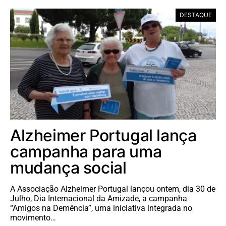
DESTAQUE
Alzheimer Portugal lança
campanha para uma
mudança social
A Associação Alzheimer Portugal lançou ontem, dia 30 de
Julho, Dia Internacional da Amizade, a campanha
“Amigos na Demência”, uma iniciativa integrada no
movimento…