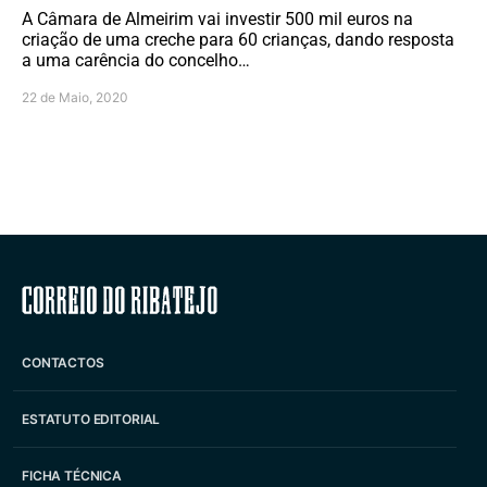
A Câmara de Almeirim vai investir 500 mil euros na
criação de uma creche para 60 crianças, dando resposta
a uma carência do concelho…
22 de Maio, 2020
Correio do Ribatejo
CONTACTOS
ESTATUTO EDITORIAL
FICHA TÉCNICA