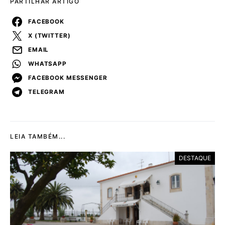
PARTILHAR ARTIGO
FACEBOOK
X (TWITTER)
EMAIL
WHATSAPP
FACEBOOK MESSENGER
TELEGRAM
LEIA TAMBÉM...
DESTAQUE