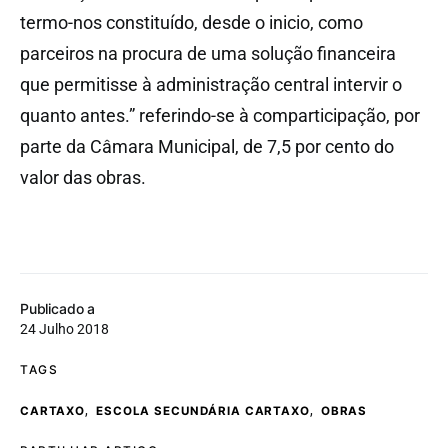
termo-nos constituído, desde o inicio, como
parceiros na procura de uma solução financeira
que permitisse à administração central intervir o
quanto antes.” referindo-se à comparticipação, por
parte da Câmara Municipal, de 7,5 por cento do
valor das obras.
Publicado a
24 Julho 2018
TAGS
,
,
CARTAXO
ESCOLA SECUNDÁRIA CARTAXO
OBRAS