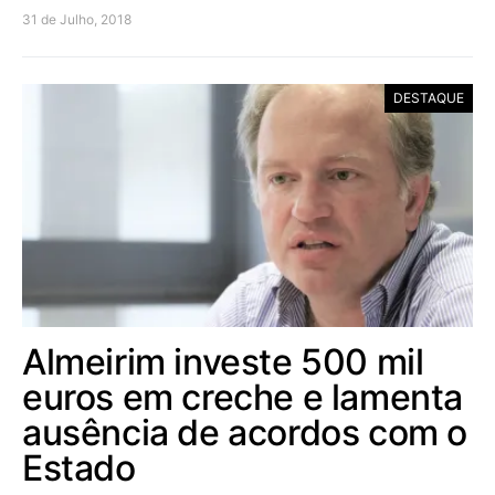
31 de Julho, 2018
DESTAQUE
Almeirim investe 500 mil
euros em creche e lamenta
ausência de acordos com o
Estado