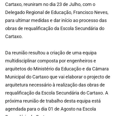
Cartaxo, reuniram no dia 23 de Julho, com o
Delegado Regional de Educação, Francisco Neves,
para ultimar medidas e dar início ao processo das
obras de requalificação da Escola Secundária do
Cartaxo.
Da reunião resultou a criação de uma equipa
multidisciplinar composta por engenheiros e
arquitetos do Ministério da Educação e da Câmara
Municipal do Cartaxo que vai elaborar o projecto de
arquitetura necessário à realização das obras de
requalificação da Escola Secundária do Cartaxo. A
próxima reunião de trabalho desta equipa está
agendada para o dia 01 de Agosto na Escola