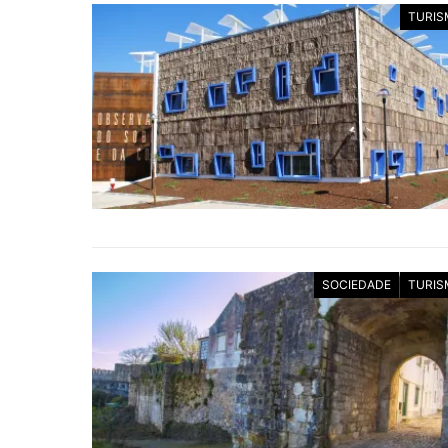
TURIS
SOCIEDADE
TURIS