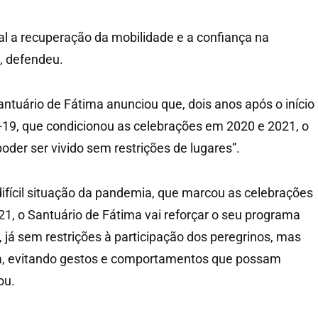
al a recuperação da mobilidade e a confiança na
, defendeu.
Santuário de Fátima anunciou que, dois anos após o início
19, que condicionou as celebrações em 2020 e 2021, o
 poder ser vivido sem restrições de lugares”.
difícil situação da pandemia, que marcou as celebrações
1, o Santuário de Fátima vai reforçar o seu programa
 já sem restrições à participação dos peregrinos, mas
, evitando gestos e comportamentos que possam
ou.