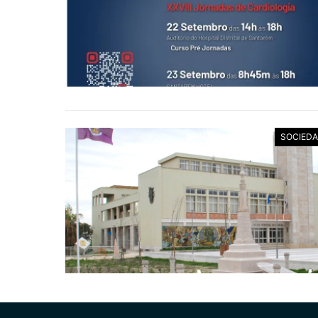
SOCIED