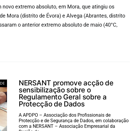
m novo extremo absoluto, em Mora, que atingiu os
de Mora (distrito de Évora) e Alvega (Abrantes, distrito
ssaram o anterior extremo absoluto de maio (40°C,
NERSANT promove acção de
ADE
sensibilização sobre o
Regulamento Geral sobre a
Protecção de Dados
A APDPO – Associação dos Profissionais de
Protecção e de Segurança de Dados, em colaboração
com a NERSANT – Associação Empresarial da