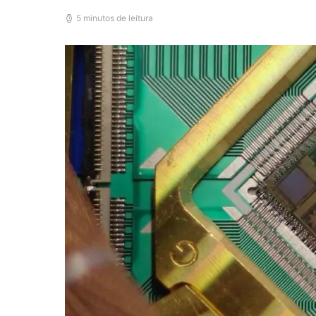
5 minutos de leitura