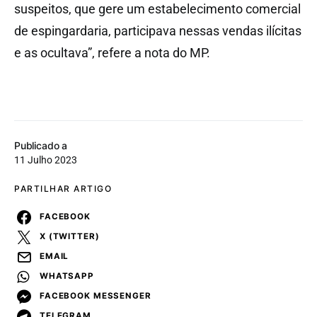
suspeitos, que gere um estabelecimento comercial
de espingardaria, participava nessas vendas ilícitas
e as ocultava”, refere a nota do MP.
Publicado a
11 Julho 2023
PARTILHAR ARTIGO
FACEBOOK
X (TWITTER)
EMAIL
WHATSAPP
FACEBOOK MESSENGER
TELEGRAM