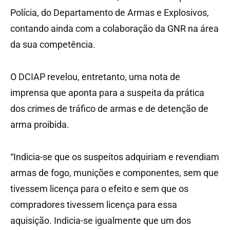
Polícia, do Departamento de Armas e Explosivos,
contando ainda com a colaboração da GNR na área
da sua competência.
O DCIAP revelou, entretanto, uma nota de
imprensa que aponta para a suspeita da prática
dos crimes de tráfico de armas e de detenção de
arma proibida.
“Indicia-se que os suspeitos adquiriam e revendiam
armas de fogo, munições e componentes, sem que
tivessem licença para o efeito e sem que os
compradores tivessem licença para essa
aquisição. Indicia-se igualmente que um dos