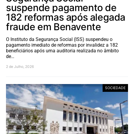
suspende pagamento de
182 reformas após alegada
fraude em Benavente
O Instituto da Segurança Social (ISS) suspendeu o
pagamento imediato de reformas por invalidez a 182
beneficiários após uma auditoria realizada no âmbito
de…
2 de Julho, 2026
SOCIEDADE