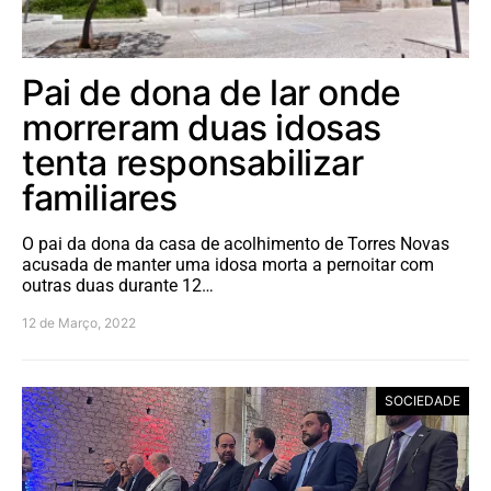
Pai de dona de lar onde
morreram duas idosas
tenta responsabilizar
familiares
O pai da dona da casa de acolhimento de Torres Novas
acusada de manter uma idosa morta a pernoitar com
outras duas durante 12…
12 de Março, 2022
SOCIEDADE