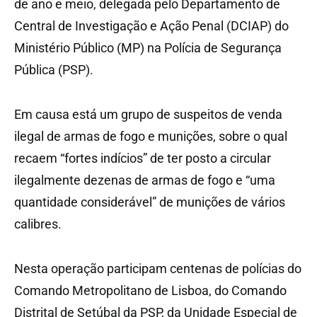
de ano e meio, delegada pelo Departamento de
Central de Investigação e Ação Penal (DCIAP) do
Ministério Público (MP) na Polícia de Segurança
Pública (PSP).
Em causa está um grupo de suspeitos de venda
ilegal de armas de fogo e munições, sobre o qual
recaem “fortes indícios” de ter posto a circular
ilegalmente dezenas de armas de fogo e “uma
quantidade considerável” de munições de vários
calibres.
Nesta operação participam centenas de polícias do
Comando Metropolitano de Lisboa, do Comando
Distrital de Setúbal da PSP, da Unidade Especial de