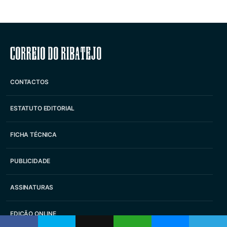
Correio do Ribatejo
CONTACTOS
ESTATUTO EDITORIAL
FICHA TÉCNICA
PUBLICIDADE
ASSINATURAS
EDIÇÃO ONLINE