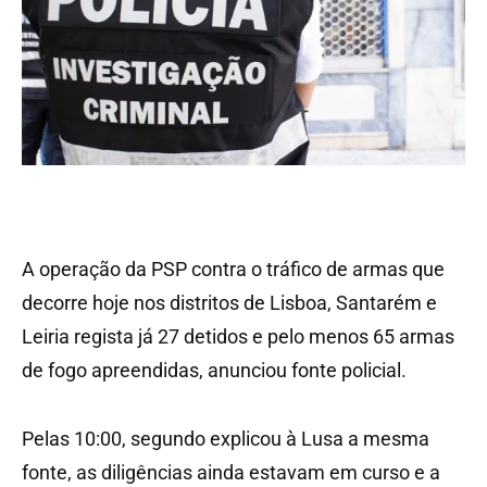
A operação da PSP contra o tráfico de armas que
decorre hoje nos distritos de Lisboa, Santarém e
Leiria regista já 27 detidos e pelo menos 65 armas
de fogo apreendidas, anunciou fonte policial.
Pelas 10:00, segundo explicou à Lusa a mesma
fonte, as diligências ainda estavam em curso e a