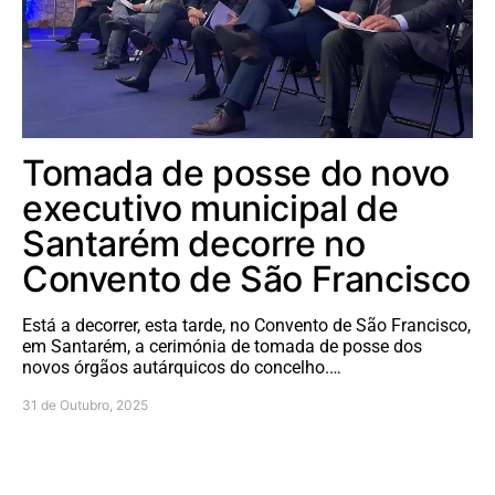
Tomada de posse do novo
executivo municipal de
Santarém decorre no
Convento de São Francisco
Está a decorrer, esta tarde, no Convento de São Francisco,
em Santarém, a cerimónia de tomada de posse dos
novos órgãos autárquicos do concelho.…
31 de Outubro, 2025