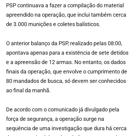
PSP continuava a fazer a compilação do material
apreendido na operação, que inclui também cerca
de 3.000 munições e coletes balísticos.
O anterior balanço da PSP, realizado pelas 08:00,
apontava apenas para a existência de sete detidos
e a apreensão de 12 armas. No entanto, os dados
finais da operação, que envolve o cumprimento de
80 mandados de busca, só devem ser conhecidos
ao final da manhã.
De acordo com o comunicado já divulgado pela
força de segurança, a operação surge na
sequência de uma investigação que dura há cerca