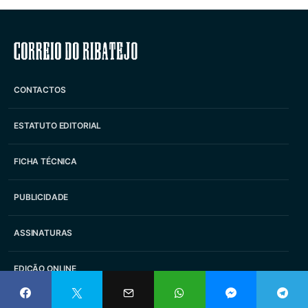
Correio do Ribatejo
CONTACTOS
ESTATUTO EDITORIAL
FICHA TÉCNICA
PUBLICIDADE
ASSINATURAS
EDIÇÃO ONLINE