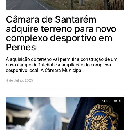
Câmara de Santarém
adquire terreno para novo
complexo desportivo em
Pernes
A aquisição do terreno vai permitir a construção de um
novo campo de futebol e a ampliação do complexo
desportivo local. A Câmara Municipal…
4 de Julho, 2025
SOCIEDADE