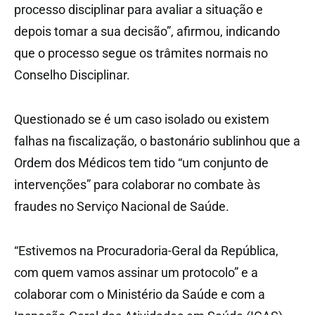
processo disciplinar para avaliar a situação e
depois tomar a sua decisão”, afirmou, indicando
que o processo segue os trâmites normais no
Conselho Disciplinar.
Questionado se é um caso isolado ou existem
falhas na fiscalização, o bastonário sublinhou que a
Ordem dos Médicos tem tido “um conjunto de
intervenções” para colaborar no combate às
fraudes no Serviço Nacional de Saúde.
“Estivemos na Procuradoria-Geral da República,
com quem vamos assinar um protocolo” e a
colaborar com o Ministério da Saúde e com a