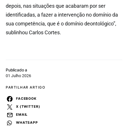
depois, nas situações que acabaram por ser
identificadas, a fazer a intervenção no domínio da
sua competência, que é o domínio deontológico”,
sublinhou Carlos Cortes.
Publicado a
01 Julho 2026
PARTILHAR ARTIGO
FACEBOOK
X (TWITTER)
EMAIL
WHATSAPP