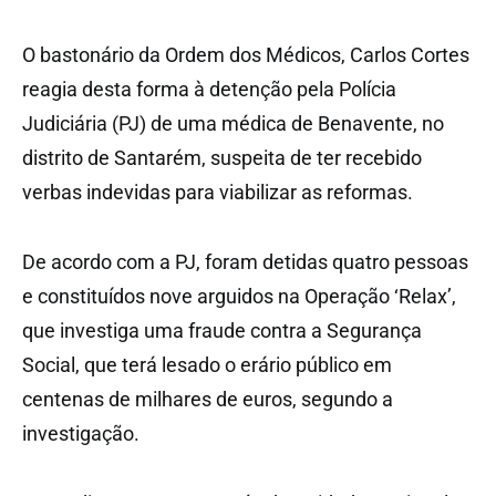
O bastonário da Ordem dos Médicos, Carlos Cortes
reagia desta forma à detenção pela Polícia
Judiciária (PJ) de uma médica de Benavente, no
distrito de Santarém, suspeita de ter recebido
verbas indevidas para viabilizar as reformas.
De acordo com a PJ, foram detidas quatro pessoas
e constituídos nove arguidos na Operação ‘Relax’,
que investiga uma fraude contra a Segurança
Social, que terá lesado o erário público em
centenas de milhares de euros, segundo a
investigação.