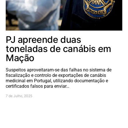
PJ apreende duas
toneladas de canábis em
Mação
Suspeitos aproveitaram-se das falhas no sistema de
fiscalização e controlo de exportações de canábis
medicinal em Portugal, utilizando documentação e
certificados falsos para enviar…
7 de Julho, 2025