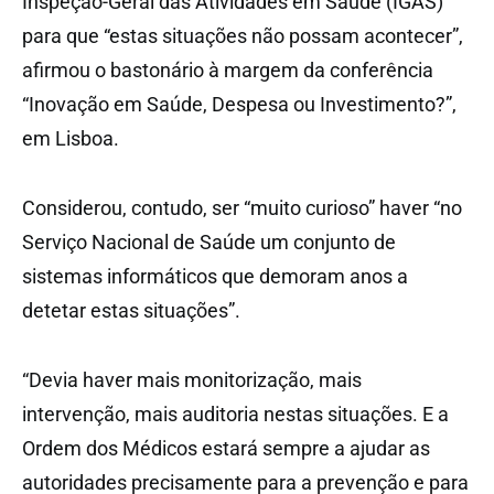
Inspeção-Geral das Atividades em Saúde (IGAS)
para que “estas situações não possam acontecer”,
afirmou o bastonário à margem da conferência
“Inovação em Saúde, Despesa ou Investimento?”,
em Lisboa.
Considerou, contudo, ser “muito curioso” haver “no
Serviço Nacional de Saúde um conjunto de
sistemas informáticos que demoram anos a
detetar estas situações”.
“Devia haver mais monitorização, mais
intervenção, mais auditoria nestas situações. E a
Ordem dos Médicos estará sempre a ajudar as
autoridades precisamente para a prevenção e para