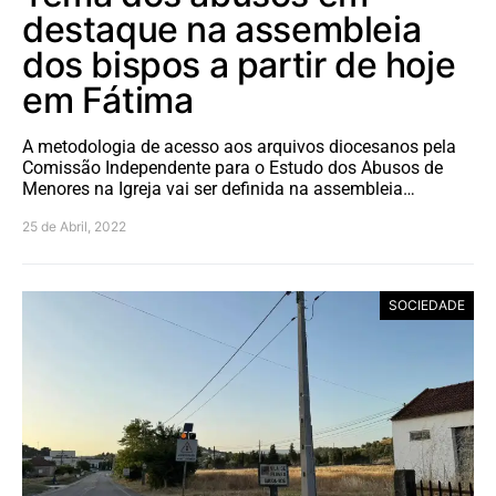
destaque na assembleia
dos bispos a partir de hoje
em Fátima
A metodologia de acesso aos arquivos diocesanos pela
Comissão Independente para o Estudo dos Abusos de
Menores na Igreja vai ser definida na assembleia…
25 de Abril, 2022
SOCIEDADE