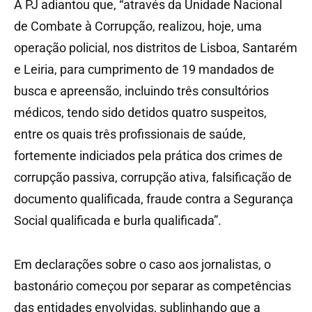
A PJ adiantou que, “através da Unidade Nacional
de Combate à Corrupção, realizou, hoje, uma
operação policial, nos distritos de Lisboa, Santarém
e Leiria, para cumprimento de 19 mandados de
busca e apreensão, incluindo três consultórios
médicos, tendo sido detidos quatro suspeitos,
entre os quais três profissionais de saúde,
fortemente indiciados pela prática dos crimes de
corrupção passiva, corrupção ativa, falsificação de
documento qualificada, fraude contra a Segurança
Social qualificada e burla qualificada”.
Em declarações sobre o caso aos jornalistas, o
bastonário começou por separar as competências
das entidades envolvidas, sublinhando que a