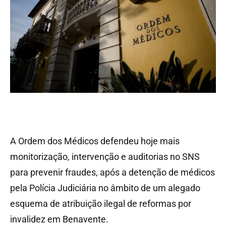
A Ordem dos Médicos defendeu hoje mais
monitorização, intervenção e auditorias no SNS
para prevenir fraudes, após a detenção de médicos
pela Polícia Judiciária no âmbito de um alegado
esquema de atribuição ilegal de reformas por
invalidez em Benavente.