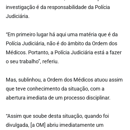
investigação é da responsabilidade da Polícia
Judiciária.
“Em primeiro lugar há aqui uma matéria que é da
Polícia Judiciária, não é do âmbito da Ordem dos
Médicos. Portanto, a Polícia Judiciária está a fazer
o seu trabalho”, referiu.
Mas, sublinhou, a Ordem dos Médicos atuou assim
que teve conhecimento da situação, com a
abertura imediata de um processo disciplinar.
“Assim que soube desta situação, quando foi
divulgada, [a OM] abriu imediatamente um