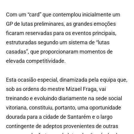
Com um “card” que contemplou inicialmente um
GP de lutas preliminares, as grandes emoções
ficaram reservadas para os eventos principais,
estruturadas segundo um sistema de “lutas
casadas”, que proporcionaram momentos de
elevada competitividade.
Esta ocasião especial, dinamizada pela equipa que,
sob as ordens do mestre Mizael Fraga, vai
treinando e evoluindo diariamente na sede social
vitoriana, constituiu, portanto, uma oportunidade
dourada para a cidade de Santarém e o largo
contingente de adeptos provenientes de outras