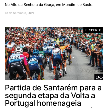
No Alto da Senhora da Graça, em Mondim de Basto.
13 de Setembro, 2021
DESPORTO
Partida de Santarém para a
segunda etapa da Volta a
Portugal homenageia