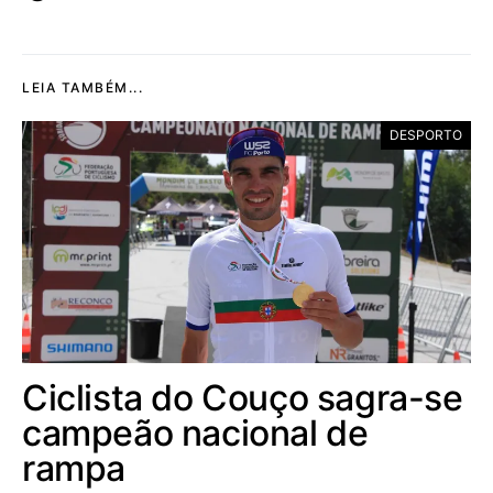
LEIA TAMBÉM...
DESPORTO
Ciclista do Couço sagra-se
campeão nacional de
rampa