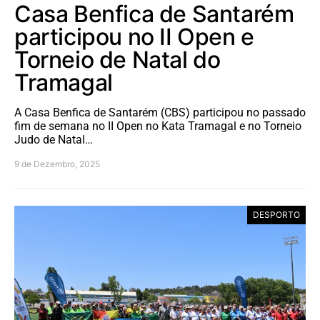
Casa Benfica de Santarém
participou no II Open e
Torneio de Natal do
Tramagal
A Casa Benfica de Santarém (CBS) participou no passado
fim de semana no II Open no Kata Tramagal e no Torneio
Judo de Natal…
9 de Dezembro, 2025
DESPORTO