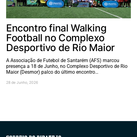
Encontro final Walking
Football no Complexo
Desportivo de Rio Maior
A Associação de Futebol de Santarém (AFS) marcou
presença a 18 de Junho, no Complexo Desportivo de Rio
Maior (Desmor) palco do último encontro…
28 de Junho, 2026