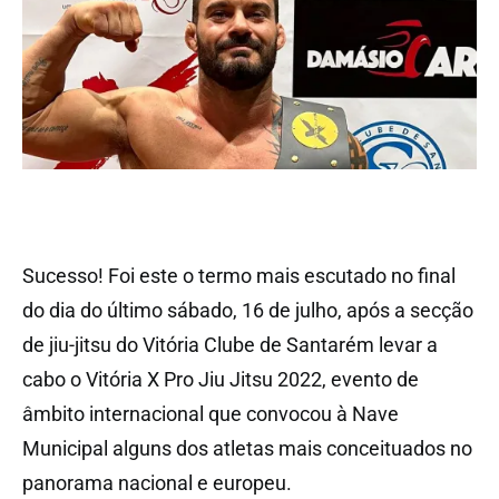
Sucesso! Foi este o termo mais escutado no final
do dia do último sábado, 16 de julho, após a secção
de jiu-jitsu do Vitória Clube de Santarém levar a
cabo o Vitória X Pro Jiu Jitsu 2022, evento de
âmbito internacional que convocou à Nave
Municipal alguns dos atletas mais conceituados no
panorama nacional e europeu.