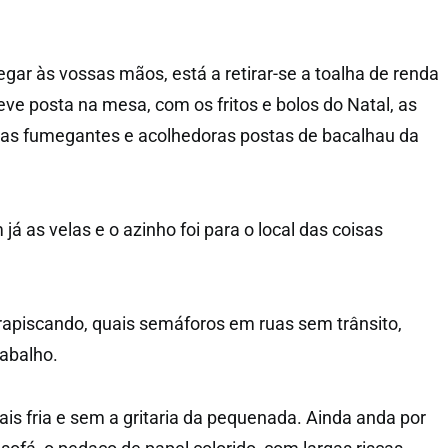
gar às vossas mãos, está a retirar-se a toalha de renda
eve posta na mesa, com os fritos e bolos do Natal, as
 as fumegantes e acolhedoras postas de bacalhau da
 as velas e o azinho foi para o local das coisas
trapiscando, quais semáforos em ruas sem trânsito,
rabalho.
ais fria e sem a gritaria da pequenada. Ainda anda por