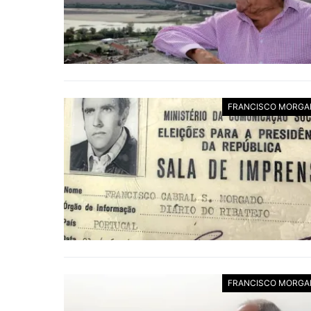
FRANCISCO MORGA
FRANCISCO MORGA