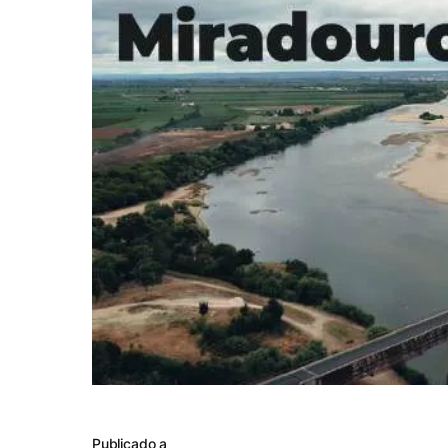
Publicado a