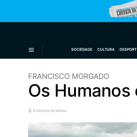
SOCIEDADE
CULTURA
DESPORT
FRANCISCO MORGADO
Os Humanos 
2 minutos de leitura