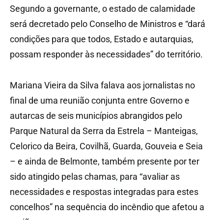
Segundo a governante, o estado de calamidade
será decretado pelo Conselho de Ministros e “dará
condições para que todos, Estado e autarquias,
possam responder às necessidades” do território.
Mariana Vieira da Silva falava aos jornalistas no
final de uma reunião conjunta entre Governo e
autarcas de seis municípios abrangidos pelo
Parque Natural da Serra da Estrela – Manteigas,
Celorico da Beira, Covilhã, Guarda, Gouveia e Seia
– e ainda de Belmonte, também presente por ter
sido atingido pelas chamas, para “avaliar as
necessidades e respostas integradas para estes
concelhos” na sequência do incêndio que afetou a