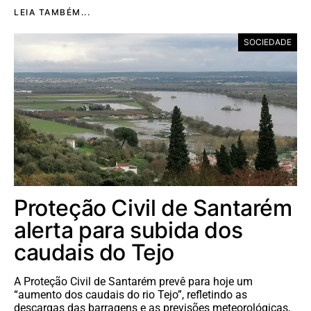
LEIA TAMBÉM...
SOCIEDADE
Proteção Civil de Santarém
alerta para subida dos
caudais do Tejo
A Proteção Civil de Santarém prevê para hoje um
“aumento dos caudais do rio Tejo”, refletindo as
descargas das barragens e as previsões meteorológicas,