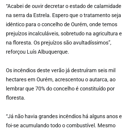
“Acabei de ouvir decretar o estado de calamidade
na serra da Estrela. Espero que o tratamento seja
idêntico para o concelho de Ourém, onde temos
prejuízos incalculáveis, sobretudo na agricultura e
na floresta. Os prejuízos são avultadíssimos”,
reforçou Luís Albuquerque.
Os incêndios deste verão já destruíram seis mil
hectares em Ourém, acrescentou o autarca, ao
lembrar que 70% do concelho é constituído por
floresta.
“Já não havia grandes incêndios há alguns anos e
foi-se acumulando todo o combustível. Mesmo