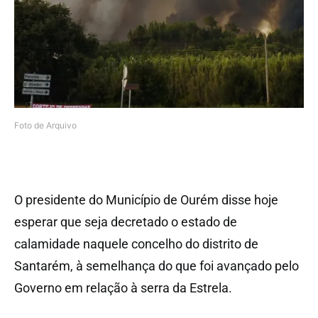
Foto de Arquivo
O presidente do Município de Ourém disse hoje
esperar que seja decretado o estado de
calamidade naquele concelho do distrito de
Santarém, à semelhança do que foi avançado pelo
Governo em relação à serra da Estrela.