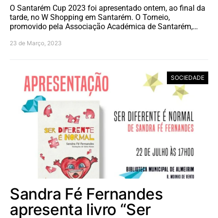
O Santarém Cup 2023 foi apresentado ontem, ao final da
tarde, no W Shopping em Santarém. O Torneio,
promovido pela Associação Académica de Santarém,…
23 de Março, 2023
SOCIEDADE
Sandra Fé Fernandes
apresenta livro “Ser