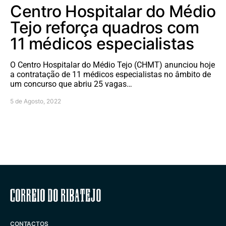
Centro Hospitalar do Médio
Tejo reforça quadros com
11 médicos especialistas
O Centro Hospitalar do Médio Tejo (CHMT) anunciou hoje
a contratação de 11 médicos especialistas no âmbito de
um concurso que abriu 25 vagas…
5 de Agosto, 2022
Correio do Ribatejo
CONTACTOS