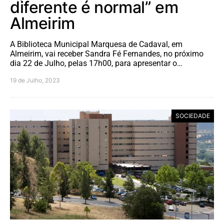
diferente é normal” em
Almeirim
A Biblioteca Municipal Marquesa de Cadaval, em
Almeirim, vai receber Sandra Fé Fernandes, no próximo
dia 22 de Julho, pelas 17h00, para apresentar o…
19 de Julho, 2023
SOCIEDADE