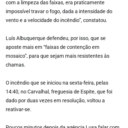
com a limpeza das faixas, era praticamente
impossível travar o fogo, dada a intensidade do
vento e a velocidade do incêndio”, constatou.
Luís Albuquerque defendeu, por isso, que se
aposte mais em “faixas de contenção em
mosaico”, para que sejam mais resistentes às
chamas.
O incêndio que se iniciou na sexta-feira, pelas
14:40, no Carvalhal, freguesia de Espite, que foi
dado por duas vezes em resolução, voltou a
reativar-se.
Poucos minutos depois da agência Lusa falar com