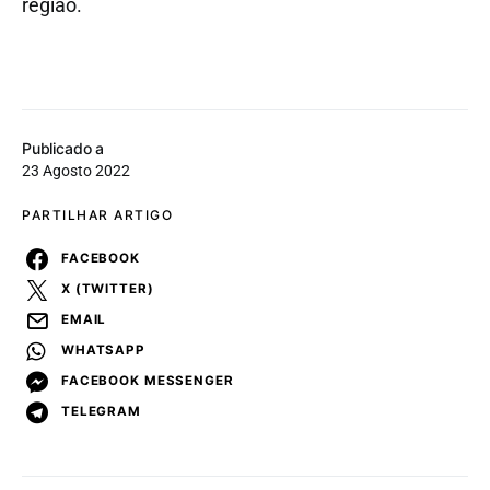
região.
Publicado a
23 Agosto 2022
PARTILHAR ARTIGO
FACEBOOK
X (TWITTER)
EMAIL
WHATSAPP
FACEBOOK MESSENGER
TELEGRAM