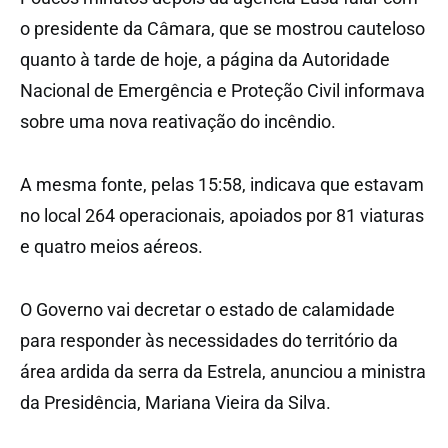
o presidente da Câmara, que se mostrou cauteloso
quanto à tarde de hoje, a página da Autoridade
Nacional de Emergência e Proteção Civil informava
sobre uma nova reativação do incêndio.
A mesma fonte, pelas 15:58, indicava que estavam
no local 264 operacionais, apoiados por 81 viaturas
e quatro meios aéreos.
O Governo vai decretar o estado de calamidade
para responder às necessidades do território da
área ardida da serra da Estrela, anunciou a ministra
da Presidência, Mariana Vieira da Silva.