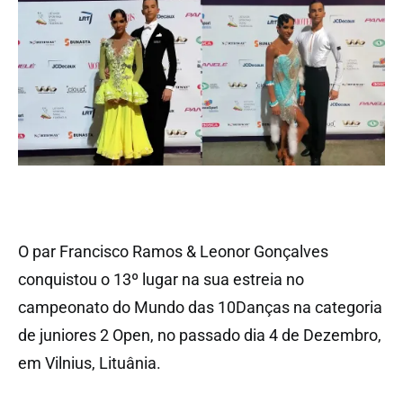
O par Francisco Ramos & Leonor Gonçalves
conquistou o 13º lugar na sua estreia no
campeonato do Mundo das 10Danças na categoria
de juniores 2 Open, no passado dia 4 de Dezembro,
em Vilnius, Lituânia.