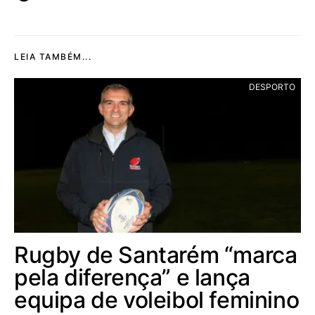
LEIA TAMBÉM...
DESPORTO
Rugby de Santarém “marca
pela diferença” e lança
equipa de voleibol feminino