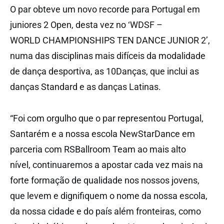
O par obteve um novo recorde para Portugal em
juniores 2 Open, desta vez no ‘WDSF –
WORLD CHAMPIONSHIPS TEN DANCE JUNIOR 2’,
numa das disciplinas mais difíceis da modalidade
de dança desportiva, as 10Danças, que inclui as
danças Standard e as danças Latinas.
“Foi com orgulho que o par representou Portugal,
Santarém e a nossa escola NewStarDance em
parceria com RSBallroom Team ao mais alto
nível, continuaremos a apostar cada vez mais na
forte formação de qualidade nos nossos jovens,
que levem e dignifiquem o nome da nossa escola,
da nossa cidade e do país além fronteiras, como