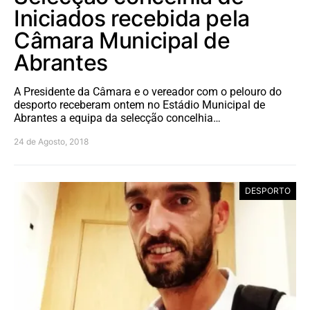
Iniciados recebida pela
Câmara Municipal de
Abrantes
A Presidente da Câmara e o vereador com o pelouro do
desporto receberam ontem no Estádio Municipal de
Abrantes a equipa da selecção concelhia…
24 de Agosto, 2018
DESPORTO