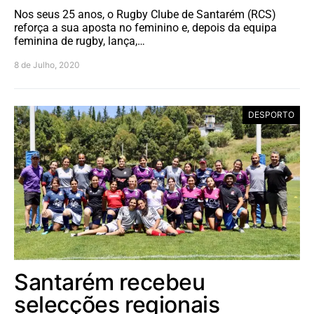
Nos seus 25 anos, o Rugby Clube de Santarém (RCS)
reforça a sua aposta no feminino e, depois da equipa
feminina de rugby, lança,…
8 de Julho, 2020
DESPORTO
Santarém recebeu
selecções regionais