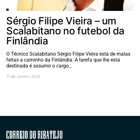
Sérgio Filipe Vieira – um
Scalabitano no futebol da
Finlândia
O Técnico Scalabitano Sérgio Filipe Vieira está de malas
feitas a caminho da Finlândia. A tarefa que lhe está
destinada é assumir o cargo…
11 de Janeiro, 2024
Correio do Ribatejo