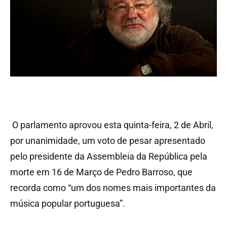
O parlamento aprovou esta quinta-feira, 2 de Abril,
por unanimidade, um voto de pesar apresentado
pelo presidente da Assembleia da República pela
morte em 16 de Março de Pedro Barroso, que
recorda como “um dos nomes mais importantes da
música popular portuguesa”.