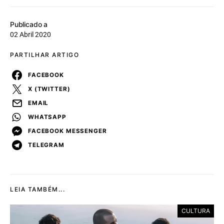
Publicado a
02 Abril 2020
PARTILHAR ARTIGO
FACEBOOK
X (TWITTER)
EMAIL
WHATSAPP
FACEBOOK MESSENGER
TELEGRAM
LEIA TAMBÉM...
CULTURA