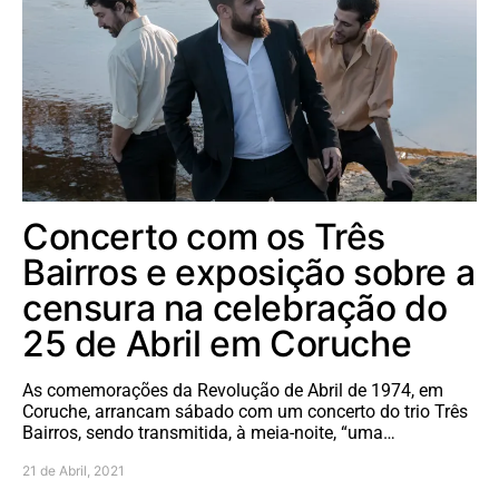
Concerto com os Três
Bairros e exposição sobre a
censura na celebração do
25 de Abril em Coruche
As comemorações da Revolução de Abril de 1974, em
Coruche, arrancam sábado com um concerto do trio Três
Bairros, sendo transmitida, à meia-noite, “uma…
21 de Abril, 2021