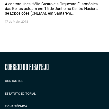
A cantora lírica Hélia Castro e a Orquestra Filarmónica
das Beiras actuam em 15 de Junho no Centro Nacional
de Exposições (CNEMA), em Santarém,…
17 de Maio, 2018
Correio do Ribatejo
CONTACTOS
ESTATUTO EDITORIAL
FICHA TÉCNICA