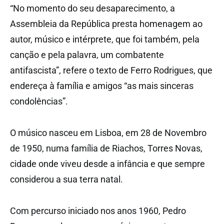
“No momento do seu desaparecimento, a
Assembleia da República presta homenagem ao
autor, músico e intérprete, que foi também, pela
canção e pela palavra, um combatente
antifascista”, refere o texto de Ferro Rodrigues, que
endereça à família e amigos “as mais sinceras
condolências”.
O músico nasceu em Lisboa, em 28 de Novembro
de 1950, numa família de Riachos, Torres Novas,
cidade onde viveu desde a infância e que sempre
considerou a sua terra natal.
Com percurso iniciado nos anos 1960, Pedro