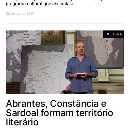
programa cultural que assinala a…
22 de Julho, 2021
CULTURA
Abrantes, Constância e
Sardoal formam território
literário