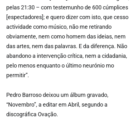
pelas 21:30 – com testemunho de 600 cúmplices
[espectadores]; e quero dizer com isto, que cesso
actividade como músico, não me retirando
obviamente, nem como homem das ideias, nem
das artes, nem das palavras. E da diferença. Não
abandono a intervenção crítica, nem a cidadania,
pelo menos enquanto o último neurónio mo
permitir”.
Pedro Barroso deixou um álbum gravado,
“Novembro”, a editar em Abril, segundo a
discográfica Ovação.