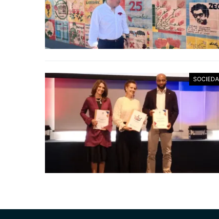
SOCIED