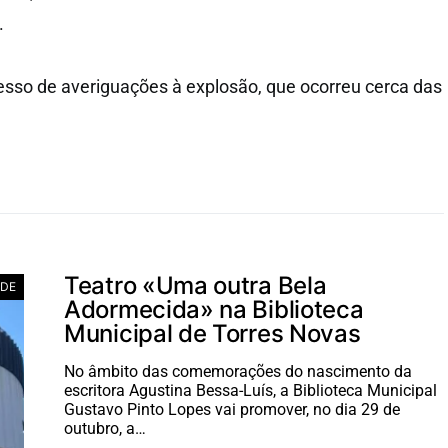
.
sso de averiguações à explosão, que ocorreu cerca das
Teatro «Uma outra Bela
ADE
Adormecida» na Biblioteca
Municipal de Torres Novas
No âmbito das comemorações do nascimento da
escritora Agustina Bessa-Luís, a Biblioteca Municipal
Gustavo Pinto Lopes vai promover, no dia 29 de
outubro, a…