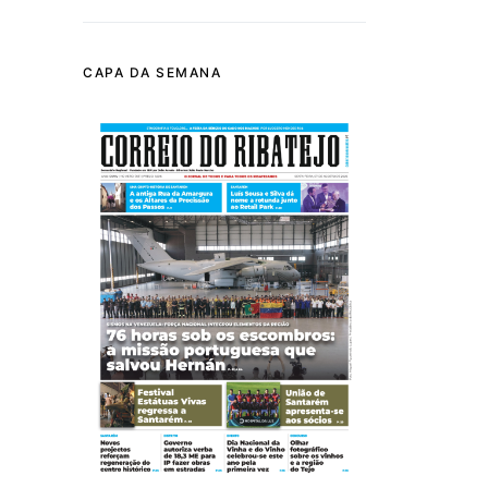
CAPA DA SEMANA