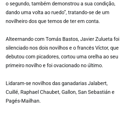
o segundo, também demonstrou a sua condição,
dando uma volta ao ruedo”, tratando-se de um
novilheiro dos que temos de ter em conta.
Alteernando com Tomás Bastos, Javier Zulueta foi
silenciado nos dois novilhos e o francês Víctor, que
debutou com picadores, cortou uma orelha ao seu
primeiro novilho e foi ovacionado no último.
Lidaram-se novilhos das ganadarias Jalabert,
Cuillé, Raphael Chaubet, Gallon, San Sebastián e
Pagés-Mailhan.