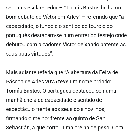
ser mais esclarecedor – “Tomás Bastos brilha no
bom debute de Víctor em Arles” – referindo que “a
capacidade, o fundo e o sentido de toureio do
português destacam-se num entretido festejo onde
debutou com picadores Víctor deixando patente as
suas boas virtudes”.
Mais adiante referia que “A abertura da Feira de
Páscoa de Arles 2025 teve um nome próprio:
Tomás Bastos. O português destacou-se numa
manhã cheia de capacidade e sentido de
espectáculo frente aos seus dois novilhos,
firmando o melhor frente ao quinto de San
Sebastián, a que cortou uma orelha de peso. Com