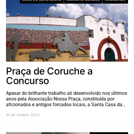
Praça de Coruche a
Concurso
Apesar do brilhante trabalho ali desenvolvido nos últimos
anos pela Associação Nossa Praça, constituída por
aficionados e antigos forcados locais, a Santa Casa da…
22 de Janeiro, 2023