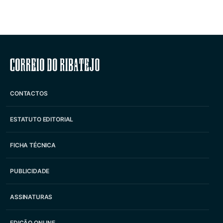
Correio do Ribatejo
CONTACTOS
ESTATUTO EDITORIAL
FICHA TÉCNICA
PUBLICIDADE
ASSINATURAS
EDIÇÃO ONLINE