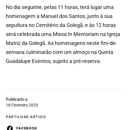
No dia seguinte, pelas 11 horas, terá lugar uma
homenagem a Manuel dos Santos, junto à sua
sepultura no Cemitério da Golegã, e às 12 horas
será celebrada uma Missa In Memoriam na Igreja
Matriz da Golegã. As homenagens neste fim-de-
semana culminarão com um almoço na Quinta
Guadalupe Eventos, sujeito a pré-reserva.
Publicado a
16 Fevereiro 2025
PARTILHAR ARTIGO
FACEBOOK