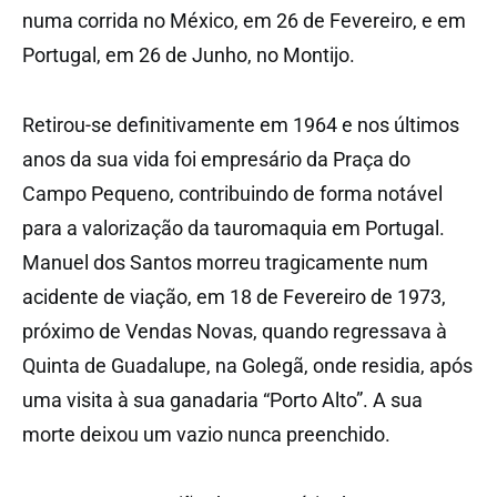
numa corrida no México, em 26 de Fevereiro, e em
Portugal, em 26 de Junho, no Montijo.
Retirou-se definitivamente em 1964 e nos últimos
anos da sua vida foi empresário da Praça do
Campo Pequeno, contribuindo de forma notável
para a valorização da tauromaquia em Portugal.
Manuel dos Santos morreu tragicamente num
acidente de viação, em 18 de Fevereiro de 1973,
próximo de Vendas Novas, quando regressava à
Quinta de Guadalupe, na Golegã, onde residia, após
uma visita à sua ganadaria “Porto Alto”. A sua
morte deixou um vazio nunca preenchido.