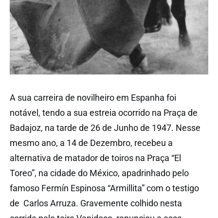
A sua carreira de novilheiro em Espanha foi
notável, tendo a sua estreia ocorrido na Praça de
Badajoz, na tarde de 26 de Junho de 1947. Nesse
mesmo ano, a 14 de Dezembro, recebeu a
alternativa de matador de toiros na Praça “El
Toreo”, na cidade do México, apadrinhado pelo
famoso Fermín Espinosa “Armillita” com o testigo
de Carlos Arruza. Gravemente colhido nesta