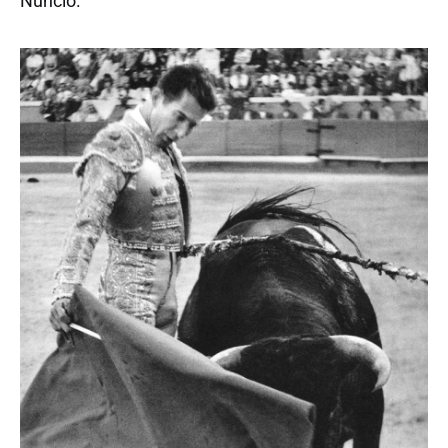
Núncio.