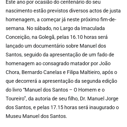
Este ano por ocasião do centenário do seu
nascimento estão previstos diversos actos de justa
homenagem, a começar já neste próximo fim-de-
semana. No sábado, no Largo da Imaculada
Conceição, na Golegã, pelas 16.10 horas será
lançado um documentário sobre Manuel dos
Santos, seguido da apresentação de um fado de
homenagem ao consagrado matador por João
Chora, Bernardo Canelas e Filipa Maltieiro, após o
que decorrerá a apresentação da segunda edição
do livro “Manuel dos Santos – O Homem e o
Toureiro”, da autoria de seu filho, Dr. Manuel Jorge
dos Santos, e pelas 17.15 horas será inaugurado o
Museu Manuel dos Santos.