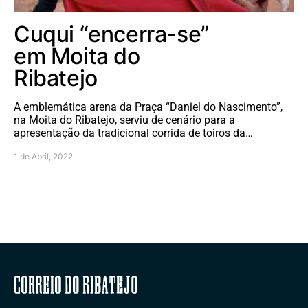
Cuqui “encerra-se”
em Moita do
Ribatejo
A emblemática arena da Praça “Daniel do Nascimento”,
na Moita do Ribatejo, serviu de cenário para a
apresentação da tradicional corrida de toiros da…
1 de Abril, 2022
Correio do Ribatejo