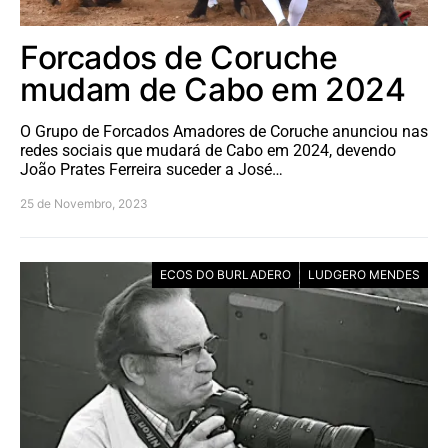
Forcados de Coruche
mudam de Cabo em 2024
O Grupo de Forcados Amadores de Coruche anunciou nas
redes sociais que mudará de Cabo em 2024, devendo
João Prates Ferreira suceder a José…
25 de Novembro, 2023
ECOS DO BURLADERO
LUDGERO MENDES