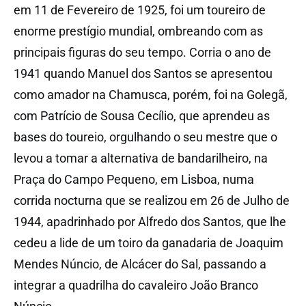
em 11 de Fevereiro de 1925, foi um toureiro de
enorme prestígio mundial, ombreando com as
principais figuras do seu tempo. Corria o ano de
1941 quando Manuel dos Santos se apresentou
como amador na Chamusca, porém, foi na Golegã,
com Patrício de Sousa Cecílio, que aprendeu as
bases do toureio, orgulhando o seu mestre que o
levou a tomar a alternativa de bandarilheiro, na
Praça do Campo Pequeno, em Lisboa, numa
corrida nocturna que se realizou em 26 de Julho de
1944, apadrinhado por Alfredo dos Santos, que lhe
cedeu a lide de um toiro da ganadaria de Joaquim
Mendes Núncio, de Alcácer do Sal, passando a
integrar a quadrilha do cavaleiro João Branco