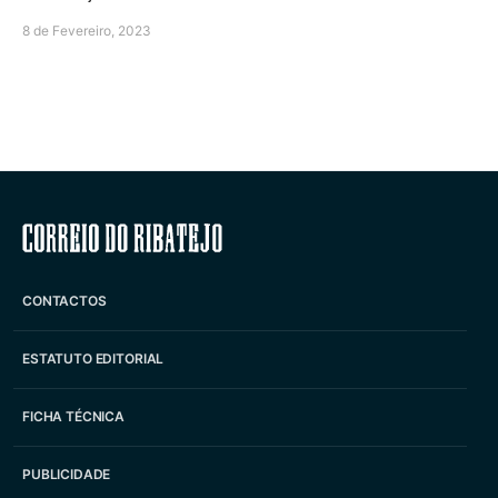
8 de Fevereiro, 2023
Correio do Ribatejo
CONTACTOS
ESTATUTO EDITORIAL
FICHA TÉCNICA
PUBLICIDADE