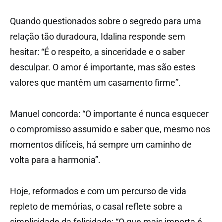
Quando questionados sobre o segredo para uma
relação tão duradoura, Idalina responde sem
hesitar: “É o respeito, a sinceridade e o saber
desculpar. O amor é importante, mas são estes
valores que mantêm um casamento firme”.
Manuel concorda: “O importante é nunca esquecer
o compromisso assumido e saber que, mesmo nos
momentos difíceis, há sempre um caminho de
volta para a harmonia”.
Hoje, reformados e com um percurso de vida
repleto de memórias, o casal reflete sobre a
simplicidade da felicidade: “O que mais importa é