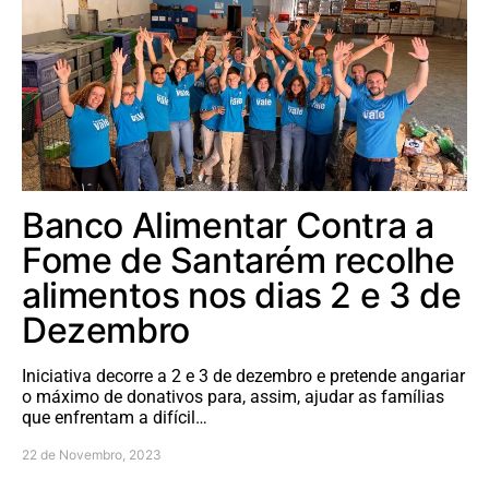
Banco Alimentar Contra a
Fome de Santarém recolhe
alimentos nos dias 2 e 3 de
Dezembro
Iniciativa decorre a 2 e 3 de dezembro e pretende angariar
o máximo de donativos para, assim, ajudar as famílias
que enfrentam a difícil…
22 de Novembro, 2023