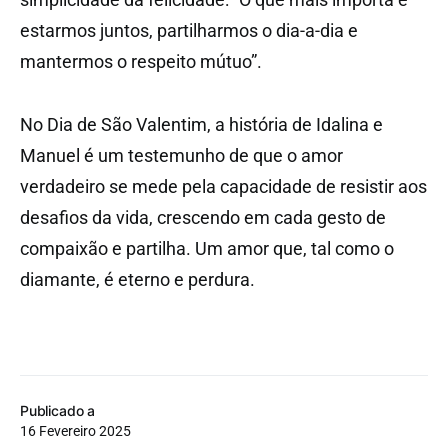
estarmos juntos, partilharmos o dia-a-dia e
mantermos o respeito mútuo”.
No Dia de São Valentim, a história de Idalina e
Manuel é um testemunho de que o amor
verdadeiro se mede pela capacidade de resistir aos
desafios da vida, crescendo em cada gesto de
compaixão e partilha. Um amor que, tal como o
diamante, é eterno e perdura.
Publicado a
16 Fevereiro 2025