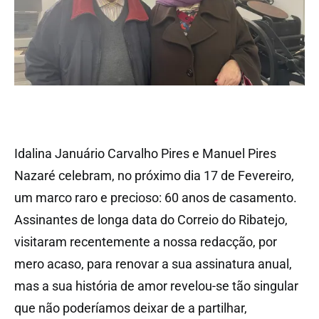
Idalina Januário Carvalho Pires e Manuel Pires
Nazaré celebram, no próximo dia 17 de Fevereiro,
um marco raro e precioso: 60 anos de casamento.
Assinantes de longa data do Correio do Ribatejo,
visitaram recentemente a nossa redacção, por
mero acaso, para renovar a sua assinatura anual,
mas a sua história de amor revelou-se tão singular
que não poderíamos deixar de a partilhar,