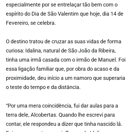
especialmente por se entrelaçar tão bem com o
espírito do Dia de São Valentim que hoje, dia 14 de
Fevereiro, se celebra.
O destino tratou de cruzar as suas vidas de forma
curiosa: Idalina, natural de São João da Ribeira,
tinha uma irmã casada com o irmão de Manuel. Foi
essa ligação familiar que, por obra do acaso e da
proximidade, deu início a um namoro que superaria
o teste do tempo e da distância.
“Por uma mera coincidência, fui dar aulas para a
terra dele, Alcobertas. Quando lhe escrevi para
contar, ele respondeu a dizer que tinha nascido lá.