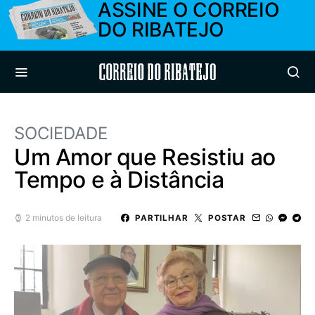
ASSINE O CORREIO
DO RIBATEJO
Correio do Ribatejo
SOCIEDADE
Um Amor que Resistiu ao
Tempo e à Distância
2 minutos de leitura
PARTILHAR
POSTAR