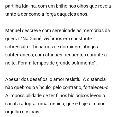
partilha Idalina, com um brilho nos olhos que revela
tanto a dor como a força daqueles anos.
Manuel descreve com serenidade as memórias da
guerra: “Na Guiné, vivíamos em constante
sobressalto. Tínhamos de dormir em abrigos
subterrâneos, com ataques frequentes durante a
noite. Foram tempos de grande sofrimento”.
Apesar dos desafios, o amor resistiu. A distância
não quebrou o vínculo; pelo contrário, fortaleceu-o.
A impossibilidade de ter filhos biológicos levou o
casal a adoptar uma menina, que é hoje o maior
orgulho dos pais.