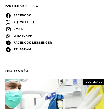
PARTILHAR ARTIGO
FACEBOOK
X (TWITTER)
EMAIL
WHATSAPP
FACEBOOK MESSENGER
TELEGRAM
LEIA TAMBÉM...
SOCIEDADE