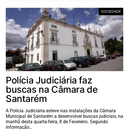
SOCIEDADE
Polícia Judiciária faz
buscas na Câmara de
Santarém
A Polícia Judiciária esteve nas instalações da Câmara
Municipal de Santarém a desenvolver buscas judiciais, na
manhã desta quarta-feira, 8 de Fevereiro. Segundo
informação…