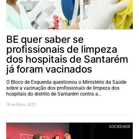
BE quer saber se
profissionais de limpeza
dos hospitais de Santarém
já foram vacinados
O Bloco de Esquerda questionou o Ministério da Saúde
sobre a vacinação dos profissionais de limpeza dos
hospitais do distrito de Santarém contra a…
19 de Maio, 2021
SOCIEDADE