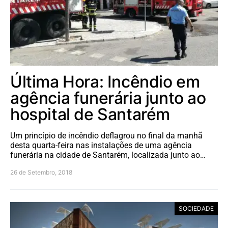
Última Hora: Incêndio em
agência funerária junto ao
hospital de Santarém
Um princípio de incêndio deflagrou no final da manhã
desta quarta-feira nas instalações de uma agência
funerária na cidade de Santarém, localizada junto ao…
26 de Setembro, 2018
SOCIEDADE