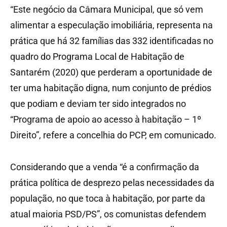
“Este negócio da Câmara Municipal, que só vem
alimentar a especulação imobiliária, representa na
prática que há 32 famílias das 332 identificadas no
quadro do Programa Local de Habitação de
Santarém (2020) que perderam a oportunidade de
ter uma habitação digna, num conjunto de prédios
que podiam e deviam ter sido integrados no
“Programa de apoio ao acesso à habitação – 1º
Direito”, refere a concelhia do PCP, em comunicado.
Considerando que a venda “é a confirmação da
prática política de desprezo pelas necessidades da
população, no que toca à habitação, por parte da
atual maioria PSD/PS”, os comunistas defendem