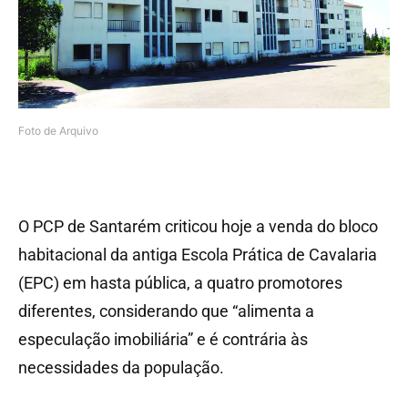
Foto de Arquivo
O PCP de Santarém criticou hoje a venda do bloco
habitacional da antiga Escola Prática de Cavalaria
(EPC) em hasta pública, a quatro promotores
diferentes, considerando que “alimenta a
especulação imobiliária” e é contrária às
necessidades da população.