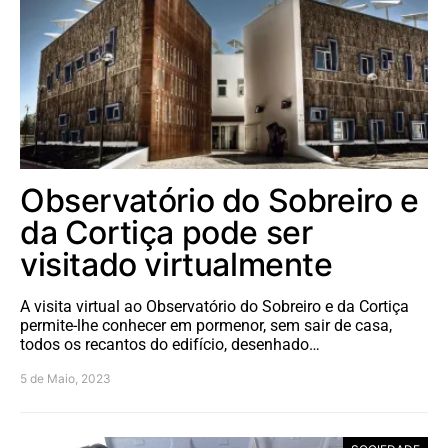
Observatório do Sobreiro e
da Cortiça pode ser
visitado virtualmente
A visita virtual ao Observatório do Sobreiro e da Cortiça
permite-lhe conhecer em pormenor, sem sair de casa,
todos os recantos do edifício, desenhado…
5 de Maio, 2023