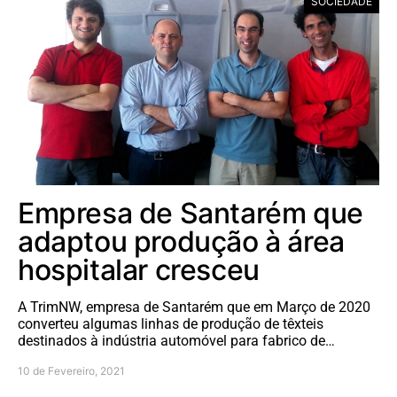
SOCIEDADE
Empresa de Santarém que
adaptou produção à área
hospitalar cresceu
A TrimNW, empresa de Santarém que em Março de 2020
converteu algumas linhas de produção de têxteis
destinados à indústria automóvel para fabrico de…
10 de Fevereiro, 2021