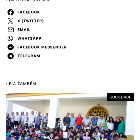
FACEBOOK
X (TWITTER)
EMAIL
WHATSAPP
FACEBOOK MESSENGER
TELEGRAM
LEIA TAMBÉM...
SOCIEDADE