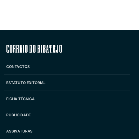
Correio do Ribatejo
CONTACTOS
ESTATUTO EDITORIAL
FICHA TÉCNICA
PUBLICIDADE
ASSINATURAS