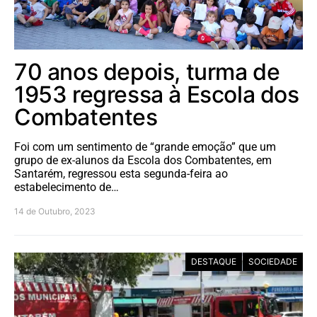
70 anos depois, turma de
1953 regressa à Escola dos
Combatentes
Foi com um sentimento de “grande emoção” que um
grupo de ex-alunos da Escola dos Combatentes, em
Santarém, regressou esta segunda-feira ao
estabelecimento de…
14 de Outubro, 2023
DESTAQUE
SOCIEDADE