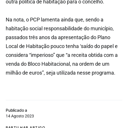
outra política de habitação para o concelho.
Na nota, o PCP lamenta ainda que, sendo a
habitação social responsabilidade do município,
passados três anos da apresentação do Plano
Local de Habitação pouco tenha ‘saído do papel e
considera “imperioso” que “a receita obtida com a
venda do Bloco Habitacional, na ordem de um
milhão de euros”, seja utilizada nesse programa.
Publicado a
14 Agosto 2023
PARTILHAR ARTIGO