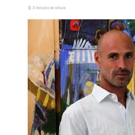
3 minutos de leitura