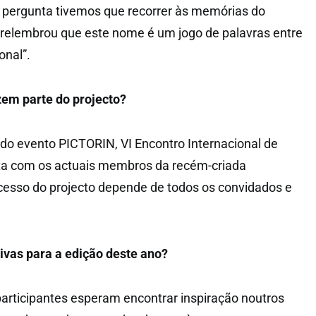
 pergunta tivemos que recorrer às memórias do
 relembrou que este nome é um jogo de palavras entre
onal”.
em parte do projecto?
 do evento PICTORIN, VI Encontro Internacional de
nta com os actuais membros da recém-criada
cesso do projecto depende de todos os convidados e
ivas para a edição
deste ano?
articipantes esperam encontrar inspiração noutros