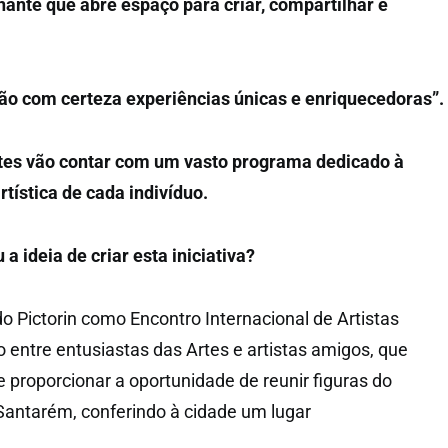
ante que abre espaço para criar, compartilhar e
ão com certeza experiências únicas e enriquecedoras”.
antes vão contar com um vasto programa dedicado à
rtística de cada indivíduo.
 ideia de criar esta iniciativa?
o Pictorin como Encontro Internacional de Artistas
 entre entusiastas das Artes e artistas amigos, que
 proporcionar a oportunidade de reunir figuras do
 Santarém, conferindo à cidade um lugar