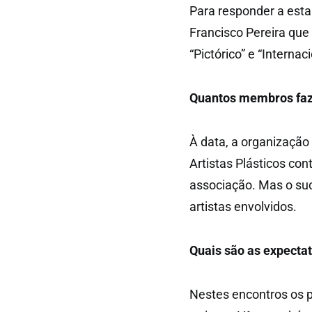
Para responder a esta
Francisco Pereira que
“Pictórico” e “Internaci
Quantos membros faz
À data, a organização
Artistas Plásticos co
associação. Mas o su
artistas envolvidos.
Quais são as expectat
Nestes encontros os p