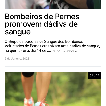
Bombeiros de Pernes
promovem dádiva de
sangue
O Grupo de Dadores de Sangue dos Bombeiros
Voluntários de Pernes organizam uma dádiva de sangue,
na quinta-feira, dia 14 de Janeiro, na sede…
6 de Janeiro, 2021
SAÚDE