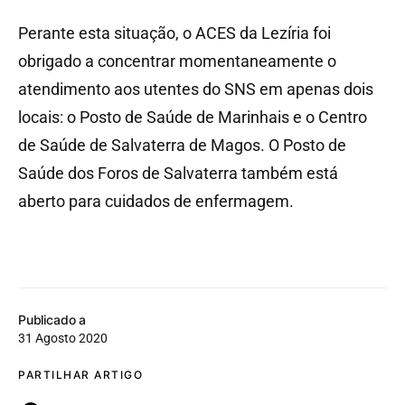
Perante esta situação, o ACES da Lezíria foi
obrigado a concentrar momentaneamente o
atendimento aos utentes do SNS em apenas dois
locais: o Posto de Saúde de Marinhais e o Centro
de Saúde de Salvaterra de Magos. O Posto de
Saúde dos Foros de Salvaterra também está
aberto para cuidados de enfermagem.
Publicado a
31 Agosto 2020
PARTILHAR ARTIGO