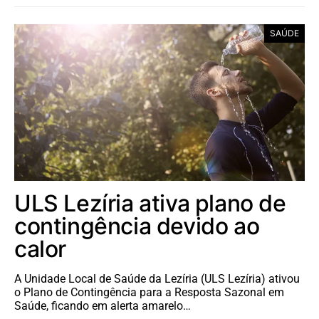
SAÚDE
ULS Lezíria ativa plano de
contingência devido ao
calor
A Unidade Local de Saúde da Lezíria (ULS Lezíria) ativou
o Plano de Contingência para a Resposta Sazonal em
Saúde, ficando em alerta amarelo…