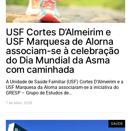
USF Cortes D’Almeirim e
USF Marquesa de Alorna
associam-se à celebração
do Dia Mundial da Asma
com caminhada
A Unidade de Saúde Familiar (USF) Cortes D’Almeirim e a
USF Marquesa da Alorna associaram-se à iniciativa do
GRESP – Grupo de Estudos de…
7 de Maio, 2026
SAÚDE