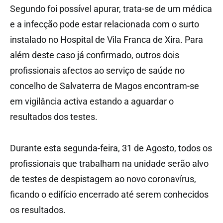
Segundo foi possível apurar, trata-se de um médica
e a infecção pode estar relacionada com o surto
instalado no Hospital de Vila Franca de Xira. Para
além deste caso já confirmado, outros dois
profissionais afectos ao serviço de saúde no
concelho de Salvaterra de Magos encontram-se
em vigilância activa estando a aguardar o
resultados dos testes.
Durante esta segunda-feira, 31 de Agosto, todos os
profissionais que trabalham na unidade serão alvo
de testes de despistagem ao novo coronavírus,
ficando o edifício encerrado até serem conhecidos
os resultados.