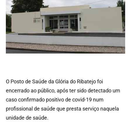
O Posto de Saúde da Glória do Ribatejo foi
encerrado ao público, após ter sido detectado um
caso confirmado positivo de covid-19 num
profissional de saúde que presta serviço naquela
unidade de saúde.