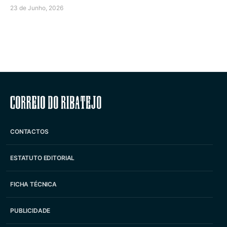
23 de Junho, 2026
Correio do Ribatejo
CONTACTOS
ESTATUTO EDITORIAL
FICHA TÉCNICA
PUBLICIDADE