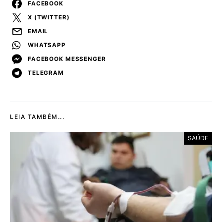
FACEBOOK
X (TWITTER)
EMAIL
WHATSAPP
FACEBOOK MESSENGER
TELEGRAM
LEIA TAMBÉM...
SAÚDE