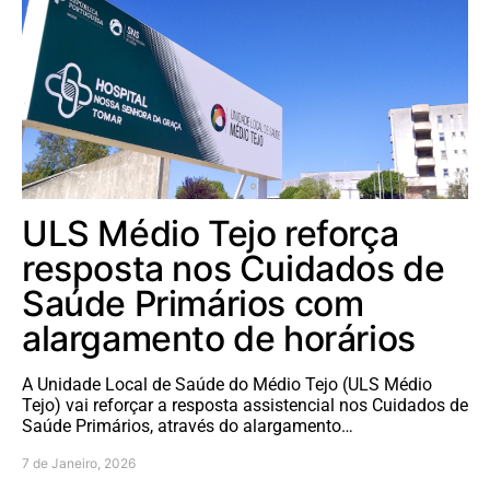
ULS Médio Tejo reforça
resposta nos Cuidados de
Saúde Primários com
alargamento de horários
A Unidade Local de Saúde do Médio Tejo (ULS Médio
Tejo) vai reforçar a resposta assistencial nos Cuidados de
Saúde Primários, através do alargamento…
7 de Janeiro, 2026