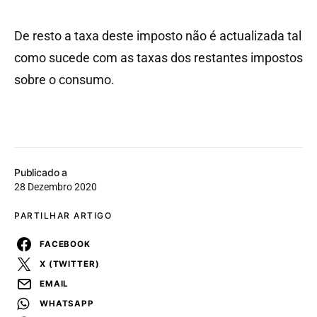
De resto a taxa deste imposto não é actualizada tal
como sucede com as taxas dos restantes impostos
sobre o consumo.
Publicado a
28 Dezembro 2020
PARTILHAR ARTIGO
FACEBOOK
X (TWITTER)
EMAIL
WHATSAPP