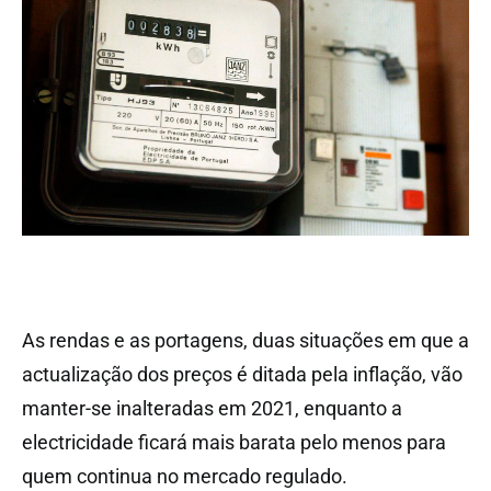
As rendas e as portagens, duas situações em que a
actualização dos preços é ditada pela inflação, vão
manter-se inalteradas em 2021, enquanto a
electricidade ficará mais barata pelo menos para
quem continua no mercado regulado.