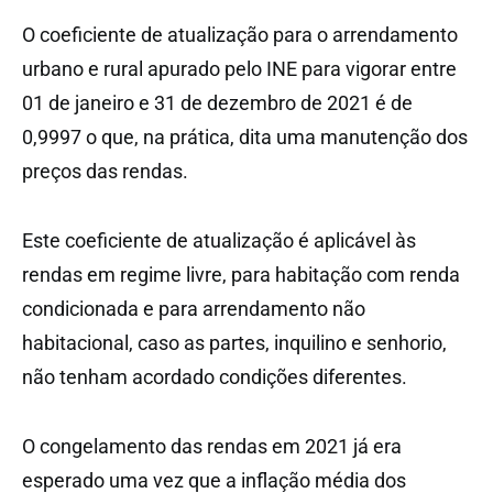
O coeficiente de atualização para o arrendamento
urbano e rural apurado pelo INE para vigorar entre
01 de janeiro e 31 de dezembro de 2021 é de
0,9997 o que, na prática, dita uma manutenção dos
preços das rendas.
Este coeficiente de atualização é aplicável às
rendas em regime livre, para habitação com renda
condicionada e para arrendamento não
habitacional, caso as partes, inquilino e senhorio,
não tenham acordado condições diferentes.
O congelamento das rendas em 2021 já era
esperado uma vez que a inflação média dos