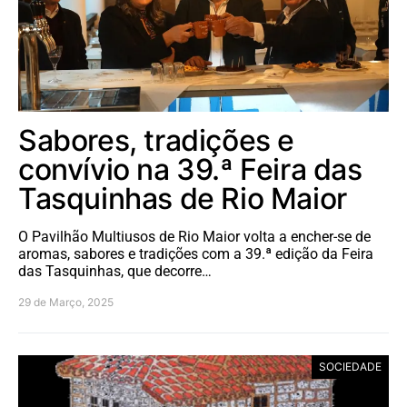
Sabores, tradições e
convívio na 39.ª Feira das
Tasquinhas de Rio Maior
O Pavilhão Multiusos de Rio Maior volta a encher-se de
aromas, sabores e tradições com a 39.ª edição da Feira
das Tasquinhas, que decorre…
29 de Março, 2025
SOCIEDADE