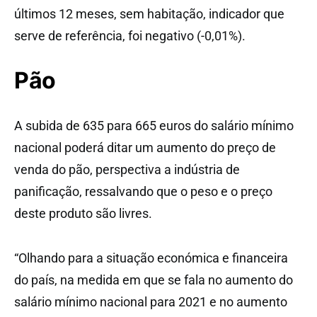
últimos 12 meses, sem habitação, indicador que
serve de referência, foi negativo (-0,01%).
Pão
A subida de 635 para 665 euros do salário mínimo
nacional poderá ditar um aumento do preço de
venda do pão, perspectiva a indústria de
panificação, ressalvando que o peso e o preço
deste produto são livres.
“Olhando para a situação económica e financeira
do país, na medida em que se fala no aumento do
salário mínimo nacional para 2021 e no aumento