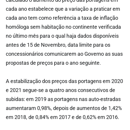
cada ano estabelece que a variação a praticar em
cada ano tem como referência a taxa de inflação
homóloga sem habitação no continente verificada
no último mês para o qual haja dados disponíveis
antes de 15 de Novembro, data limite para os
concessionários comunicarem ao Governo as suas
propostas de preços para o ano seguinte.
A estabilização dos preços das portagens em 2020
e 2021 segue-se a quatro anos consecutivos de
subidas: em 2019 as portagens nas auto-estradas
aumentaram 0,98%, depois de aumentos de 1,42%
em 2018, de 0,84% em 2017 e de 0,62% em 2016.