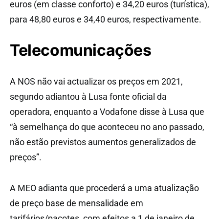
euros (em classe conforto) e 34,20 euros (turística),
para 48,80 euros e 34,40 euros, respectivamente.
Telecomunicações
A NOS não vai actualizar os preços em 2021,
segundo adiantou à Lusa fonte oficial da
operadora, enquanto a Vodafone disse à Lusa que
“à semelhança do que aconteceu no ano passado,
não estão previstos aumentos generalizados de
preços”.
A MEO adianta que procederá a uma atualização
de preço base de mensalidade em
tarifários/pacotes, com efeitos a 1 de janeiro de