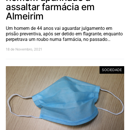
assaltar farmácia em
Almeirim
Um homem de 44 anos vai aguardar julgamento em
prisão preventiva, após ser detido em flagrante, enquanto
perpetrava um roubo numa farmácia, no passado…
18 de Novembro, 2021
SOCIEDADE