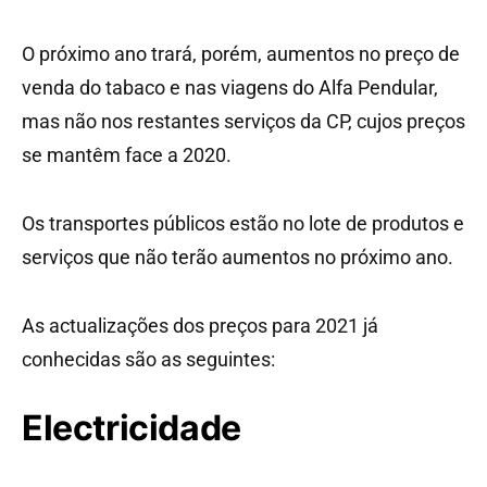
O próximo ano trará, porém, aumentos no preço de
venda do tabaco e nas viagens do Alfa Pendular,
mas não nos restantes serviços da CP, cujos preços
se mantêm face a 2020.
Os transportes públicos estão no lote de produtos e
serviços que não terão aumentos no próximo ano.
As actualizações dos preços para 2021 já
conhecidas são as seguintes:
Electricidade