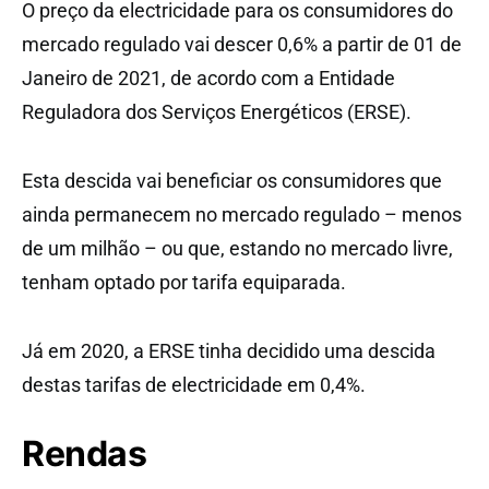
O preço da electricidade para os consumidores do
mercado regulado vai descer 0,6% a partir de 01 de
Janeiro de 2021, de acordo com a Entidade
Reguladora dos Serviços Energéticos (ERSE).
Esta descida vai beneficiar os consumidores que
ainda permanecem no mercado regulado – menos
de um milhão – ou que, estando no mercado livre,
tenham optado por tarifa equiparada.
Já em 2020, a ERSE tinha decidido uma descida
destas tarifas de electricidade em 0,4%.
Rendas