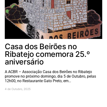
Casa dos Beirões no
Ribatejo comemora 25.º
aniversário
A ACBR – Associação Casa dos Beirões no Ribatejo
promove no próximo domingo, dia 5 de Outubro, pelas
12h00, no Restaurante Gato Preto, em…
4 de Outubro, 2025