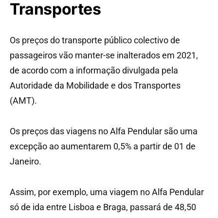
Transportes
Os preços do transporte público colectivo de
passageiros vão manter-se inalterados em 2021,
de acordo com a informação divulgada pela
Autoridade da Mobilidade e dos Transportes
(AMT).
Os preços das viagens no Alfa Pendular são uma
excepção ao aumentarem 0,5% a partir de 01 de
Janeiro.
Assim, por exemplo, uma viagem no Alfa Pendular
só de ida entre Lisboa e Braga, passará de 48,50