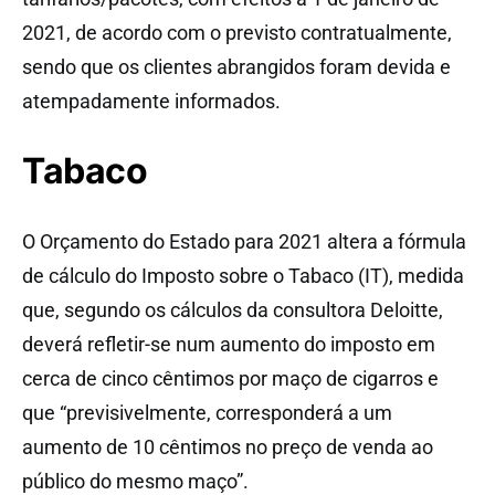
2021, de acordo com o previsto contratualmente,
sendo que os clientes abrangidos foram devida e
atempadamente informados.
Tabaco
O Orçamento do Estado para 2021 altera a fórmula
de cálculo do Imposto sobre o Tabaco (IT), medida
que, segundo os cálculos da consultora Deloitte,
deverá refletir-se num aumento do imposto em
cerca de cinco cêntimos por maço de cigarros e
que “previsivelmente, corresponderá a um
aumento de 10 cêntimos no preço de venda ao
público do mesmo maço”.