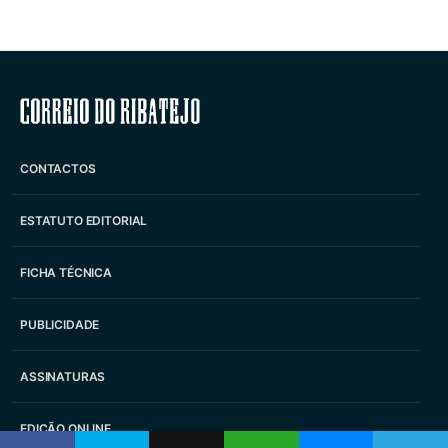
Correio do Ribatejo
CONTACTOS
ESTATUTO EDITORIAL
FICHA TÉCNICA
PUBLICIDADE
ASSINATURAS
EDIÇÃO ONLINE