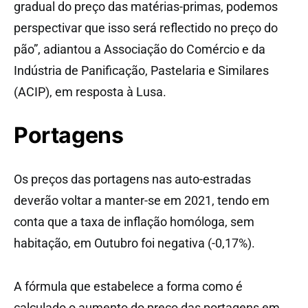
gradual do preço das matérias-primas, podemos
perspectivar que isso será reflectido no preço do
pão”, adiantou a Associação do Comércio e da
Indústria de Panificação, Pastelaria e Similares
(ACIP), em resposta à Lusa.
Portagens
Os preços das portagens nas auto-estradas
deverão voltar a manter-se em 2021, tendo em
conta que a taxa de inflação homóloga, sem
habitação, em Outubro foi negativa (-0,17%).
A fórmula que estabelece a forma como é
calculado o aumento do preço das portagens em