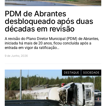
PDM de Abrantes
desbloqueado após duas
décadas em revisão
A revisão do Plano Diretor Municipal (PDM) de Abrantes,
iniciada há mais de 20 anos, ficou concluída após a
entrada em vigor da ratificação…
9 de Junho, 2026
DESTAQUE
SOCIEDADE