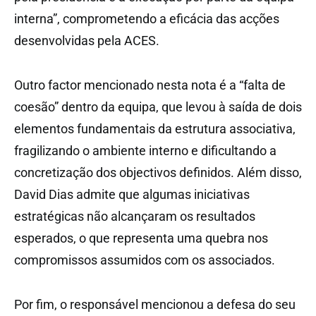
interna”, comprometendo a eficácia das acções
desenvolvidas pela ACES.
Outro factor mencionado nesta nota é a “falta de
coesão” dentro da equipa, que levou à saída de dois
elementos fundamentais da estrutura associativa,
fragilizando o ambiente interno e dificultando a
concretização dos objectivos definidos. Além disso,
David Dias admite que algumas iniciativas
estratégicas não alcançaram os resultados
esperados, o que representa uma quebra nos
compromissos assumidos com os associados.
Por fim, o responsável mencionou a defesa do seu