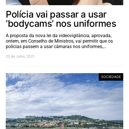
Polícia vai passar a usar
‘bodycams’ nos uniformes
A proposta da nova lei da videovigilância, aprovada,
ontem, em Conselho de Ministros, vai permitir que os
polícias passem a usar câmaras nos uniformes,…
23 de Julho, 2021
SOCIEDADE