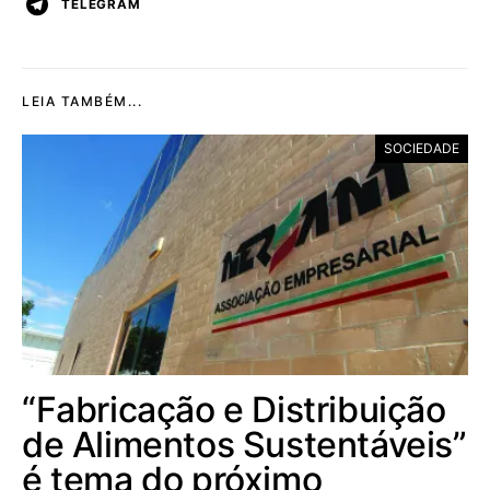
TELEGRAM
LEIA TAMBÉM...
SOCIEDADE
“Fabricação e Distribuição
de Alimentos Sustentáveis”
é tema do próximo