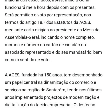
funcionará meia hora depois com os presentes.
Será permitido o voto por representação, nos
termos do artigo 18.º dos Estatutos da ACES,
mediante carta dirigida ao presidente da Mesa da
Assembleia-Geral, indicando o nome completo,
morada e número do cartão de cidadão do
associado representado e do seu mandatário, bem
como o sentido de voto.
A ACES, fundada há 150 anos, tem desempenhado
um papel central na dinamização do comércio e
serviços na região de Santarém, tendo nos últimos
anos implementado projectos de modernização e
digitalização do tecido empresarial. O desfecho