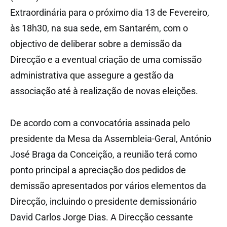
Extraordinária para o próximo dia 13 de Fevereiro,
às 18h30, na sua sede, em Santarém, com o
objectivo de deliberar sobre a demissão da
Direcção e a eventual criação de uma comissão
administrativa que assegure a gestão da
associação até à realização de novas eleições.
De acordo com a convocatória assinada pelo
presidente da Mesa da Assembleia-Geral, António
José Braga da Conceição, a reunião terá como
ponto principal a apreciação dos pedidos de
demissão apresentados por vários elementos da
Direcção, incluindo o presidente demissionário
David Carlos Jorge Dias. A Direcção cessante