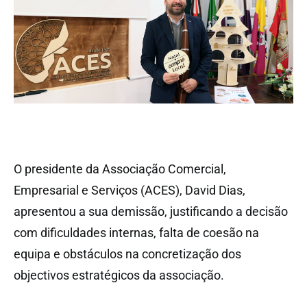
O presidente da Associação Comercial,
Empresarial e Serviços (ACES), David Dias,
apresentou a sua demissão, justificando a decisão
com dificuldades internas, falta de coesão na
equipa e obstáculos na concretização dos
objectivos estratégicos da associação.