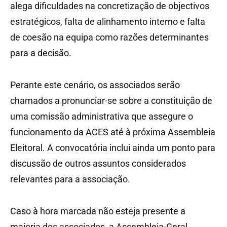
alega dificuldades na concretização de objectivos
estratégicos, falta de alinhamento interno e falta
de coesão na equipa como razões determinantes
para a decisão.
Perante este cenário, os associados serão
chamados a pronunciar-se sobre a constituição de
uma comissão administrativa que assegure o
funcionamento da ACES até à próxima Assembleia
Eleitoral. A convocatória inclui ainda um ponto para
discussão de outros assuntos considerados
relevantes para a associação.
Caso à hora marcada não esteja presente a
maioria dos associados, a Assembleia-Geral