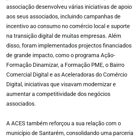
associação desenvolveu várias iniciativas de apoio
aos seus associados, incluindo campanhas de
incentivo ao consumo no comércio local e suporte
na transição digital de muitas empresas. Além
disso, foram implementados projectos financiados
de grande impacto, como o programa Ação-
Formação Dinamizar, a Formação PME, o Bairro
Comercial Digital e as Aceleradoras do Comércio
Digital, iniciativas que visavam modernizar e
aumentar a competitividade dos negócios
associados.
A ACES também reforçou a sua relação com o
município de Santarém, consolidando uma parceria