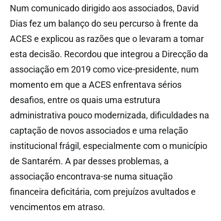
Num comunicado dirigido aos associados, David
Dias fez um balanço do seu percurso à frente da
ACES e explicou as razões que o levaram a tomar
esta decisão. Recordou que integrou a Direcção da
associação em 2019 como vice-presidente, num
momento em que a ACES enfrentava sérios
desafios, entre os quais uma estrutura
administrativa pouco modernizada, dificuldades na
captação de novos associados e uma relação
institucional frágil, especialmente com o município
de Santarém. A par desses problemas, a
associação encontrava-se numa situação
financeira deficitária, com prejuízos avultados e
vencimentos em atraso.