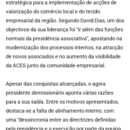
estratégica para a implementação de acções de
valorização do comércio local e do tecido
empresarial da região. Segundo David Dias, um dos
objectivos da sua liderança foi “ir além das funções
normais da presidência associativa”, apostando na
modernização dos processos internos, na atracção
de novos associados e no aumento da visibilidade
da ACES junto da comunidade empresarial.
Apesar das conquistas alcançadas, o agora
presidente demissionário aponta várias razões
para a sua saída. Entre os motivos apresentados,
destaca-se a falta de alinhamento interno, com
uma “dessincronia entre as directrizes definidas
pela presidência e a execução por parte da equipa