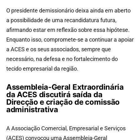
O presidente demissionário deixa ainda em aberto
a possibilidade de uma recandidatura futura,
afirmando estar em reflexão sobre essa hipótese.
Enquanto isso, compromete-se a continuar a apoiar
a ACES e os seus associados, sempre que
necessário, na defesa e no fortalecimento do
tecido empresarial da região.
Assembleia-Geral Extraordinária
da ACES discutirá saída da
Direcção e criação de comissão
administrativa
A Associação Comercial, Empresarial e Serviços
(ACES) convocou uma Assembleia-Geral