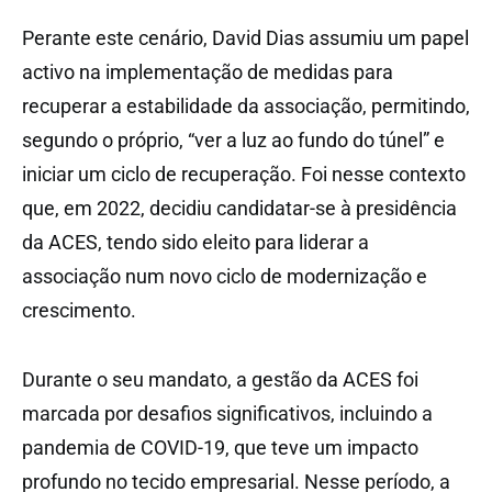
Perante este cenário, David Dias assumiu um papel
activo na implementação de medidas para
recuperar a estabilidade da associação, permitindo,
segundo o próprio, “ver a luz ao fundo do túnel” e
iniciar um ciclo de recuperação. Foi nesse contexto
que, em 2022, decidiu candidatar-se à presidência
da ACES, tendo sido eleito para liderar a
associação num novo ciclo de modernização e
crescimento.
Durante o seu mandato, a gestão da ACES foi
marcada por desafios significativos, incluindo a
pandemia de COVID-19, que teve um impacto
profundo no tecido empresarial. Nesse período, a