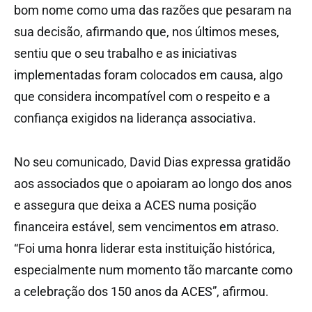
bom nome como uma das razões que pesaram na
sua decisão, afirmando que, nos últimos meses,
sentiu que o seu trabalho e as iniciativas
implementadas foram colocados em causa, algo
que considera incompatível com o respeito e a
confiança exigidos na liderança associativa.
No seu comunicado, David Dias expressa gratidão
aos associados que o apoiaram ao longo dos anos
e assegura que deixa a ACES numa posição
financeira estável, sem vencimentos em atraso.
“Foi uma honra liderar esta instituição histórica,
especialmente num momento tão marcante como
a celebração dos 150 anos da ACES”, afirmou.