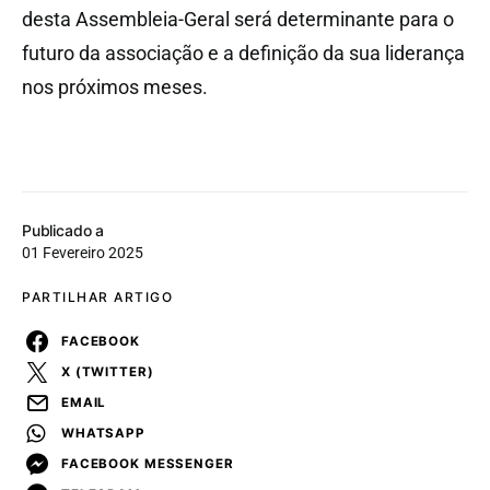
desta Assembleia-Geral será determinante para o
futuro da associação e a definição da sua liderança
nos próximos meses.
Publicado a
01 Fevereiro 2025
PARTILHAR ARTIGO
FACEBOOK
X (TWITTER)
EMAIL
WHATSAPP
FACEBOOK MESSENGER