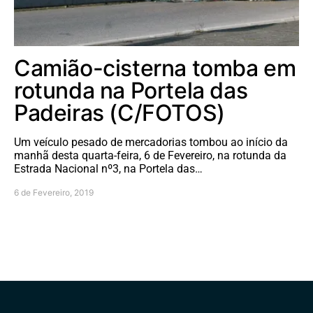
Camião-cisterna tomba em
rotunda na Portela das
Padeiras (C/FOTOS)
Um veículo pesado de mercadorias tombou ao início da
manhã desta quarta-feira, 6 de Fevereiro, na rotunda da
Estrada Nacional nº3, na Portela das…
6 de Fevereiro, 2019