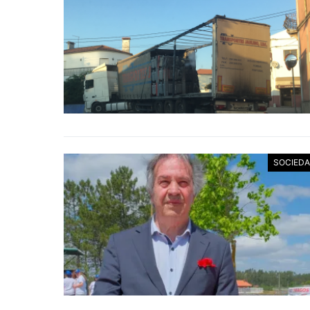
SOCIED