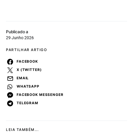
Publicado a
29 Junho 2026
PARTILHAR ARTIGO
FACEBOOK
X (TWITTER)
EMAIL
WHATSAPP
FACEBOOK MESSENGER
TELEGRAM
LEIA TAMBÉM...