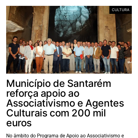
CULTURA
Município de Santarém
reforça apoio ao
Associativismo e Agentes
Culturais com 200 mil
euros
No âmbito do Programa de Apoio ao Associativismo e