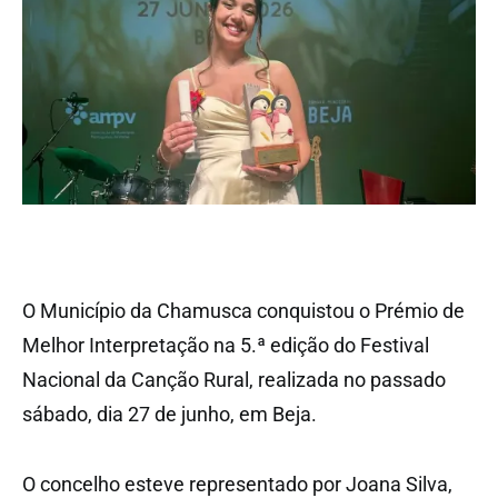
O Município da Chamusca conquistou o Prémio de
Melhor Interpretação na 5.ª edição do Festival
Nacional da Canção Rural, realizada no passado
sábado, dia 27 de junho, em Beja.
O concelho esteve representado por Joana Silva,