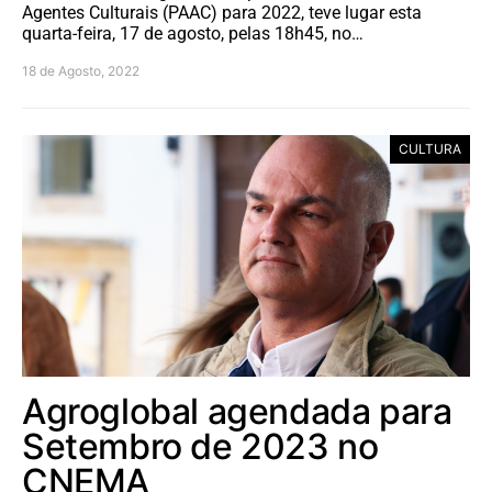
Agentes Culturais (PAAC) para 2022, teve lugar esta
quarta-feira, 17 de agosto, pelas 18h45, no…
18 de Agosto, 2022
CULTURA
Agroglobal agendada para
Setembro de 2023 no
CNEMA