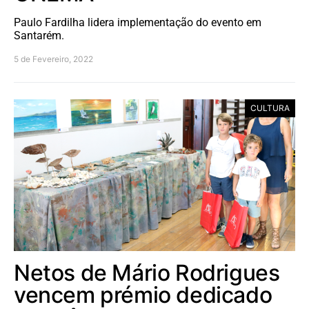
Paulo Fardilha lidera implementação do evento em
Santarém.
5 de Fevereiro, 2022
CULTURA
Netos de Mário Rodrigues
vencem prémio dedicado