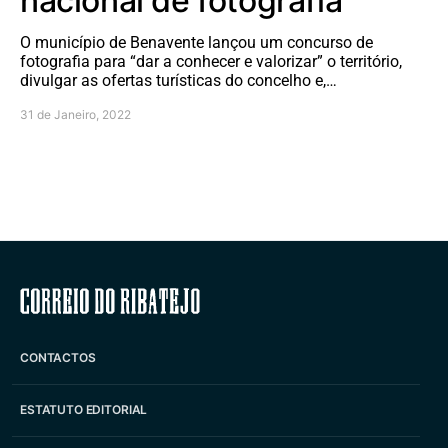
nacional de fotografia
O município de Benavente lançou um concurso de
fotografia para “dar a conhecer e valorizar” o território,
divulgar as ofertas turísticas do concelho e,…
31 de Janeiro, 2022
Correio do Ribatejo
CONTACTOS
ESTATUTO EDITORIAL