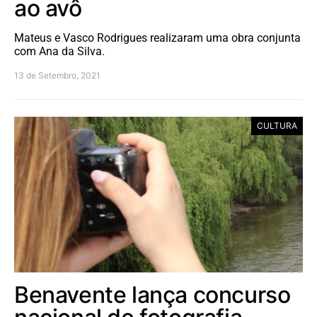
ao avô
Mateus e Vasco Rodrigues realizaram uma obra conjunta
com Ana da Silva.
13 de Setembro, 2021
CULTURA
Benavente lança concurso