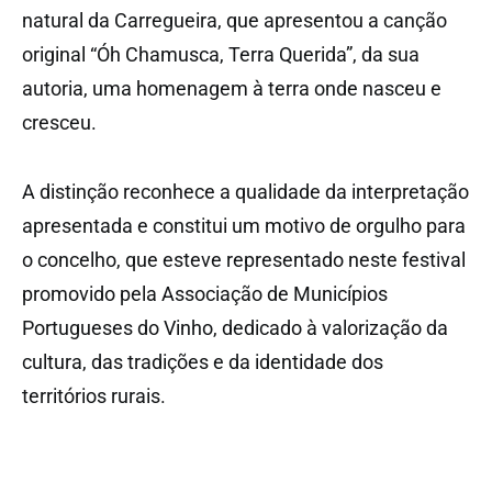
natural da Carregueira, que apresentou a canção
original “Óh Chamusca, Terra Querida”, da sua
autoria, uma homenagem à terra onde nasceu e
cresceu.
A distinção reconhece a qualidade da interpretação
apresentada e constitui um motivo de orgulho para
o concelho, que esteve representado neste festival
promovido pela Associação de Municípios
Portugueses do Vinho, dedicado à valorização da
cultura, das tradições e da identidade dos
territórios rurais.